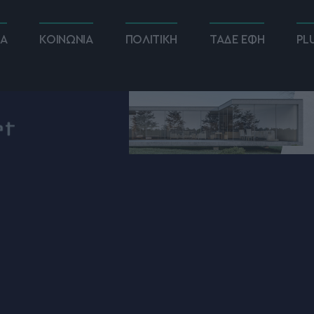
ΚΑ
ΚΟΙΝΩΝΙΑ
ΠΟΛΙΤΙΚΗ
ΤΑΔΕ ΕΦΗ
PL