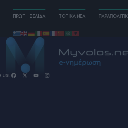
ΠΡΩΤΗ ΣΕΛΙΔΑ
ΤΟΠΙΚΑ ΝΕΑ
ΠΑΡΑΠΟΛΙΤΙ
D US!