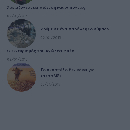
Χρειάζονται εκπαίδευση και οι πολίτες
02/01/2015
Ζούμε σε ένα παράλληλο σύμπαν
02/01/2015
Ο εκνευρισμός του Αχιλλέα Μπέου
02/01/2015
To σκαρπέλο δεν κάνει για
κατσαβίδι
03/01/2015