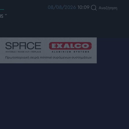
08/08/2026
10:09
Αναζήτηση
US