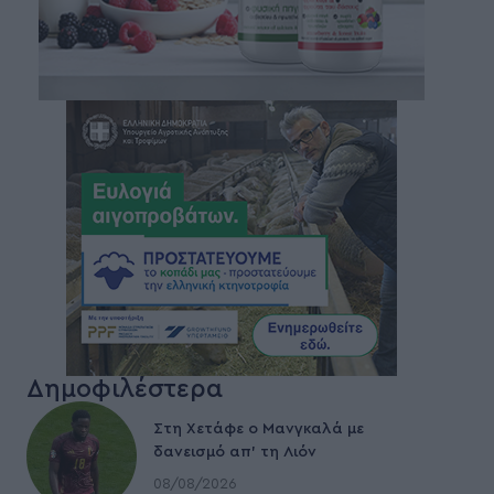
Δημοφιλέστερα
Στη Χετάφε ο Μανγκαλά με
δανεισμό απ’ τη Λιόν
08/08/2026