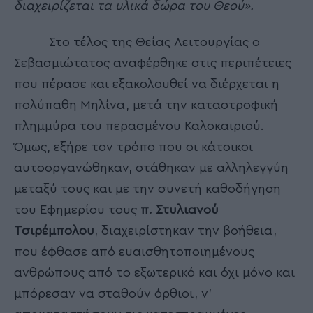
διαχειρίζεται τα υλικά δώρα του Θεού».
Στο τέλος της Θείας Λειτουργίας ο
Σεβασμιώτατος αναφέρθηκε στις περιπέτειες
που πέρασε και εξακολουθεί να διέρχεται η
πολύπαθη Μηλίνα, μετά την καταστροφική
πλημμύρα του περασμένου Καλοκαιριού.
Όμως, εξήρε τον τρόπο που οι κάτοικοι
αυτοοργανώθηκαν, στάθηκαν με αλληλεγγύη
μεταξύ τους και με την συνετή καθοδήγηση
του Εφημερίου τους
π. Στυλιανού
Τσιρέμπολου
, διαχειρίστηκαν την βοήθεια,
που έφθασε από ευαισθητοποιημένους
ανθρώπους από το εξωτερικό και όχι μόνο και
μπόρεσαν να σταθούν όρθιοι, ν’