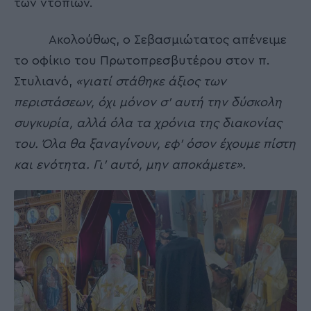
των ντόπιων.
Ακολούθως, ο Σεβασμιώτατος απένειμε
το οφίκιο του Πρωτοπρεσβυτέρου στον π.
Στυλιανό,
«γιατί στάθηκε άξιος των
περιστάσεων, όχι μόνον σ’ αυτή την δύσκολη
συγκυρία, αλλά όλα τα χρόνια της διακονίας
του. Όλα θα ξαναγίνουν, εφ’ όσον έχουμε πίστη
και ενότητα. Γι’ αυτό, μην αποκάμετε».