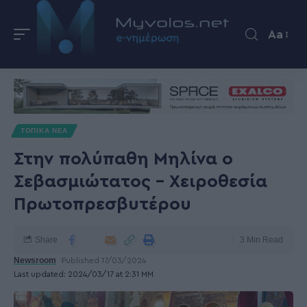
Aa
ΤΟΠΙΚΑ ΝΕΑ
Στην πολύπαθη Μηλίνα ο
Σεβασμιώτατος – Χειροθεσία
Πρωτοπρεσβυτέρου
Share
3 Min Read
Newsroom
Published 17/03/2024
Last updated: 2024/03/17 at 2:31 ΜΜ