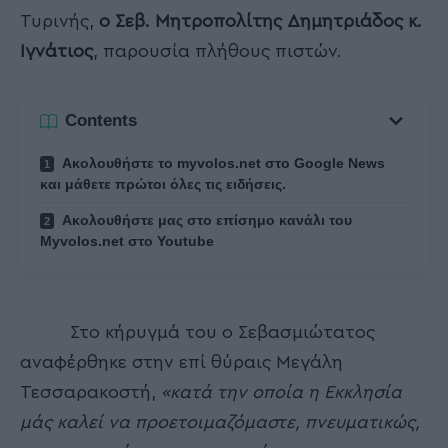
Τυρινής,
ο Σεβ. Μητροπολίτης Δημητριάδος κ.
Ιγνάτιος
, παρουσία πλήθους πιστών.
Contents
Ακολουθήστε το myvolos.net στο Google News
και μάθετε πρώτοι όλες τις ειδήσεις.
Ακολουθήστε μας στο επίσημο κανάλι του
Myvolos.net στο Youtube
Στο κήρυγμά του ο Σεβασμιώτατος
αναφέρθηκε στην επί θύραις Μεγάλη
Τεσσαρακοστή,
«κατά την οποία η Εκκλησία
μάς καλεί να προετοιμαζόμαστε, πνευματικώς,