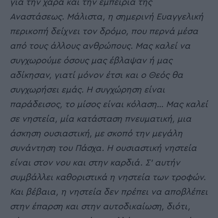
για την χαρά και την εμπειρία της
Αναστάσεως. Μάλιστα, η σημερινή Ευαγγελική
περικοπή δείχνει τον δρόμο, που περνά μέσα
από τους άλλους ανθρώπους. Μας καλεί να
συγχωρούμε όσους μας έβλαψαν ή μας
αδίκησαν, γιατί μόνον έτσι και ο Θεός θα
συγχωρήσει εμάς. Η συγχώρηση είναι
παράδεισος, το μίσος είναι κόλαση… Μας καλεί
σε νηστεία, μία κατάσταση πνευματική, μια
άσκηση ουσιαστική, με σκοπό την μεγάλη
συνάντηση του Πάσχα. Η ουσιαστική νηστεία
είναι στον νου και στην καρδιά. Σ’ αυτήν
συμβάλλει καθοριστικά η νηστεία των τροφών.
Και βέβαια, η νηστεία δεν πρέπει να αποβλέπει
στην έπαρση και στην αυτοδικαίωση, διότι,