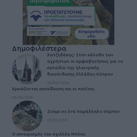
Δημοφιλέστερα
Χατζηδάκης: Στον κάλαθο των
αχρήστων οι αμφισβητήσεις για το
καλώδιο της ηλεκτρικής
διασύνδεσης Ελλάδας-Κύπρου
06/08/2026
Χρειάζονται εκπαίδευση και οι πολίτες
02/01/2015
Ζούμε σε ένα παράλληλο σύμπαν
02/01/2015
Ο εκνευρισμός του Αχιλλέα Μπέου