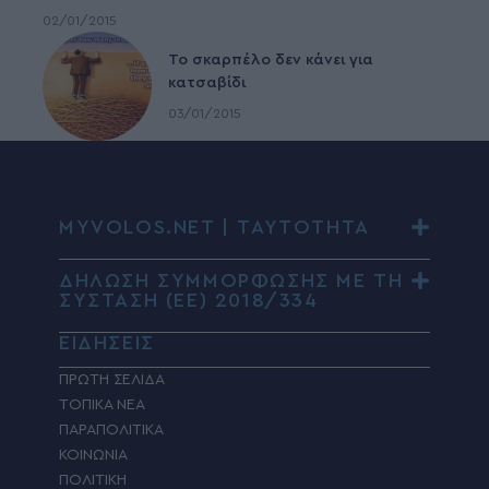
02/01/2015
To σκαρπέλο δεν κάνει για
κατσαβίδι
03/01/2015
MYVOLOS.NET | ΤΑΥΤΟΤΗΤΑ
ΔΗΛΩΣΗ ΣΥΜΜΟΡΦΩΣΗΣ ΜΕ ΤΗ
ΣΥΣΤΑΣΗ (ΕΕ) 2018/334
ΕΙΔΗΣΕΙΣ
ΠΡΩΤΗ ΣΕΛΙΔΑ
ΤΟΠΙΚΑ ΝΕΑ
ΠΑΡΑΠΟΛΙΤΙΚΑ
ΚΟΙΝΩΝΙΑ
ΠΟΛΙΤΙΚΗ