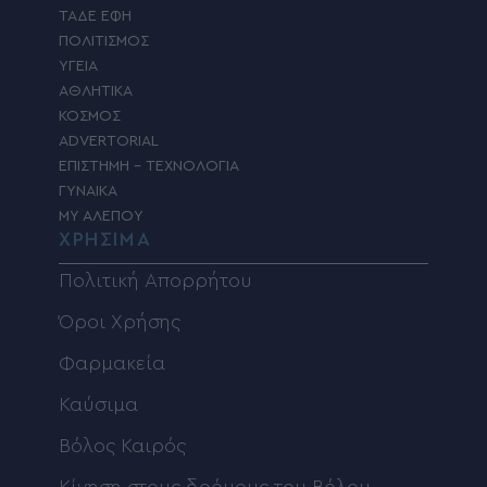
ΤΑΔΕ ΕΦΗ
ΠΟΛΙΤΙΣΜΟΣ
ΥΓΕΙΑ
ΑΘΛΗΤΙΚΑ
ΚΟΣΜΟΣ
ADVERTORIAL
ΕΠΙΣΤΗΜΗ – ΤΕΧΝΟΛΟΓΙΑ
ΓΥΝΑΙΚΑ
MY ΑΛΕΠΟΥ
ΧΡΗΣΙΜΑ
Πολιτική Απορρήτου
Όροι Χρήσης
Φαρμακεία
Καύσιμα
Βόλος Καιρός