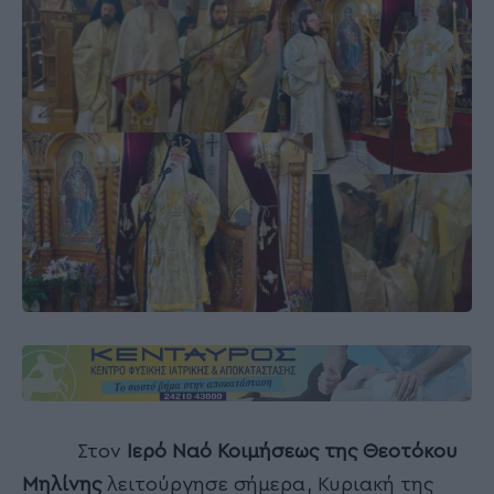
Στον
Ιερό Ναό Κοιμήσεως της Θεοτόκου
Μηλίνης
λειτούργησε σήμερα, Κυριακή της