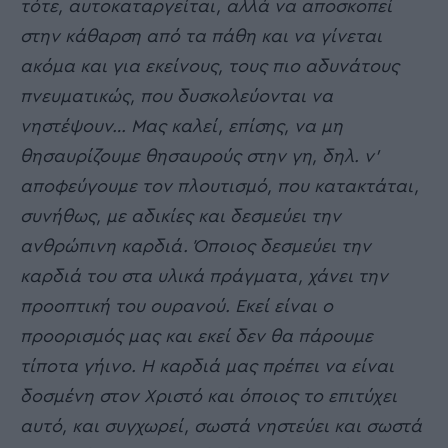
τότε, αυτοκαταργείται, αλλά να αποσκοπεί
στην κάθαρση από τα πάθη και να γίνεται
ακόμα και για εκείνους, τους πιο αδυνάτους
πνευματικώς, που δυσκολεύονται να
νηστέψουν… Μας καλεί, επίσης, να μη
θησαυρίζουμε θησαυρούς στην γη, δηλ. ν’
αποφεύγουμε τον πλουτισμό, που κατακτάται,
συνήθως, με αδικίες και δεσμεύει την
ανθρώπινη καρδιά. Όποιος δεσμεύει την
καρδιά του στα υλικά πράγματα, χάνει την
προοπτική του ουρανού. Εκεί είναι ο
προορισμός μας και εκεί δεν θα πάρουμε
τίποτα γήινο. Η καρδιά μας πρέπει να είναι
δοσμένη στον Χριστό και όποιος το επιτύχει
αυτό, και συγχωρεί, σωστά νηστεύει και σωστά