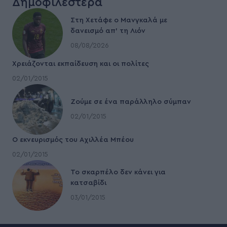
Δημοφιλέστερα
Στη Χετάφε ο Μανγκαλά με
δανεισμό απ’ τη Λιόν
08/08/2026
Χρειάζονται εκπαίδευση και οι πολίτες
02/01/2015
Ζούμε σε ένα παράλληλο σύμπαν
02/01/2015
Ο εκνευρισμός του Αχιλλέα Μπέου
02/01/2015
To σκαρπέλο δεν κάνει για
κατσαβίδι
03/01/2015