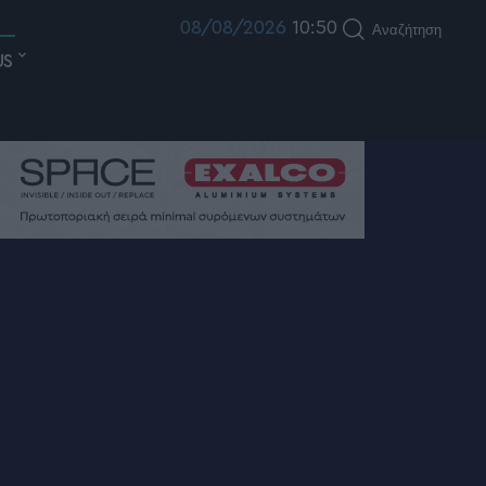
08/08/2026
10:50
Αναζήτηση
US