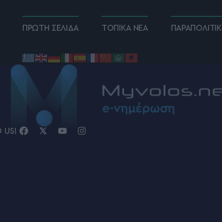
ΠΡΩΤΗ ΣΕΛΙΔΑ
ΤΟΠΙΚΑ ΝΕΑ
ΠΑΡΑΠΟΛΙΤΙ
D US!