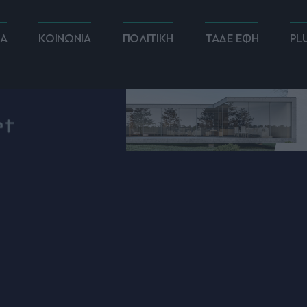
ΚΑ
ΚΟΙΝΩΝΙΑ
ΠΟΛΙΤΙΚΗ
ΤΑΔΕ ΕΦΗ
PL