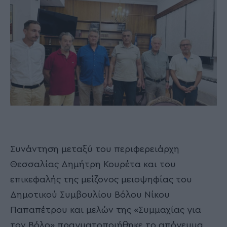
Συνάντηση μεταξύ του περιφερειάρχη
Θεσσαλίας Δημήτρη Κουρέτα και του
επικεφαλής της μείζονος μειοψηφίας του
Δημοτικού Συμβουλίου Βόλου Νίκου
Παπαπέτρου και μελών της «Συμμαχίας για
τον Βόλο» πραγματοποιήθηκε το απόγευμα