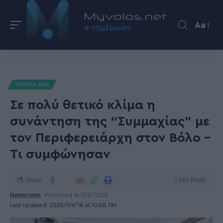
Aa
ΤΟΠΙΚΑ ΝΕΑ
Σε πολύ θετικό κλίμα η
συνάντηση της “Συμμαχίας” με
τον Περιφερειάρχη στον Βόλο –
Τι συμφώνησαν
Share
2 Min Read
Newsroom
Published 18/09/2025
Last updated: 2025/09/18 at 10:58 ΠΜ