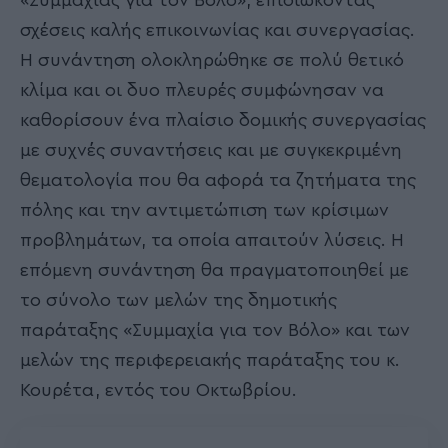
σχέσεις καλής επικοινωνίας και συνεργασίας.
Η συνάντηση ολοκληρώθηκε σε πολύ θετικό
κλίμα και οι δυο πλευρές συμφώνησαν να
καθορίσουν ένα πλαίσιο δομικής συνεργασίας
με συχνές συναντήσεις και με συγκεκριμένη
θεματολογία που θα αφορά τα ζητήματα της
πόλης και την αντιμετώπιση των κρίσιμων
προβλημάτων, τα οποία απαιτούν λύσεις. Η
επόμενη συνάντηση θα πραγματοποιηθεί με
το σύνολο των μελών της δημοτικής
παράταξης «Συμμαχία για τον Βόλο» και των
μελών της περιφερειακής παράταξης του κ.
Κουρέτα, εντός του Οκτωβρίου.