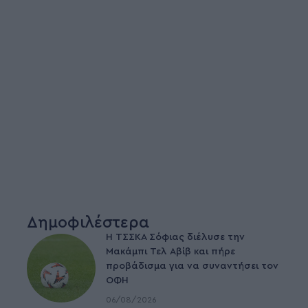
Δημοφιλέστερα
Η ΤΣΣΚΑ Σόφιας διέλυσε την
Μακάμπι Τελ Αβίβ και πήρε
προβάδισμα για να συναντήσει τον
ΟΦΗ
06/08/2026