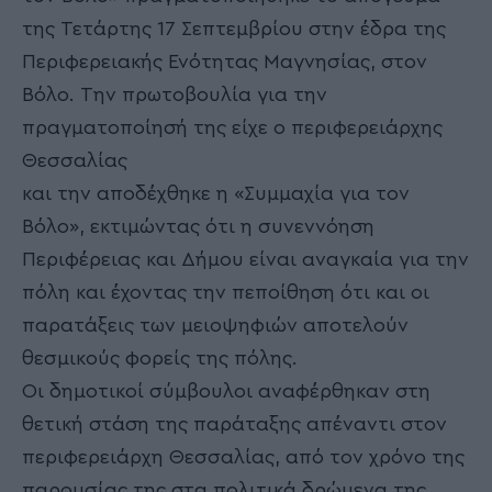
της Τετάρτης 17 Σεπτεμβρίου στην έδρα της
Περιφερειακής Ενότητας Μαγνησίας, στον
Βόλο. Την πρωτοβουλία για την
πραγματοποίησή της είχε ο περιφερειάρχης
Θεσσαλίας
και την αποδέχθηκε η «Συμμαχία για τον
Βόλο», εκτιμώντας ότι η συνεννόηση
Περιφέρειας και Δήμου είναι αναγκαία για την
πόλη και έχοντας την πεποίθηση ότι και οι
παρατάξεις των μειοψηφιών αποτελούν
θεσμικούς φορείς της πόλης.
Οι δημοτικοί σύμβουλοι αναφέρθηκαν στη
θετική στάση της παράταξης απέναντι στον
περιφερειάρχη Θεσσαλίας, από τον χρόνο της
παρουσίας της στα πολιτικά δρώμενα της