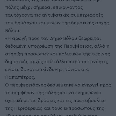
πόλης μέχρι σήμερα, επικρίνοντας
ταυτόχρονα τις αντιφατικές συμπεριφορές
του δημάρχου και μελών της δημοτικής αρχής
Βόλου.
«Η αρωγή προς τον Δήμο Βόλου θεωρείται
δεδομένη υποχρέωση της Περιφέρειας, αλλά η
στήριξη προσώπων και πολιτικών της τωρινής
δημοτικής αρχής κάθε άλλο παρά αυτονόητη,
ενίοτε δε και επικίνδυνη», τόνισε ο κ.
Παπαπέτρος.
Ο περιφερειάρχης δεσμεύτηκε να ενεργεί προς
το συμφέρον της πόλης και να ενημερώνει
σχετικά με τις δράσεις και τις πρωτοβουλίες
της Περιφέρειας και τους εκπροσώπους της
«Συμμαχίας για τον Βόλο», επιδιώκοντας