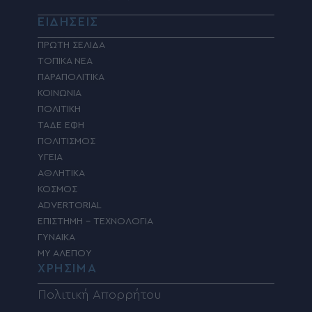
ΕΙΔΗΣΕΙΣ
ΠΡΩΤΗ ΣΕΛΙΔΑ
ΤΟΠΙΚΑ ΝΕΑ
ΠΑΡΑΠΟΛΙΤΙΚΑ
ΚΟΙΝΩΝΙΑ
ΠΟΛΙΤΙΚΗ
ΤΑΔΕ ΕΦΗ
ΠΟΛΙΤΙΣΜΟΣ
ΥΓΕΙΑ
ΑΘΛΗΤΙΚΑ
ΚΟΣΜΟΣ
ADVERTORIAL
ΕΠΙΣΤΗΜΗ – ΤΕΧΝΟΛΟΓΙΑ
ΓΥΝΑΙΚΑ
MY ΑΛΕΠΟΥ
ΧΡΗΣΙΜΑ
Πολιτική Απορρήτου