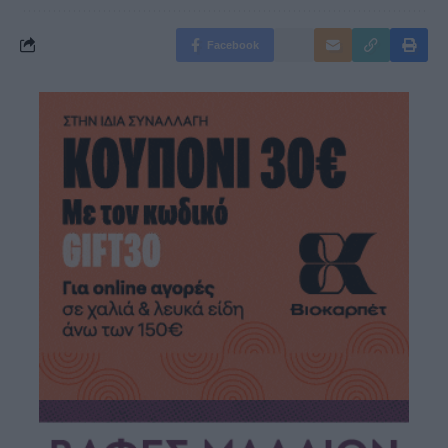
Facebook