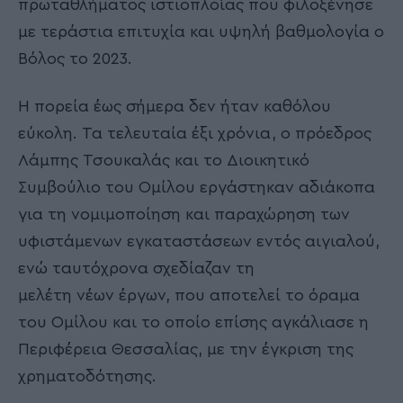
πρωταθλήματος ιστιοπλοΐας που φιλοξένησε
με τεράστια επιτυχία και υψηλή βαθμολογία ο
Βόλος το 2023.
Η πορεία έως σήμερα δεν ήταν καθόλου
εύκολη. Τα τελευταία έξι χρόνια, ο πρόεδρος
Λάμπης Τσουκαλάς και το Διοικητικό
Συμβούλιο του Ομίλου εργάστηκαν αδιάκοπα
για τη νομιμοποίηση και παραχώρηση των
υφιστάμενων εγκαταστάσεων εντός αιγιαλού,
ενώ ταυτόχρονα σχεδίαζαν τη
μελέτη νέων έργων, που αποτελεί το όραμα
του Ομίλου και το οποίο επίσης αγκάλιασε η
Περιφέρεια Θεσσαλίας, με την έγκριση της
χρηματοδότησης.