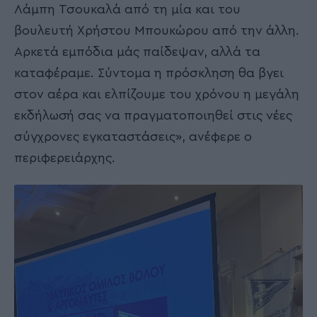
Λάμπη Τσουκαλά από τη μία και του
βουλευτή Χρήστου Μπουκώρου από την άλλη.
Αρκετά εμπόδια μάς παίδεψαν, αλλά τα
καταφέραμε. Σύντομα η πρόσκληση θα βγει
στον αέρα και ελπίζουμε του χρόνου η μεγάλη
εκδήλωσή σας να πραγματοποιηθεί στις νέες
σύγχρονες εγκαταστάσεις», ανέφερε ο
περιφερειάρχης.