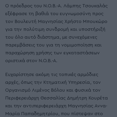
Ο πρόεδρος του Ν.Ο.Β.-Α. Λάμπης Τσουκαλάς
εξέφρασε τη βαθιά του ευγνωμοσύνη προς
τον Βουλευτή Μαγνησίας Χρήστο Μπουκώρο
για την πολύτιμη συνδρομή και υποστήριξή
του όλο αυτό διάστημα, με συνεχόμενες
παρεμβάσεις του για τη νομιμοποίηση και
παραχώρηση χρήσης των εγκαταστάσεων
οριστικά στον Ν.Ο.Β.-Α.
Ευχαρίστησε ακόμη τις τοπικές αρμόδιες
αρχές, όπως την Κτηματική Υπηρεσία, τον
Οργανισμό Λιμένος Βόλου και φυσικά τον
Περιφερειάρχη Θεσσαλίας Δημήτρη Κουρέτα
και την αντιπεριφερειάρχη Μαγνησίας Αννα-
Μαρία Παπαδημητρίου, που πίστεψαν στο