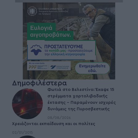
Δημοφιλέστερα
Φωτιά στο Βελεστίνο: Έκαψε 15
στρέμματα χορτολιβαδικής
έκτασης – Παραμένουν ισχυρές
δυνάμεις της Πυροσβεστικής
08/08/2026
Χρειάζονται εκπαίδευση και οι πολίτες
02/01/2015