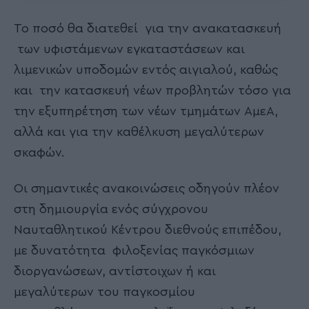
Το ποσό θα διατεθεί για την ανακατασκευή
των υφιστάμενων εγκαταστάσεων και
λιμενικών υποδομών εντός αιγιαλού, καθώς
και την κατασκευή νέων προβλητών τόσο για
την εξυπηρέτηση των νέων τμημάτων ΑμεΑ,
αλλά και για την καθέλκυση μεγαλύτερων
σκαφών.
Οι σημαντικές ανακοινώσεις οδηγούν πλέον
στη δημιουργία ενός σύγχρονου
Ναυταθλητικού Κέντρου διεθνούς επιπέδου,
με δυνατότητα φιλοξενίας παγκόσμιων
διοργανώσεων, αντίστοιχων ή και
μεγαλύτερων του παγκοσμίου