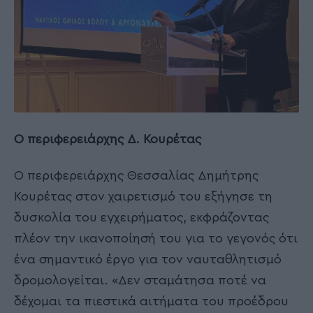
Ο περιφερειάρχης Δ. Κουρέτας
Ο περιφερειάρχης Θεσσαλίας Δημήτρης
Κουρέτας στον χαιρετισμό του εξήγησε τη
δυσκολία του εγχειρήματος, εκφράζοντας
πλέον την ικανοποίησή του για το γεγονός ότι
ένα σημαντικό έργο για τον ναυταθλητισμό
δρομολογείται. «Δεν σταμάτησα ποτέ να
δέχομαι τα πιεστικά αιτήματα του προέδρου