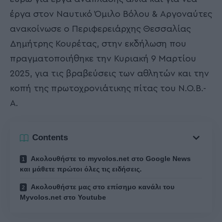
έργα στον Ναυτικό Όμιλο Βόλου & Αργοναύτες
ανακοίνωσε ο Περιφερειάρχης Θεσσαλίας
Δημήτρης Κουρέτας, στην εκδήλωση που
πραγματοποιήθηκε την Κυριακή 9 Μαρτίου
2025, για τις βραβεύσεις των αθλητών και την
κοπή της πρωτοχρονιάτικης πίτας του Ν.Ο.Β.-
Α.
Contents
Ακολουθήστε το myvolos.net στο Google News
και μάθετε πρώτοι όλες τις ειδήσεις.
Ακολουθήστε μας στο επίσημο κανάλι του
Myvolos.net στο Youtube