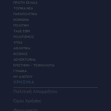
ΠΡΩΤΗ ΣΕΛΙΔΑ
ΤΟΠΙΚΑ ΝΕΑ
ΠΑΡΑΠΟΛΙΤΙΚΑ
ΚΟΙΝΩΝΙΑ
ΠΟΛΙΤΙΚΗ
ΤΑΔΕ ΕΦΗ
ΠΟΛΙΤΙΣΜΟΣ
ΥΓΕΙΑ
ΑΘΛΗΤΙΚΑ
ΚΟΣΜΟΣ
ADVERTORIAL
ΕΠΙΣΤΗΜΗ – ΤΕΧΝΟΛΟΓΙΑ
ΓΥΝΑΙΚΑ
MY ΑΛΕΠΟΥ
ΧΡΗΣΙΜΑ
Πολιτική Απορρήτου
Όροι Χρήσης
Φαρμακεία