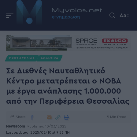
Aa
ΠΡΩΤΗ ΣΕΛΙΔΑ
ΑΘΛΗΤΙΚΑ
Σε Διεθνές Ναυταθλητικό
Κέντρο μετατρέπεται ο ΝΟΒΑ
με έργα ανάπλασης 1.000.000
από την Περιφέρεια Θεσσαλίας
Share
5 Min Read
Newsroom
Published 10/03/2025
Last updated: 2025/03/10 at 9:56 ΠΜ