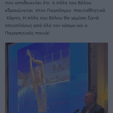
που αποδεικνύει ότι η πόλη του Βόλου
εδραιώνεται στον Παγκόσμιο Ναυταθλητικό
Χάρτη. Η πόλη του Βόλου θα γεμίσει ξανά
Ιστιοπλόους από όλο τον κόσμο και ο
Παγασητικός πανιά!