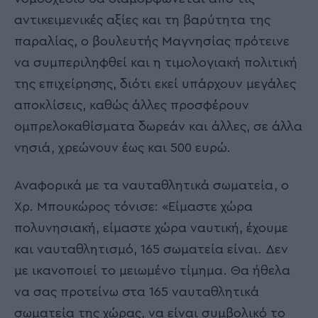
αντικειμενικές αξίες και τη βαρύτητα της
παραλίας, ο βουλευτής Μαγνησίας πρότεινε
να συμπεριληφθεί και η τιμολογιακή πολιτική
της επιχείρησης, διότι εκεί υπάρχουν μεγάλες
αποκλίσεις, καθώς άλλες προσφέρουν
ομπρελοκαθίσματα δωρεάν και άλλες, σε άλλα
νησιά, χρεώνουν έως και 500 ευρώ.
Αναφορικά με τα ναυταθλητικά σωματεία, ο
Χρ. Μπουκώρος τόνισε: «Είμαστε χώρα
πολυνησιακή, είμαστε χώρα ναυτική, έχουμε
και ναυταθλητισμό, 165 σωματεία είναι. Δεν
με ικανοποιεί το μειωμένο τίμημα. Θα ήθελα
να σας προτείνω στα 165 ναυταθλητικά
σωματεία της χώρας, να είναι συμβολικό το