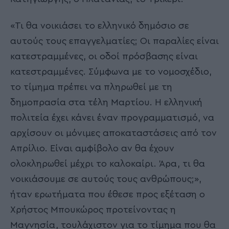
«Τι θα νοικιάσει το ελληνικό δημόσιο σε
αυτούς τους επαγγελματίες; Οι παραλίες είναι
κατεστραμμένες, οι οδοί πρόσβασης είναι
κατεστραμμένες. Σύμφωνα με το νομοσχέδιο,
το τίμημα πρέπει να πληρωθεί με τη
δημοπρασία στα τέλη Μαρτίου. Η ελληνική
πολιτεία έχει κάνει έναν προγραμματισμό, να
αρχίσουν οι μόνιμες αποκαταστάσεις από τον
Απρίλιο. Είναι αμφίβολο αν θα έχουν
ολοκληρωθεί μέχρι το καλοκαίρι. Άρα, τι θα
νοικιάσουμε σε αυτούς τους ανθρώπους;»,
ήταν ερωτήματα που έθεσε προς εξέταση ο
Χρήστος Μπουκώρος προτείνοντας η
Μαγνησία, τουλάχιστον για το τίμημα που θα