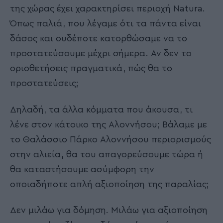
της χώρας έχει χαρακτηρίσει περιοχή Natura.
Όπως παλιά, που λέγαμε ότι τα πάντα είναι
δάσος και ουδέποτε κατορθώσαμε να το
προστατεύσουμε μέχρι σήμερα. Αν δεν το
οριοθετήσεις πραγματικά, πώς θα το
προστατεύσεις;
Δηλαδή, τα άλλα κόμματα που άκουσα, τι
λένε στον κάτοικο της Αλοννήσου; Βάλαμε με
το Θαλάσσιο Πάρκο Αλοννήσου περιορισμούς
στην αλιεία, θα του απαγορεύσουμε τώρα ή
θα καταστήσουμε ασύμφορη την
οποιαδήποτε απλή αξιοποίηση της παραλίας;
Δεν μιλάω για δόμηση. Μιλάω για αξιοποίηση