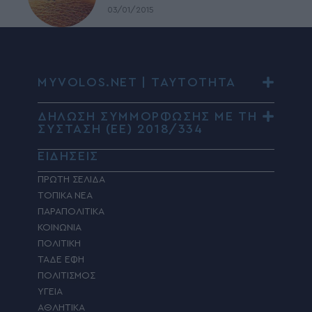
03/01/2015
MYVOLOS.NET | ΤΑΥΤΟΤΗΤΑ
ΔΗΛΩΣΗ ΣΥΜΜΟΡΦΩΣΗΣ ΜΕ ΤΗ
ΣΥΣΤΑΣΗ (ΕΕ) 2018/334
ΕΙΔΗΣΕΙΣ
ΠΡΩΤΗ ΣΕΛΙΔΑ
ΤΟΠΙΚΑ ΝΕΑ
ΠΑΡΑΠΟΛΙΤΙΚΑ
ΚΟΙΝΩΝΙΑ
ΠΟΛΙΤΙΚΗ
ΤΑΔΕ ΕΦΗ
ΠΟΛΙΤΙΣΜΟΣ
ΥΓΕΙΑ
ΑΘΛΗΤΙΚΑ