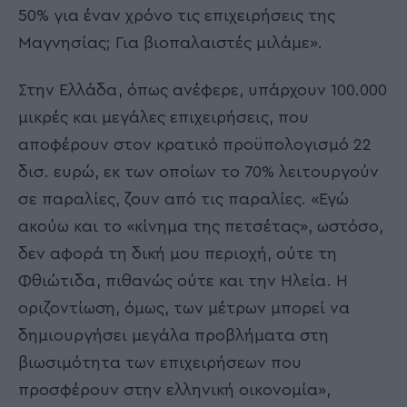
50% για έναν χρόνο τις επιχειρήσεις της
Μαγνησίας; Για βιοπαλαιστές μιλάμε».
Στην Ελλάδα, όπως ανέφερε, υπάρχουν 100.000
μικρές και μεγάλες επιχειρήσεις, που
αποφέρουν στον κρατικό προϋπολογισμό 22
δισ. ευρώ, εκ των οποίων το 70% λειτουργούν
σε παραλίες, ζουν από τις παραλίες. «Εγώ
ακούω και το «κίνημα της πετσέτας», ωστόσο,
δεν αφορά τη δική μου περιοχή, ούτε τη
Φθιώτιδα, πιθανώς ούτε και την Ηλεία. Η
οριζοντίωση, όμως, των μέτρων μπορεί να
δημιουργήσει μεγάλα προβλήματα στη
βιωσιμότητα των επιχειρήσεων που
προσφέρουν στην ελληνική οικονομία»,