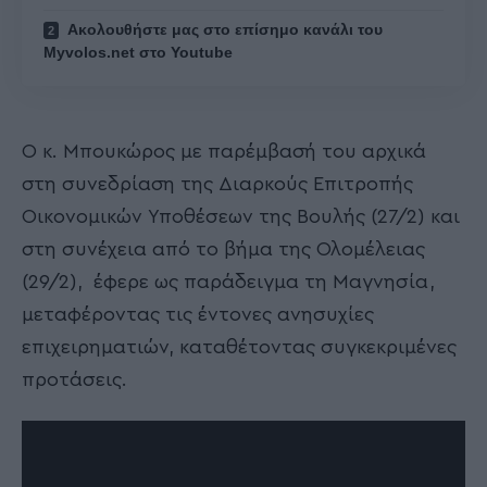
Ακολουθήστε μας στο επίσημο κανάλι του
Myvolos.net στο Youtube
Ο κ. Μπουκώρος με παρέμβασή του αρχικά
στη συνεδρίαση της Διαρκούς Επιτροπής
Οικονομικών Υποθέσεων της Βουλής (27/2) και
στη συνέχεια από το βήμα της Ολομέλειας
(29/2), έφερε ως παράδειγμα τη Μαγνησία,
μεταφέροντας τις έντονες ανησυχίες
επιχειρηματιών, καταθέτοντας συγκεκριμένες
προτάσεις.