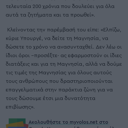
τελευταία 200 χρόνια που δουλεύει για όλα
αυτά τα ζητήματα και τα προωθεί».
Κλείνοντας την παρέμβασή του είπε: «Ελπίζω,
κύριε Υπουργέ, να δείτε τη Μαγνησία, να
δώσετε το χρόνο να ανασυνταχθεί. Δεν λέω οι
ίδιοι όροι –προσέξτε- ας εφαρμοστούν οι ίδιες
διατάξεις και για τη Μαγνησία, αλλά να δούμε
τις τιμές της Μαγνησίας για όλους αυτούς
τους ανθρώπους που δραστηριοποιούνται
επαγγελματικά στην παράκτια ζώνη για να
τους δώσουμε έτσι μια δυνατότητα
επιβίωσης».
Ακολουθήστε το myvolos.net στο