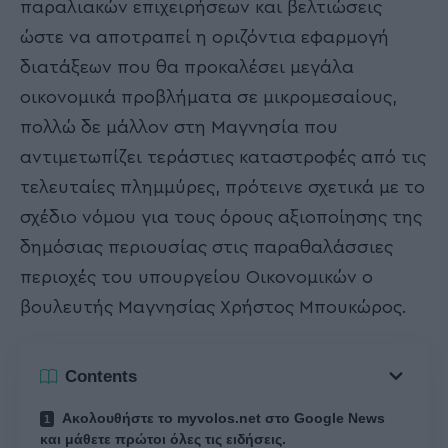
παραλιακών επιχειρήσεων και βελτιώσεις
ώστε να αποτραπεί η οριζόντια εφαρμογή
διατάξεων που θα προκαλέσει μεγάλα
οικονομικά προβλήματα σε μικρομεσαίους,
πολλώ δε μάλλον στη Μαγνησία που
αντιμετωπίζει τεράστιες καταστροφές από τις
τελευταίες πλημμύρες, πρότεινε σχετικά με το
σχέδιο νόμου για τους όρους αξιοποίησης της
δημόσιας περιουσίας στις παραθαλάσσιες
περιοχές του υπουργείου Οικονομικών ο
βουλευτής Μαγνησίας Χρήστος Μπουκώρος.
Contents
Ακολουθήστε το myvolos.net στο Google News
και μάθετε πρώτοι όλες τις ειδήσεις.