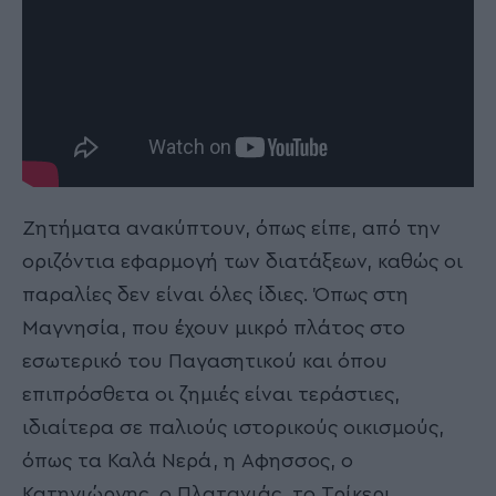
Ζητήματα ανακύπτουν, όπως είπε, από την
οριζόντια εφαρμογή των διατάξεων, καθώς οι
παραλίες δεν είναι όλες ίδιες. Όπως στη
Μαγνησία, που έχουν μικρό πλάτος στο
εσωτερικό του Παγασητικού και όπου
επιπρόσθετα οι ζημιές είναι τεράστιες,
ιδιαίτερα σε παλιούς ιστορικούς οικισμούς,
όπως τα Καλά Νερά, η Αφησσος, ο
Κατηγιώργης, ο Πλατανιάς, το Τρίκερι.