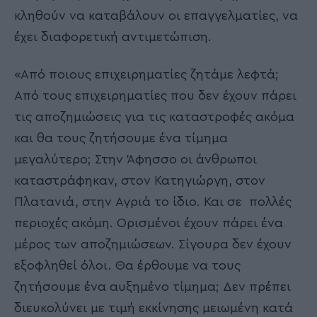
κληθούν να καταβάλουν οι επαγγελματίες, να
έχει διαφορετική αντιμετώπιση.
«Από ποιους επιχειρηματίες ζητάμε λεφτά;
Από τους επιχειρηματίες που δεν έχουν πάρει
τις αποζημιώσεις για τις καταστροφές ακόμα
και θα τους ζητήσουμε ένα τίμημα
μεγαλύτερο; Στην Άφησσο οι άνθρωποι
καταστράφηκαν, στον Κατηγιώργη, στον
Πλατανιά, στην Αγριά το ίδιο. Και σε πολλές
περιοχές ακόμη. Ορισμένοι έχουν πάρει ένα
μέρος των αποζημιώσεων. Σίγουρα δεν έχουν
εξοφληθεί όλοι. Θα έρθουμε να τους
ζητήσουμε ένα αυξημένο τίμημα; Δεν πρέπει
διευκολύνει με τιμή εκκίνησης μειωμένη κατά