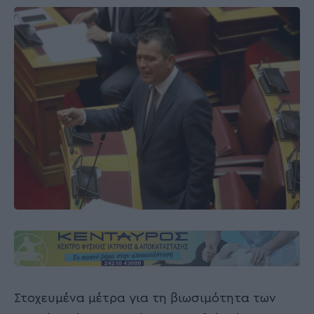
Στοχευμένα μέτρα για τη βιωσιμότητα των