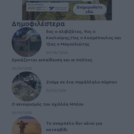
Δημοφιλέστερα
5ος ο Αλιβιζάτος, 9ος ο
Κουλούρης,11ος ο Κοσμόπουλος και
12ος ο Μαγουλιώτης
09/08/2026
Χρειάζονται εκπαίδευση και οι πολίτες
02/01/2015
Ζούμε σε ένα παράλληλο σύμπαν
02/01/2015
Ο εκνευρισμός του Αχιλλέα Μπέου
02/01/2015
To σκαρπέλο δεν κάνει για
κατσαβίδι