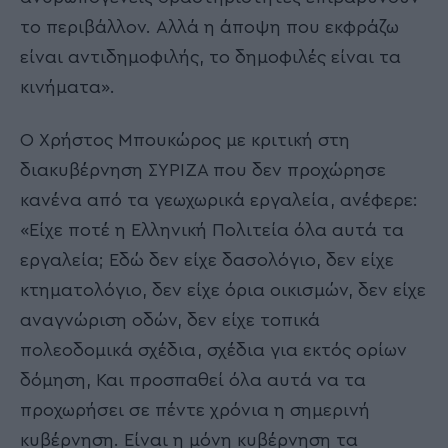
το περιβάλλον. Αλλά η άποψη που εκφράζω
είναι αντιδημοφιλής, το δημοφιλές είναι τα
κινήματα».
Ο Χρήστος Μπουκώρος με κριτική στη
διακυβέρνηση ΣΥΡΙΖΑ που δεν προχώρησε
κανένα από τα γεωχωρικά εργαλεία, ανέφερε:
«Είχε ποτέ η Ελληνική Πολιτεία όλα αυτά τα
εργαλεία; Εδώ δεν είχε δασολόγιο, δεν είχε
κτηματολόγιο, δεν είχε όρια οικισμών, δεν είχε
αναγνώριση οδών, δεν είχε τοπικά
πολεοδομικά σχέδια, σχέδια για εκτός ορίων
δόμηση, Και προσπαθεί όλα αυτά να τα
προχωρήσει σε πέντε χρόνια η σημερινή
κυβέρνηση. Είναι η μόνη κυβέρνηση τα