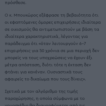
πρόσθεσε.
Ο κ. Μπουκώρος εξέφρασε τη βεβαιότητα ότι
οι εφαπτόμενες όμορες επιχειρήσεις ιδιαίτερα
σε οικισμούς θα αντιμετωπιστούν με βάση τα
ιδιαίτερα χαρακτηριστικά, λέγοντας για
παράδειγμα ότι «όταν λειτουργούν 6-7
επιχειρήσεις για 50 χρόνια σε μια περιοχή δεν
μπορείς να τους υποχρεώσεις να έχουν έξι
μέτρα απόσταση, διότι τότε η έκταση δεν
φτάνει για κανέναν. Ουσιαστικά τους
αφαιρείς το δικαίωμα που τους δίνεις».
Σχετικά με τον αλγόριθμο της τιμής
παραχώρησης, η οποία σύμφωνα με το
νομοσχέδιο θα διαμορφώνεται από τις