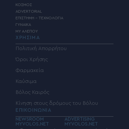
ΚΟΣΜΟΣ
ADVERTORIAL
ΕΠΙΣΤΗΜΗ – ΤΕΧΝΟΛΟΓΙΑ
ΓΥΝΑΙΚΑ
MY ΑΛΕΠΟΥ
ΧΡΗΣΙΜΑ
Πολιτική Απορρήτου
Όροι Χρήσης
Φαρμακεία
Καύσιμα
Βόλος Καιρός
Κίνηση στους δρόμους του Βόλου
ΕΠΙΚΟΙΝΩΝΙΑ
NEWSROOM
ADVERTISING
MYVOLOS.NET
MYVOLOS.NET