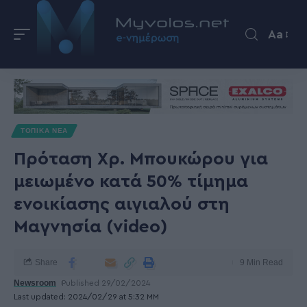
Aa
ΤΟΠΙΚΑ ΝΕΑ
Πρόταση Χρ. Μπουκώρου για
μειωμένο κατά 50% τίμημα
ενοικίασης αιγιαλού στη
Μαγνησία (video)
Share
9 Min Read
Newsroom
Published 29/02/2024
Last updated: 2024/02/29 at 5:32 ΜΜ