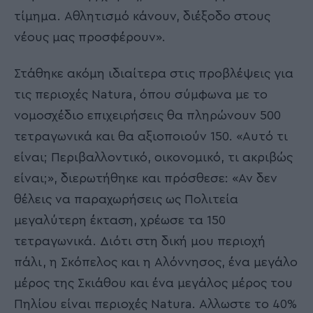
τίμημα. Αθλητισμό κάνουν, διέξοδο στους
νέους μας προσφέρουν».
Στάθηκε ακόμη ιδιαίτερα στις προβλέψεις για
τις περιοχές Natura, όπου σύμφωνα με το
νομοσχέδιο επιχειρήσεις θα πληρώνουν 500
τετραγωνικά και θα αξιοποιούν 150. «Αυτό τι
είναι; Περιβαλλοντικό, οικονομικό, τι ακριβώς
είναι;», διερωτήθηκε και πρόσθεσε: «Αν δεν
θέλεις να παραχωρήσεις ως Πολιτεία
μεγαλύτερη έκταση, χρέωσε τα 150
τετραγωνικά. Διότι στη δική μου περιοχή
πάλι, η Σκόπελος και η Αλόννησος, ένα μεγάλο
μέρος της Σκιάθου και ένα μεγάλος μέρος του
Πηλίου είναι περιοχές Natura. Αλλωστε το 40%