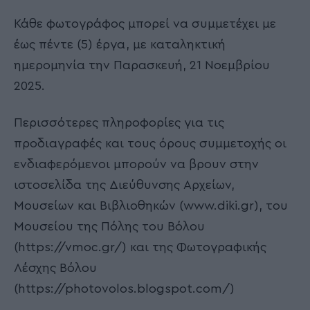
Κάθε φωτογράφος μπορεί να συμμετέχει με
έως πέντε (5) έργα, με καταληκτική
ημερομηνία την Παρασκευή, 21 Νοεμβρίου
2025.
Περισσότερες πληροφορίες για τις
προδιαγραφές και τους όρους συμμετοχής οι
ενδιαφερόμενοι μπορούν να βρουν στην
ιστοσελίδα της Διεύθυνσης Αρχείων,
Μουσείων και Βιβλιοθηκών (www.diki.gr), του
Μουσείου της Πόλης του Βόλου
(https://vmoc.gr/) και της Φωτογραφικής
Λέσχης Βόλου
(https://photovolos.blogspot.com/)