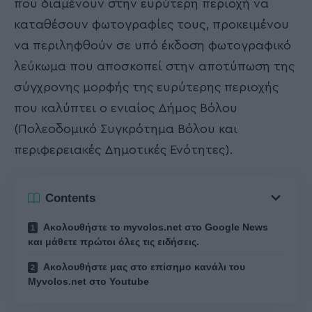
που διαμένουν στην ευρύτερη περιοχή να
καταθέσουν φωτογραφίες τους, προκειμένου
να περιληφθούν σε υπό έκδοση φωτογραφικό
λεύκωμα που αποσκοπεί στην αποτύπωση της
σύγχρονης μορφής της ευρύτερης περιοχής
που καλύπτει ο ενιαίος Δήμος Βόλου
(Πολεοδομικό Συγκρότημα Βόλου και
περιφερειακές Δημοτικές Ενότητες).
Contents
Ακολουθήστε το myvolos.net στο Google News
και μάθετε πρώτοι όλες τις ειδήσεις.
Ακολουθήστε μας στο επίσημο κανάλι του
Myvolos.net στο Youtube