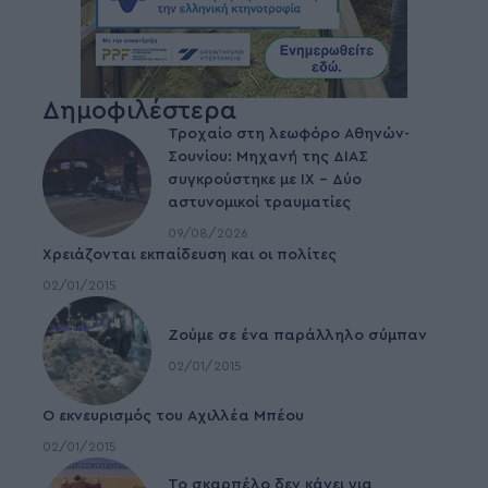
Δημοφιλέστερα
Τροχαίο στη λεωφόρο Αθηνών-
Σουνίου: Μηχανή της ΔΙΑΣ
συγκρούστηκε με ΙΧ – Δύο
αστυνομικοί τραυματίες
09/08/2026
Χρειάζονται εκπαίδευση και οι πολίτες
02/01/2015
Ζούμε σε ένα παράλληλο σύμπαν
02/01/2015
Ο εκνευρισμός του Αχιλλέα Μπέου
02/01/2015
To σκαρπέλο δεν κάνει για