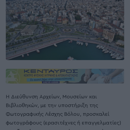
Η Διεύθυνση Αρχείων, Μουσείων και
Βιβλιοθηκών, με την υποστήριξη της
Φωτογραφικής Λέσχης Βόλου, προσκαλεί
φωτογράφους (ερασιτέχνες ή επαγγελματίες)