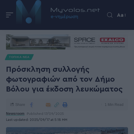
Aa
ΤΟΠΙΚΑ ΝΕΑ
Πρόσκληση συλλογής
φωτογραφιών από τον Δήμο
Βόλου για έκδοση λευκώματος
Share
1 Min Read
Newsroom
Published 17/09/2025
Last updated: 2025/09/17 at 5:18 ΜΜ