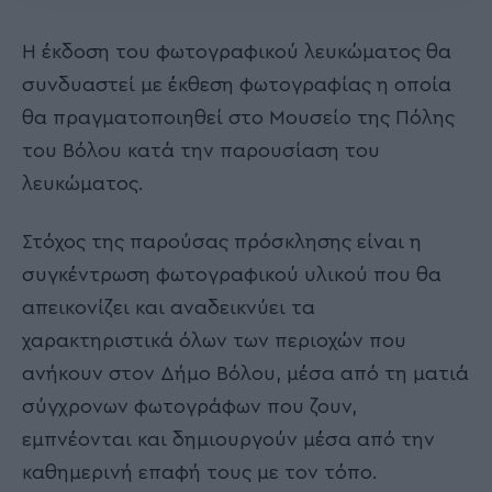
Η έκδοση του φωτογραφικού λευκώματος θα
συνδυαστεί με έκθεση φωτογραφίας η οποία
θα πραγματοποιηθεί στο Μουσείο της Πόλης
του Βόλου κατά την παρουσίαση του
λευκώματος.
Στόχος της παρούσας πρόσκλησης είναι η
συγκέντρωση φωτογραφικού υλικού που θα
απεικονίζει και αναδεικνύει τα
χαρακτηριστικά όλων των περιοχών που
ανήκουν στον Δήμο Βόλου, μέσα από τη ματιά
σύγχρονων φωτογράφων που ζουν,
εμπνέονται και δημιουργούν μέσα από την
καθημερινή επαφή τους με τον τόπο.