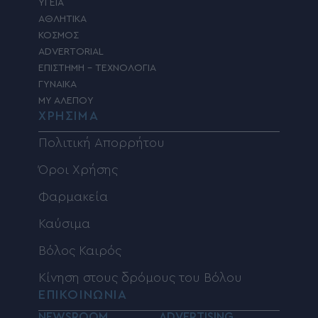
ΥΓΕΙΑ
ΑΘΛΗΤΙΚΑ
ΚΟΣΜΟΣ
ADVERTORIAL
ΕΠΙΣΤΗΜΗ – ΤΕΧΝΟΛΟΓΙΑ
ΓΥΝΑΙΚΑ
MY ΑΛΕΠΟΥ
ΧΡΗΣΙΜΑ
Πολιτική Απορρήτου
Όροι Χρήσης
Φαρμακεία
Καύσιμα
Βόλος Καιρός
Κίνηση στους δρόμους του Βόλου
ΕΠΙΚΟΙΝΩΝΙΑ
NEWSROOM
ADVERTISING