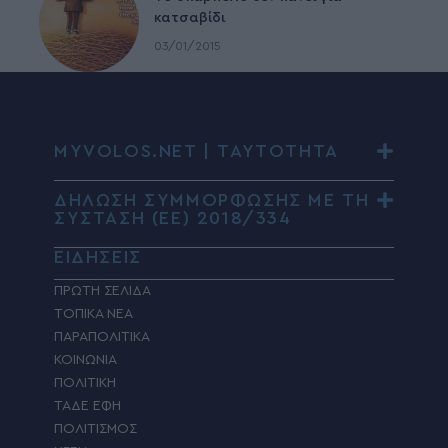
κατσαβίδι
03/01/2015
MYVOLOS.NET | ΤΑΥΤΟΤΗΤΑ
ΔΗΛΩΣΗ ΣΥΜΜΟΡΦΩΣΗΣ ΜΕ ΤΗ
ΣΥΣΤΑΣΗ (ΕΕ) 2018/334
ΕΙΔΗΣΕΙΣ
ΠΡΩΤΗ ΣΕΛΙΔΑ
ΤΟΠΙΚΑ ΝΕΑ
ΠΑΡΑΠΟΛΙΤΙΚΑ
ΚΟΙΝΩΝΙΑ
ΠΟΛΙΤΙΚΗ
ΤΑΔΕ ΕΦΗ
ΠΟΛΙΤΙΣΜΟΣ