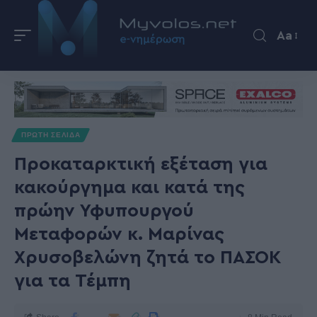
Aa
ΠΡΩΤΗ ΣΕΛΙΔΑ
Προκαταρκτική εξέταση για
κακούργημα και κατά της
πρώην Υφυπουργού
Μεταφορών κ. Μαρίνας
Χρυσοβελώνη ζητά το ΠΑΣΟΚ
για τα Τέμπη