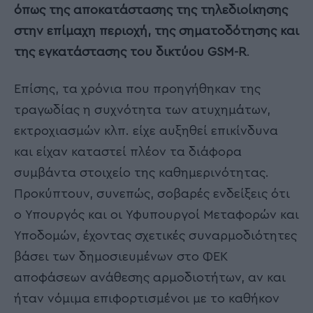
όπως της αποκατάστασης της τηλεδιοίκησης
στην επίμαχη περιοχή, της σηματοδότησης και
της εγκατάστασης του δικτύου GSM-R
.
Επίσης, τα χρόνια που προηγήθηκαν της
τραγωδίας η συχνότητα των ατυχημάτων,
εκτροχιασμών κλπ. είχε αυξηθεί επικίνδυνα
και είχαν καταστεί πλέον τα διάφορα
συμβάντα στοιχείο της καθημερινότητας.
Προκύπτουν, συνεπώς, σοβαρές ενδείξεις ότι
ο Υπουργός και οι Υφυπουργοί Μεταφορών και
Υποδομών, έχοντας σχετικές συναρμοδιότητες
βάσει των δημοσιευμένων στο ΦΕΚ
αποφάσεων ανάθεσης αρμοδιοτήτων, αν και
ήταν νόμιμα επιφορτισμένοι με το καθήκον