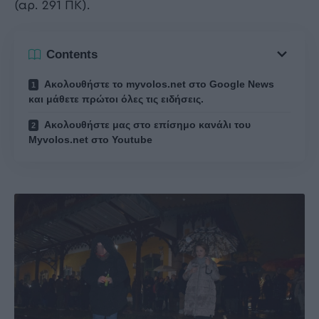
(αρ. 291 ΠΚ).
Contents
Ακολουθήστε το myvolos.net στο Google News
και μάθετε πρώτοι όλες τις ειδήσεις.
Ακολουθήστε μας στο επίσημο κανάλι του
Myvolos.net στο Youtube