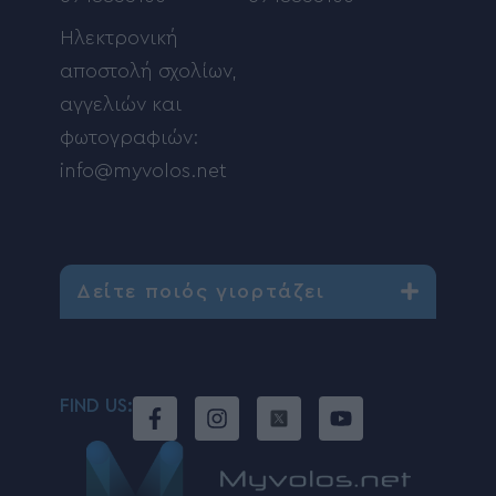
Ηλεκτρονική
αποστολή σχολίων,
αγγελιών και
φωτογραφιών:
info@myvolos.net
Δείτε ποιός γιορτάζει
FIND US: