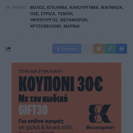
ΒΟΛΟΣ
,
ΕΓΚΛΗΜΑ
,
ΚΑΚΟΥΡΓΗΜΑ
,
ΜΑΓΝΗΣΙΑ
,
TAGGED:
ΟΣΕ
,
ΣΥΡΙΖΑ
,
ΤΕΜΠΗ
,
ΥΦΥΠΟΥΡΓΟΣ_ΜΕΤΑΦΟΡΩΝ
,
ΧΡΥΣΟΒΕΛΩΝΗ_ΜΑΡΙΝΑ
Facebook