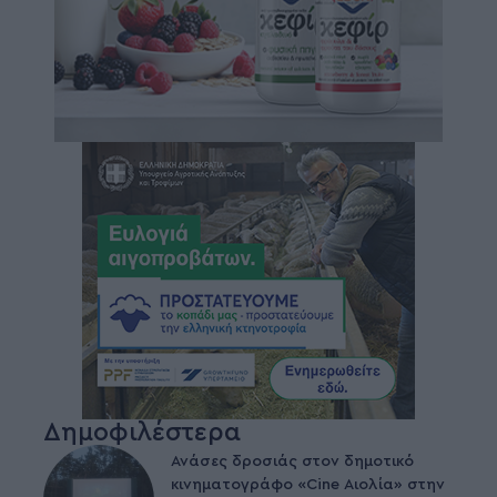
Δημοφιλέστερα
Ανάσες δροσιάς στον δημοτικό
κινηματογράφο «Cine Αιολία» στην