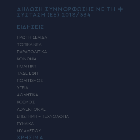
ΔΗΛΩΣΗ ΣΥΜΜΟΡΦΩΣΗΣ ΜΕ ΤΗ
ΣΥΣΤΑΣΗ (ΕΕ) 2018/334
ΕΙΔΗΣΕΙΣ
ΠΡΩΤΗ ΣΕΛΙΔΑ
ΤΟΠΙΚΑ ΝΕΑ
ΠΑΡΑΠΟΛΙΤΙΚΑ
ΚΟΙΝΩΝΙΑ
ΠΟΛΙΤΙΚΗ
ΤΑΔΕ ΕΦΗ
ΠΟΛΙΤΙΣΜΟΣ
ΥΓΕΙΑ
ΑΘΛΗΤΙΚΑ
ΚΟΣΜΟΣ
ADVERTORIAL
ΕΠΙΣΤΗΜΗ – ΤΕΧΝΟΛΟΓΙΑ
ΓΥΝΑΙΚΑ
MY ΑΛΕΠΟΥ
ΧΡΗΣΙΜΑ