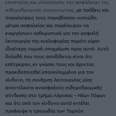
εποπτείας και υλοποίησης της ασφάλειας της
σιδηροδρομικής συγκοινωνίας,
με πράξεις και
παραλείψεις τους παραβίασαν ουσιώδη
μέτρα ασφαλείας και παρέλειψαν να
ενεργήσουν καθοριστικά για την ασφαλή
λειτουργία της κυκλοφορίας παρότι είχαν
ιδιαίτερη νομική υποχρέωση προς αυτό
.
Αυτό
δηλαδή που τους αποδίδεται είναι ότι
επέτρεψαν, εν γνώσει τους και έχοντας
προειδοποιηθεί επανειλημμένα για τον
κίνδυνο, τη συνέχιση λειτουργίας μίας
αναντίλεκτα ανασφαλούς σιδηροδρομικής
σύνδεσης στο τμήμα Λάρισας – Νέων Πόρων
και ότι από τον κίνδυνο αυτό εντέλει
προέκυψε η τραγωδία των Τεμπών
.