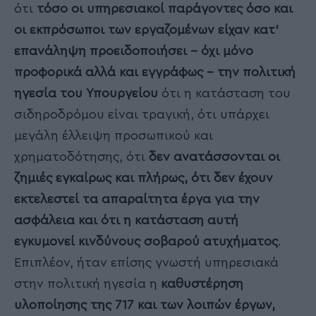
ότι
τόσο οι υπηρεσιακοί παράγοντες όσο και
οι εκπρόσωποι των εργαζομένων είχαν κατ’
επανάληψη προειδοποιήσει – όχι μόνο
προφορικά αλλά και εγγράφως – την πολιτική
ηγεσία του Υπουργείου
ότι η κατάσταση του
σιδηροδρόμου είναι τραγική, ότι υπάρχει
μεγάλη έλλειψη προσωπικού και
χρηματοδότησης, ότι
δεν ανατάσσονται οι
ζημιές εγκαίρως και πλήρως, ότι δεν έχουν
εκτελεστεί τα απαραίτητα έργα για την
ασφάλεια και ότι η κατάσταση αυτή
εγκυμονεί κινδύνους σοβαρού ατυχήματος
.
Επιπλέον, ήταν επίσης γνωστή υπηρεσιακά
στην πολιτική ηγεσία η
καθυστέρηση
υλοποίησης της 717 και των λοιπών έργων,