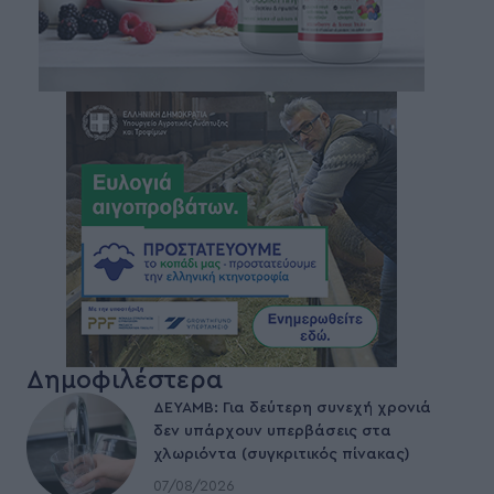
Δημοφιλέστερα
ΔΕΥΑΜΒ: Για δεύτερη συνεχή χρονιά
δεν υπάρχουν υπερβάσεις στα
χλωριόντα (συγκριτικός πίνακας)
07/08/2026