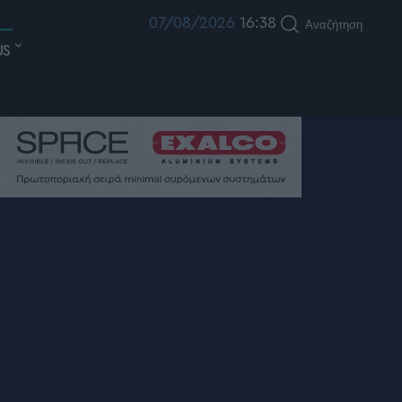
07/08/2026
16:38
Αναζήτηση
US