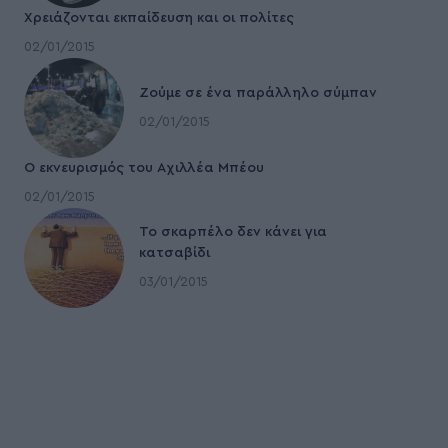
Χρειάζονται εκπαίδευση και οι πολίτες
02/01/2015
Ζούμε σε ένα παράλληλο σύμπαν
02/01/2015
Ο εκνευρισμός του Αχιλλέα Μπέου
02/01/2015
To σκαρπέλο δεν κάνει για
κατσαβίδι
03/01/2015