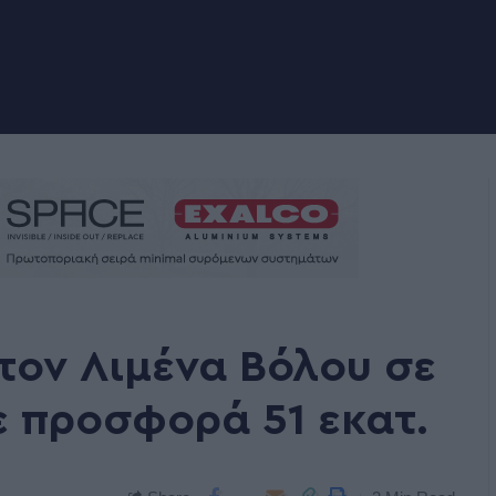
τον Λιμένα Βόλου σε
ε προσφορά 51 εκατ.