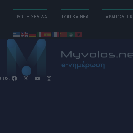
ΠΡΩΤΗ ΣΕΛΙΔΑ
ΤΟΠΙΚΑ ΝΕΑ
ΠΑΡΑΠΟΛΙΤΙ
D US!