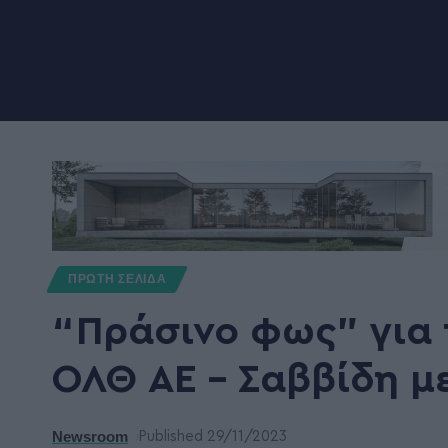
ΠΡΩΤΗ ΣΕΛΙΔΑ
“Πράσινο φως” για 
ΟΛΘ ΑΕ – Σαββίδη μ
Newsroom
Published 29/11/2023