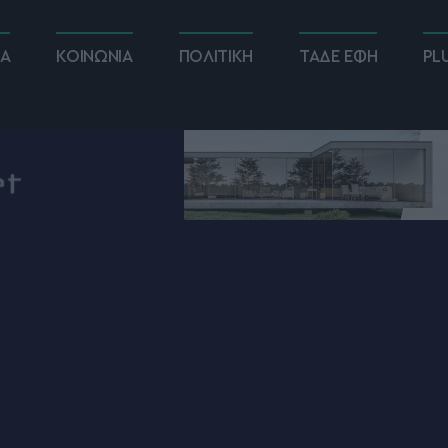
ΚΑ
ΚΟΙΝΩΝΙΑ
ΠΟΛΙΤΙΚΗ
ΤΑΔΕ ΕΦΗ
PL