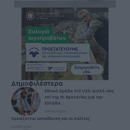
Δημοφιλέστερα
Εθνική Ομάδα 3×3 U23: Διπλή νίκη
επί της Μ. Βρετανίας για την
Ελλάδα
09/08/2026
Χρειάζονται εκπαίδευση και οι πολίτες
02/01/2015