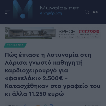
Aa
ΤΟΠΙΚΑ ΝΕΑ
Πώς έπιασε η Αστυνομία στη
Λάρισα γνωστό καθηγητή
καρδιοχειρουργό για
«φακελάκι» 2.500€ –
Κατασχέθηκαν στο γραφείο του
κι άλλα 11.250 ευρώ