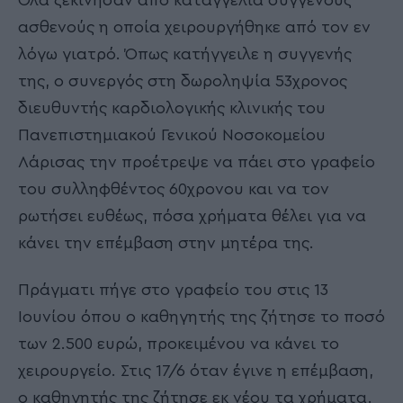
ασθενούς η οποία χειρουργήθηκε από τον εν
λόγω γιατρό. Όπως κατήγγειλε η συγγενής
της, ο συνεργός στη δωροληψία 53χρονος
διευθυντής καρδιολογικής κλινικής του
Πανεπιστημιακού Γενικού Νοσοκομείου
Λάρισας την προέτρεψε να πάει στο γραφείο
του συλληφθέντος 60χρονου και να τον
ρωτήσει ευθέως, πόσα χρήματα θέλει για να
κάνει την επέμβαση στην μητέρα της.
Πράγματι πήγε στο γραφείο του στις 13
Ιουνίου όπου ο καθηγητής της ζήτησε το ποσό
των 2.500 ευρώ, προκειμένου να κάνει το
χειρουργείο. Στις 17/6 όταν έγινε η επέμβαση,
ο καθηγητής της ζήτησε εκ νέου τα χρήματα.