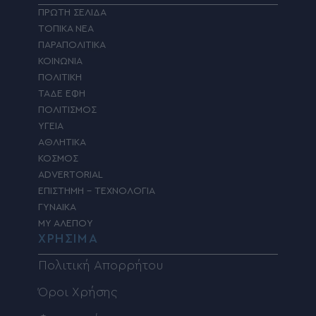
ΠΡΩΤΗ ΣΕΛΙΔΑ
ΤΟΠΙΚΑ ΝΕΑ
ΠΑΡΑΠΟΛΙΤΙΚΑ
ΚΟΙΝΩΝΙΑ
ΠΟΛΙΤΙΚΗ
ΤΑΔΕ ΕΦΗ
ΠΟΛΙΤΙΣΜΟΣ
ΥΓΕΙΑ
ΑΘΛΗΤΙΚΑ
ΚΟΣΜΟΣ
ADVERTORIAL
ΕΠΙΣΤΗΜΗ – ΤΕΧΝΟΛΟΓΙΑ
ΓΥΝΑΙΚΑ
MY ΑΛΕΠΟΥ
ΧΡΗΣΙΜΑ
Πολιτική Απορρήτου
Όροι Χρήσης