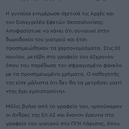
Η γυναίκα ενημέρωσε σχετικά τις Αρχές και
τον Εισαγγελέα Εφετών Θεσσαλονίκης.
Αποφασίστικε να κάνει ότι συναινεί στην
δωροδοκία του γιατρού και έτσι
προσημειώθηκαν τα χαρτονομίσματα. Στις 20
Ιουνίου, μετέβη στο γραφείο του 62χρονου
όπου του παρέδωσε τον σφραγισμένο φάκελο
με τα προσημειωμένα χρήματα. Ο καθηγητής
της είπε μάλιστα ότι δεν θα τα μετρήσει γιατί
«της έχει εμπιστοσύνη».
Μόλις βγήκε από το γραφείο του, «μπούκαραν
οι άνδρες της ΕΛ.ΑΣ και έκαναν έρευνα στο
γραφείο του γιατρού στο ΠΓΝ Λάρισας, όπου