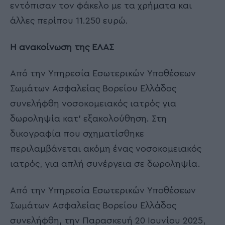
εντόπισαν τον φάκελο με τα χρήματα και
άλλες περίπου 11.250 ευρώ.
Η ανακοίνωση της ΕΛΑΣ
Από την Υπηρεσία Εσωτερικών Υποθέσεων
Σωμάτων Ασφαλείας Βορείου Ελλάδος
συνελήφθη νοσοκομειακός ιατρός για
δωροληψία κατ’ εξακολούθηση. Στη
δικογραφία που σχηματίσθηκε
περιλαμβάνεται ακόμη ένας νοσοκομειακός
ιατρός, για απλή συνέργεια σε δωροληψία.
Από την Υπηρεσία Εσωτερικών Υποθέσεων
Σωμάτων Ασφαλείας Βορείου Ελλάδος
συνελήφθη, την Παρασκευή 20 Ιουνίου 2025,