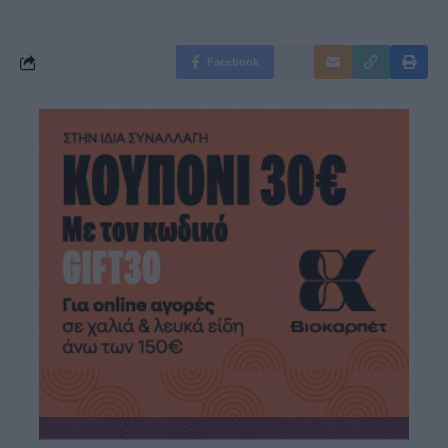
Facebook