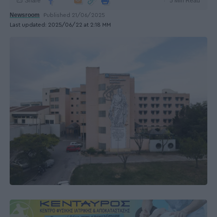
Share
5 Min Read
Newsroom
Published 21/06/2025
Last updated: 2025/06/22 at 2:18 ΜΜ