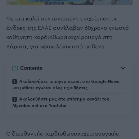
Με μια καλά συντονισμένη επιχείρηση οι
άνδρες της ΕΛΑΣ συνέλαβαν 60χρονο γνωστό
καθηγητή καρδιοθωρακοχειρουργό στη
Λάρισα, για «φακελάκι» από ασθενή
Contents
Ακολουθήστε το myvolos.net στο Google News
και μάθετε πρώτοι όλες τις ειδήσεις.
Ακολουθήστε μας στο επίσημο κανάλι του
Myvolos.net στο Youtube
Ο διευθυντής καρδιοθωρακοχειρουργικής