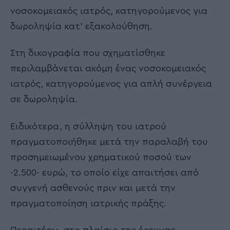
νοσοκομειακός ιατρός, κατηγορούμενος για
δωροληψία κατ’ εξακολούθηση.
Στη δικογραφία που σχηματίσθηκε
περιλαμβάνεται ακόμη ένας νοσοκομειακός
ιατρός, κατηγορούμενος για απλή συνέργεια
σε δωροληψία.
Ειδικότερα, η σύλληψη του ιατρού
πραγματοποιήθηκε μετά την παραλαβή του
προσημειωμένου χρηματικού ποσού των
-2.500- ευρώ, το οποίο είχε απαιτήσει από
συγγενή ασθενούς πριν και μετά την
πραγματοποίηση ιατρικής πράξης.