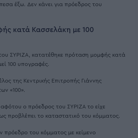
έπεσα έξω. Δεν κάνει για πρόεδρος του
ής κατά Κασσελάκη με 100
 του ΣΥΡΙΖΑ, κατατέθηκε πρόταση μομφής κατά
εί 100 υπογραφές.
λος της Κεντρικής Επιτροπής Γιάννης
ων «100».
αφότου ο πρόεδρος του ΣΥΡΙΖΑ το είχε
ως προβλέπει το καταστατικό του κόμματος.
ον πρόεδρο του κόμματος με κείμενο