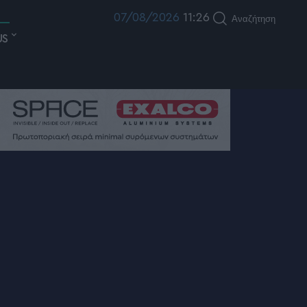
07/08/2026
11:26
Αναζήτηση
US