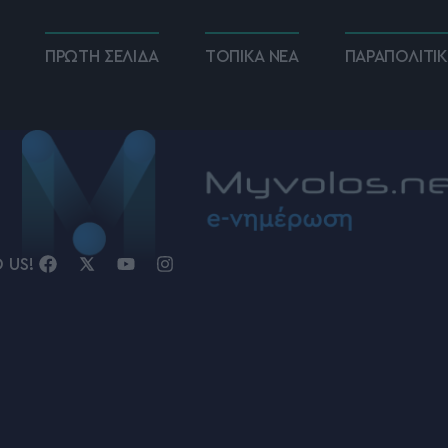
ΠΡΩΤΗ ΣΕΛΙΔΑ
ΤΟΠΙΚΑ ΝΕΑ
ΠΑΡΑΠΟΛΙΤΙ
D US!