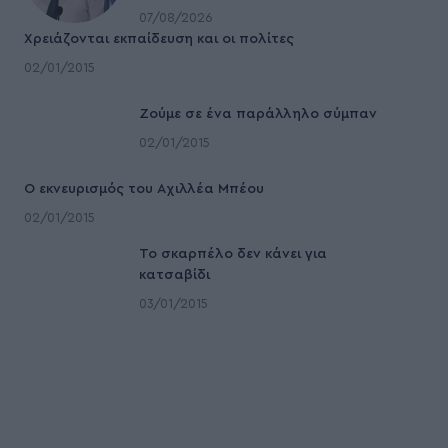
07/08/2026
Χρειάζονται εκπαίδευση και οι πολίτες
02/01/2015
Ζούμε σε ένα παράλληλο σύμπαν
02/01/2015
Ο εκνευρισμός του Αχιλλέα Μπέου
02/01/2015
To σκαρπέλο δεν κάνει για
κατσαβίδι
03/01/2015