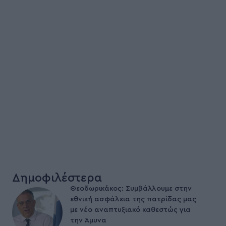
Δημοφιλέστερα
Θεοδωρικάκος: Συμβάλλουμε στην
εθνική ασφάλεια της πατρίδας μας
με νέο αναπτυξιακό καθεστώς για
την Άμυνα