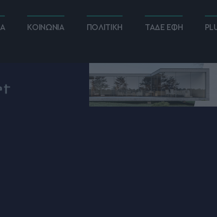
ΚΑ
ΚΟΙΝΩΝΙΑ
ΠΟΛΙΤΙΚΗ
ΤΑΔΕ ΕΦΗ
PL