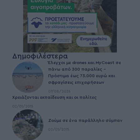
Δημοφιλέστερα
Έλεγχοι με drones και MyCoast σε
πάνω από 300 παραλίες –
Πρόστιμα έως 73.000 ευρώ και
σφραγίσεις επιχειρήσεων
07/08/2026
Χρειάζονται εκπαίδευση και οι πολίτες
02/01/2015
Ζούμε σε ένα παράλληλο σύμπαν
02/01/2015