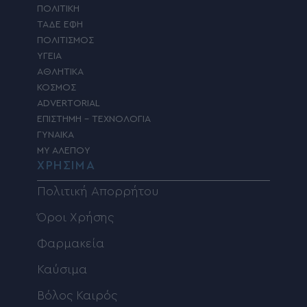
ΠΟΛΙΤΙΚΗ
ΤΑΔΕ ΕΦΗ
ΠΟΛΙΤΙΣΜΟΣ
ΥΓΕΙΑ
ΑΘΛΗΤΙΚΑ
ΚΟΣΜΟΣ
ADVERTORIAL
ΕΠΙΣΤΗΜΗ – ΤΕΧΝΟΛΟΓΙΑ
ΓΥΝΑΙΚΑ
MY ΑΛΕΠΟΥ
ΧΡΗΣΙΜΑ
Πολιτική Απορρήτου
Όροι Χρήσης
Φαρμακεία
Καύσιμα
Βόλος Καιρός