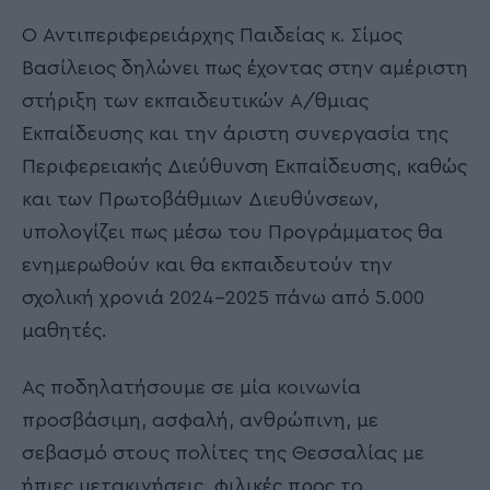
Ο Αντιπεριφερειάρχης Παιδείας κ. Σίμος
Βασίλειος δηλώνει πως έχοντας στην αμέριστη
στήριξη των εκπαιδευτικών Α/θμιας
Εκπαίδευσης και την άριστη συνεργασία της
Περιφερειακής Διεύθυνση Εκπαίδευσης, καθώς
και των Πρωτοβάθμιων Διευθύνσεων,
υπολογίζει πως μέσω του Προγράμματος θα
ενημερωθούν και θα εκπαιδευτούν την
σχολική χρονιά 2024-2025 πάνω από 5.000
μαθητές.
Ας ποδηλατήσουμε σε μία κοινωνία
προσβάσιμη, ασφαλή, ανθρώπινη, με
σεβασμό στους πολίτες της Θεσσαλίας με
ήπιες μετακινήσεις, φιλικές προς το