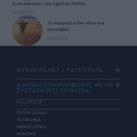
Ο εκνευρισμός του Αχιλλέα Μπέου
02/01/2015
To σκαρπέλο δεν κάνει για
κατσαβίδι
03/01/2015
MYVOLOS.NET | ΤΑΥΤΟΤΗΤΑ
ΔΗΛΩΣΗ ΣΥΜΜΟΡΦΩΣΗΣ ΜΕ ΤΗ
ΣΥΣΤΑΣΗ (ΕΕ) 2018/334
ΕΙΔΗΣΕΙΣ
ΠΡΩΤΗ ΣΕΛΙΔΑ
ΤΟΠΙΚΑ ΝΕΑ
ΠΑΡΑΠΟΛΙΤΙΚΑ
ΚΟΙΝΩΝΙΑ