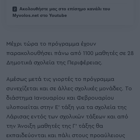
Ακολουθήστε μας στο επίσημο κανάλι του
Myvolos.net στο Youtube
Μέχρι τώρα το πρόγραμμα έχουν
παρακολουθήσει πάνω από 1100 μαθητές σε 28
Δημοτικά σχολεία της Περιφέρειας.
Αμέσως μετά τις γιορτές το πρόγραμμα
συνεχίζεται και σε άλλες σχολικές μονάδες. Το
διάστημα Ιανουαρίου και Φεβρουαρίου
υλοποιείται στην Ε’ τάξη για τα σχολεία της
Λάρισας εντός των σχολικών τάξεων και από
την Άνοιξη μαθητές της Γ’ τάξης θα
εκπαιδεύονται και πάλι στους προαύλειους