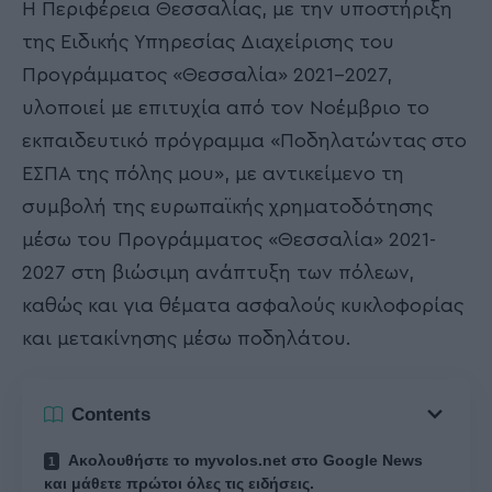
Η Περιφέρεια Θεσσαλίας, με την υποστήριξη
της Ειδικής Υπηρεσίας Διαχείρισης του
Προγράμματος «Θεσσαλία» 2021-2027,
υλοποιεί με επιτυχία από τον Νοέμβριο το
εκπαιδευτικό πρόγραμμα «Ποδηλατώντας στο
ΕΣΠΑ της πόλης μου», με αντικείμενο τη
συμβολή της ευρωπαϊκής χρηματοδότησης
μέσω του Προγράμματος «Θεσσαλία» 2021-
2027 στη βιώσιμη ανάπτυξη των πόλεων,
καθώς και για θέματα ασφαλούς κυκλοφορίας
και μετακίνησης μέσω ποδηλάτου.
Contents
Ακολουθήστε το myvolos.net στο Google News
και μάθετε πρώτοι όλες τις ειδήσεις.