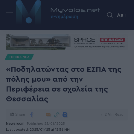
Aa
ΤΟΠΙΚΑ ΝΕΑ
«Ποδηλατώντας στο ΕΣΠΑ της
πόλης μου» από την
Περιφέρεια σε σχολεία της
Θεσσαλίας
Share
2 Min Read
Newsroom
Published 25/01/2025
Last updated: 2025/01/25 at 12:56 ΜΜ