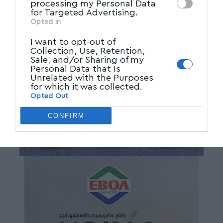
processing my Personal Data
for Targeted Advertising.
Opted In
I want to opt-out of
Collection, Use, Retention,
Sale, and/or Sharing of my
Personal Data that Is
Unrelated with the Purposes
for which it was collected.
Opted Out
CONFIRM