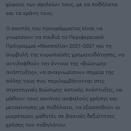
χώρους των σχολείων τους, με τα ποδήλατα
και τα κράνη τους.
Ο σκοπός του προγράμματος είναι να
γνωρίσουν τα παιδιά το Περιφερειακό
Πρόγραμμα «Θεσσαλία» 2021-2027 και τη
συμβολή της ευρωπαϊκής χρηματοδότησης, να
αντιληφθούν την έννοια της «βιώσιμης
ανάπτυξης», να αναγνωρίσουν σημεία της
πόλης τους που περιλαμβάνονται στις
στρατηγικές Βιώσιμης Αστικής Ανάπτυξης, να
μάθουν τους κανόνες ασφαλούς χρήσης και
μετακίνησης με ποδήλατο, να εξασκηθούν οι
μικρότεροι μαθητές σε βασικές δεξιότητες
χρήσης του ποδηλάτου.