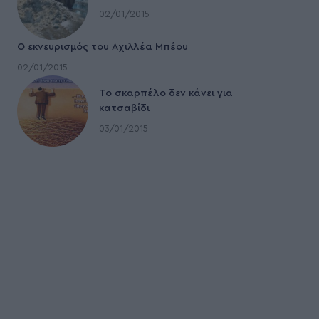
02/01/2015
Ο εκνευρισμός του Αχιλλέα Μπέου
02/01/2015
To σκαρπέλο δεν κάνει για
κατσαβίδι
03/01/2015