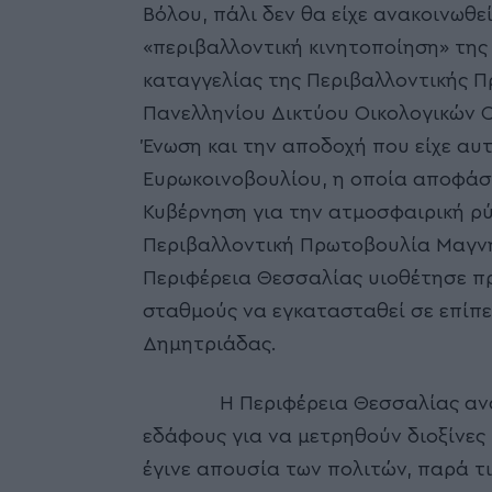
Βόλου, πάλι δεν θα είχε ανακοινωθε
«περιβαλλοντική κινητοποίηση» της
καταγγελίας της Περιβαλλοντικής 
Πανελληνίου Δικτύου Οικολογικών
Ένωση και την αποδοχή που είχε α
Ευρωκοινοβουλίου, η οποία αποφάσι
Κυβέρνηση για την ατμοσφαιρική ρ
Περιβαλλοντική Πρωτοβουλία Μαγνησ
Περιφέρεια Θεσσαλίας υιοθέτησε πρ
σταθμούς να εγκατασταθεί σε επίπε
Δημητριάδας.
Η Περιφέρεια Θεσσαλίας ανακοίν
εδάφους για να μετρηθούν διοξίνες 
έγινε απουσία των πολιτών, παρά τι