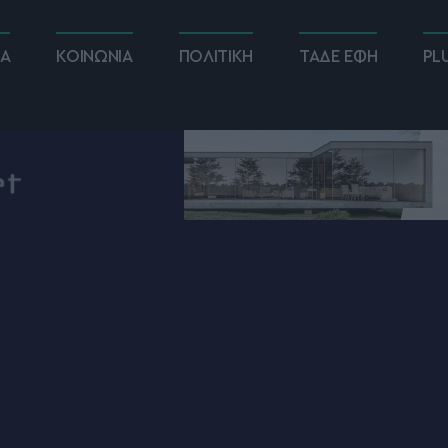
ΚΑ
ΚΟΙΝΩΝΙΑ
ΠΟΛΙΤΙΚΗ
ΤΑΔΕ ΕΦΗ
PL