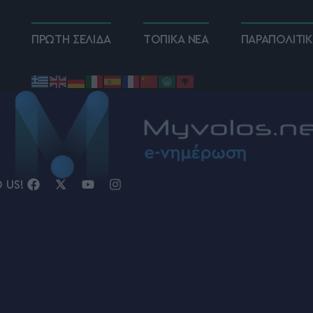
ΠΡΩΤΗ ΣΕΛΙΔΑ
ΤΟΠΙΚΑ ΝΕΑ
ΠΑΡΑΠΟΛΙΤΙ
D US!