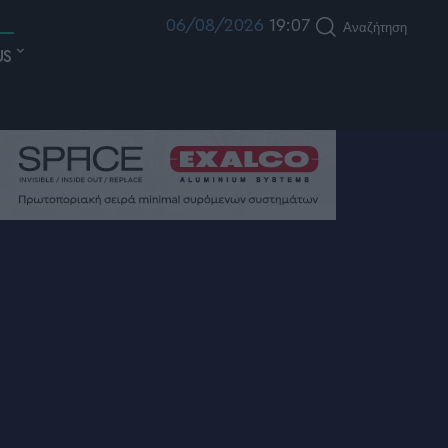
06/08/2026
19:07
Αναζήτηση
US