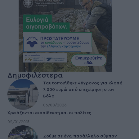
Δημοφιλέστερα
Ταυτοποιήθηκε 48χρονος για κλοπή
7.000 ευρώ από επιχείρηση στον
Βόλο
06/08/2026
Χρειάζονται εκπαίδευση και οι πολίτες
02/01/2015
Ζούμε σε ένα παράλληλο σύμπαν