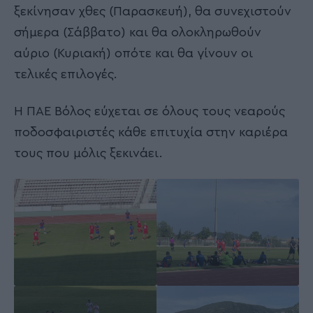
ξεκίνησαν χθες (Παρασκευή), θα συνεχιστούν
σήμερα (Σάββατο) και θα ολοκληρωθούν
αύριο (Κυριακή) οπότε και θα γίνουν οι
τελικές επιλογές.
Η ΠΑΕ Βόλος εύχεται σε όλους τους νεαρούς
ποδοσφαιριστές κάθε επιτυχία στην καριέρα
τους που μόλις ξεκινάει.