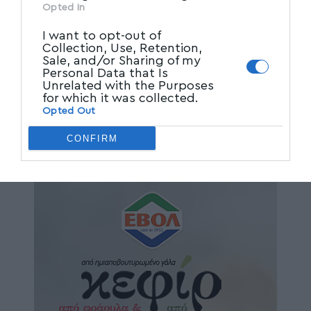
Opted In
I want to opt-out of
Collection, Use, Retention,
Sale, and/or Sharing of my
Personal Data that Is
Unrelated with the Purposes
for which it was collected.
Opted Out
CONFIRM