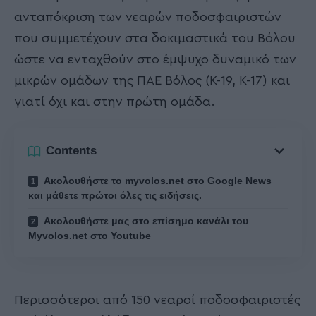
ανταπόκριση των νεαρών ποδοσφαιριστών
που συμμετέχουν στα δοκιμαστικά του Βόλου
ώστε να ενταχθούν στο έμψυχο δυναμικό των
μικρών ομάδων της ΠΑΕ Βόλος (Κ-19, Κ-17) και
γιατί όχι και στην πρώτη ομάδα.
Contents
Ακολουθήστε το myvolos.net στο Google News
και μάθετε πρώτοι όλες τις ειδήσεις.
Ακολουθήστε μας στο επίσημο κανάλι του
Myvolos.net στο Youtube
Περισσότεροι από 150 νεαροί ποδοσφαιριστές