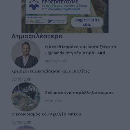
Δημοφιλέστερα
Ο Κένεθ Μπράνα υπερασπίζεται τα
Highlands στη νέα σειρά Laird
08/08/2026
Χρειάζονται εκπαίδευση και οι πολίτες
02/01/2015
Ζούμε σε ένα παράλληλο σύμπαν
02/01/2015
Ο εκνευρισμός του Αχιλλέα Μπέου
02/01/2015