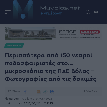
Aa
ΑΘΛΗΤΙΚΑ
Περισσότερα από 150 νεαροί
ποδοσφαιριστές στο…
μικροσκόπιο της ΠΑΕ Βόλος –
Φωτογραφίες από τις δοκιμές
Share
1 Min Read
Newsroom
Published 24/05/2025
Last updated: 2025/05/24 at 11:16 ΠΜ