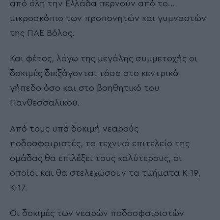
από όλη την Ελλάδα περνούν από το…
μικροσκόπιο των προπονητών και γυμναστών
της ΠΑΕ Βόλος.
Και φέτος, λόγω της μεγάλης συμμετοχής οι
δοκιμές διεξάγονται τόσο στο κεντρικό
γήπεδο όσο και στο βοηθητικό του
Πανθεσσαλικού.
Από τους υπό δοκιμή νεαρούς
ποδοσφαιριστές, το τεχνικό επιτελείο της
ομάδας θα επιλέξει τους καλύτερους, οι
οποίοι και θα στελεχώσουν τα τμήματα Κ-19,
Κ-17.
Οι δοκιμές των νεαρών ποδοσφαιριστών