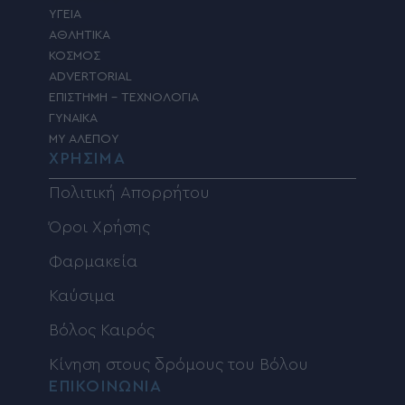
ΥΓΕΙΑ
ΑΘΛΗΤΙΚΑ
ΚΟΣΜΟΣ
ADVERTORIAL
ΕΠΙΣΤΗΜΗ – ΤΕΧΝΟΛΟΓΙΑ
ΓΥΝΑΙΚΑ
MY ΑΛΕΠΟΥ
ΧΡΗΣΙΜΑ
Πολιτική Απορρήτου
Όροι Χρήσης
Φαρμακεία
Καύσιμα
Βόλος Καιρός
Κίνηση στους δρόμους του Βόλου
ΕΠΙΚΟΙΝΩΝΙΑ