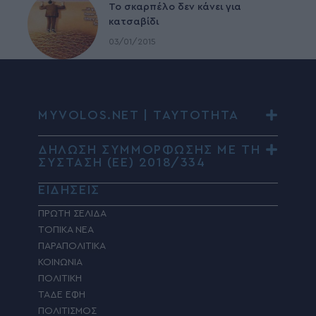
To σκαρπέλο δεν κάνει για
κατσαβίδι
03/01/2015
MYVOLOS.NET | ΤΑΥΤΟΤΗΤΑ
ΔΗΛΩΣΗ ΣΥΜΜΟΡΦΩΣΗΣ ΜΕ ΤΗ
ΣΥΣΤΑΣΗ (ΕΕ) 2018/334
ΕΙΔΗΣΕΙΣ
ΠΡΩΤΗ ΣΕΛΙΔΑ
ΤΟΠΙΚΑ ΝΕΑ
ΠΑΡΑΠΟΛΙΤΙΚΑ
ΚΟΙΝΩΝΙΑ
ΠΟΛΙΤΙΚΗ
ΤΑΔΕ ΕΦΗ
ΠΟΛΙΤΙΣΜΟΣ