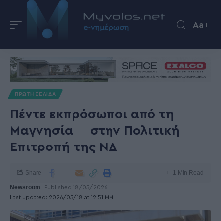
Aa
ΠΡΩΤΗ ΣΕΛΙΔΑ
Πέντε εκπρόσωποι από τη
Μαγνησία στην Πολιτική
Επιτροπή της ΝΔ
Share
1 Min Read
Newsroom
Published 18/05/2026
Last updated: 2026/05/18 at 12:51 ΜΜ