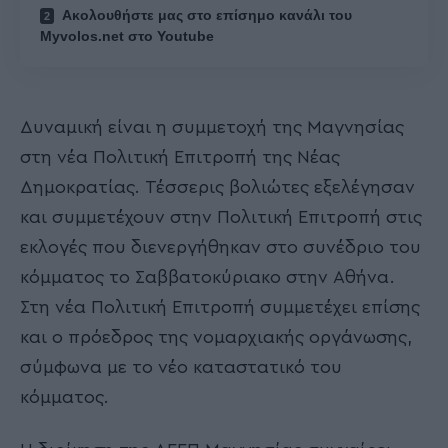
Ακολουθήστε μας στο επίσημο κανάλι του
Myvolos.net στο Youtube
Δυναμική είναι η συμμετοχή της Μαγνησίας
στη νέα Πολιτική Επιτροπή της Νέας
Δημοκρατίας. Τέσσερις βολιώτες εξελέγησαν
και συμμετέχουν στην Πολιτική Επιτροπή στις
εκλογές που διενεργήθηκαν στο συνέδριο του
κόμματος το Σαββατοκύριακο στην Αθήνα.
Στη νέα Πολιτική Επιτροπή συμμετέχει επίσης
και ο πρόεδρος της νομαρχιακής οργάνωσης,
σύμφωνα με το νέο καταστατικό του
κόμματος.