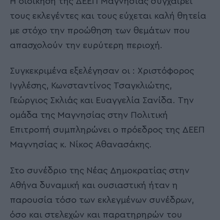
Η διοίκηση της ΔΕΕΠ Μαγνησίας συγχαίρει
τους εκλεγέντες και τους εύχεται καλή θητεία
με στόχο την προώθηση των θεμάτων που
απασχολούν την ευρύτερη περιοχή.
Συγκεκριμένα εξελέγησαν οι : Χριστόφορος
Ιγγλέσης, Κωνσταντίνος Τσαγκλιώτης,
Γεώργιος Σκλιάς και Ευαγγελία Σανίδα. Την
ομάδα της Μαγνησίας στην Πολιτική
Επιτροπή συμπληρώνει ο πρόεδρος της ΔΕΕΠ
Μαγνησίας κ. Νίκος Αθανασάκης.
Στο συνέδριο της Νέας Δημοκρατίας στην
Αθήνα δυναμική και ουσιαστική ήταν η
παρουσία τόσο των εκλεγμένων συνέδρων,
όσο και στελεχών και παρατηρηρών του