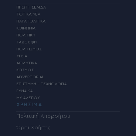
ΠΡΩΤΗ ΣΕΛΙΔΑ
ΤΟΠΙΚΑ ΝΕΑ
ΠΑΡΑΠΟΛΙΤΙΚΑ
ΚΟΙΝΩΝΙΑ
ΠΟΛΙΤΙΚΗ
ΤΑΔΕ ΕΦΗ
ΠΟΛΙΤΙΣΜΟΣ
ΥΓΕΙΑ
ΑΘΛΗΤΙΚΑ
ΚΟΣΜΟΣ
ADVERTORIAL
ΕΠΙΣΤΗΜΗ – ΤΕΧΝΟΛΟΓΙΑ
ΓΥΝΑΙΚΑ
MY ΑΛΕΠΟΥ
ΧΡΗΣΙΜΑ
Πολιτική Απορρήτου
Όροι Χρήσης