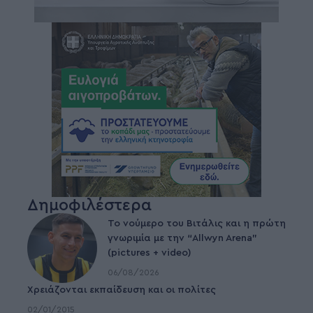
Δημοφιλέστερα
Το νούμερο του Βιτάλις και η πρώτη
γνωριμία με την “Allwyn Arena”
(pictures + video)
06/08/2026
Χρειάζονται εκπαίδευση και οι πολίτες
02/01/2015