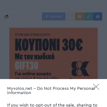
Facebook
Myvolos.net -
Do Not Process My Personal
Information
If you wish to opt-out of the sale, sharing to