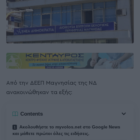
Από την ΔΕΕΠ Μαγνησίας της ΝΔ
ανακοινώθηκαν τα εξής:
Contents
Ακολουθήστε το myvolos.net στο Google News
και μάθετε πρώτοι όλες τις ειδήσεις.