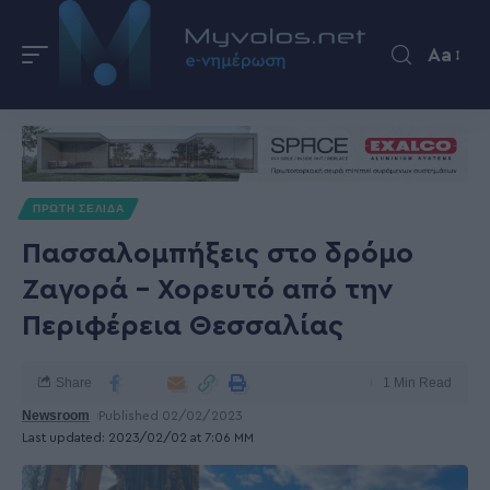
Aa
ΠΡΩΤΗ ΣΕΛΙΔΑ
Πασσαλομπήξεις στο δρόμο
Ζαγορά – Χορευτό από την
Περιφέρεια Θεσσαλίας
Share
1 Min Read
Newsroom
Published 02/02/2023
Last updated: 2023/02/02 at 7:06 ΜΜ