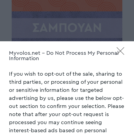
Myvolos.net -
Do Not Process My Personal
Information
If you wish to opt-out of the sale, sharing to
third parties, or processing of your personal
or sensitive information for targeted
advertising by us, please use the below opt-
out section to confirm your selection. Please
note that after your opt-out request is
processed you may continue seeing
interest-based ads based on personal