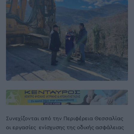
Συνεχίζονται από την Περιφέρεια Θεσσαλίας
οι εργασίες ενίσχυσης της οδικής ασφάλειας