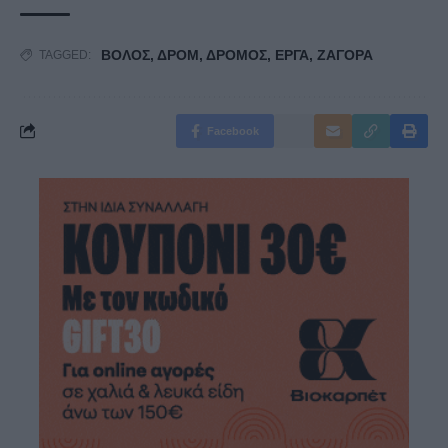
ΒΟΛΟΣ
,
ΔΡΟΜ
,
ΔΡΟΜΟΣ
,
ΕΡΓΑ
,
ΖΑΓΟΡΑ
TAGGED:
Facebook