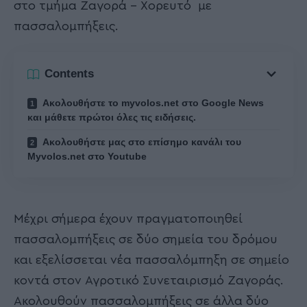
στο τμήμα Ζαγορά – Χορευτό με
πασσαλομπήξεις.
Contents
Ακολουθήστε το myvolos.net στο Google News
και μάθετε πρώτοι όλες τις ειδήσεις.
Ακολουθήστε μας στο επίσημο κανάλι του
Myvolos.net στο Youtube
Μέχρι σήμερα έχουν πραγματοποιηθεί
πασσαλομπήξεις σε δύο σημεία του δρόμου
και εξελίσσεται νέα πασσαλόμπηξη σε σημείο
κοντά στον Αγροτικό Συνεταιρισμό Ζαγοράς.
Ακολουθούν πασσαλομπήξεις σε άλλα δύο