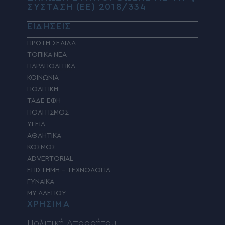
ΣΥΣΤΑΣΗ (ΕΕ) 2018/334
ΕΙΔΗΣΕΙΣ
ΠΡΩΤΗ ΣΕΛΙΔΑ
ΤΟΠΙΚΑ ΝΕΑ
ΠΑΡΑΠΟΛΙΤΙΚΑ
ΚΟΙΝΩΝΙΑ
ΠΟΛΙΤΙΚΗ
ΤΑΔΕ ΕΦΗ
ΠΟΛΙΤΙΣΜΟΣ
ΥΓΕΙΑ
ΑΘΛΗΤΙΚΑ
ΚΟΣΜΟΣ
ADVERTORIAL
ΕΠΙΣΤΗΜΗ – ΤΕΧΝΟΛΟΓΙΑ
ΓΥΝΑΙΚΑ
MY ΑΛΕΠΟΥ
ΧΡΗΣΙΜΑ
Πολιτική Απορρήτου