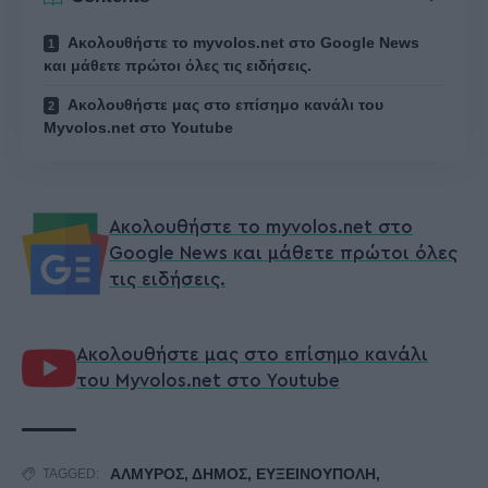
Ακολουθήστε το myvolos.net στο Google News
και μάθετε πρώτοι όλες τις ειδήσεις.
Ακολουθήστε μας στο επίσημο κανάλι του
Myvolos.net στο Youtube
Ακολουθήστε το myvolos.net στο
Google News και μάθετε πρώτοι όλες
τις ειδήσεις.
Ακολουθήστε μας στο επίσημο κανάλι
του Myvolos.net στο Youtube
ΑΛΜΥΡΟΣ
,
ΔΗΜΟΣ
,
ΕΥΞΕΙΝΟΥΠΟΛΗ
,
TAGGED: