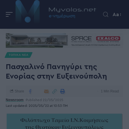
Aa
ΤΟΠΙΚΑ ΝΕΑ
Πασχαλινό Πανηγύρι της
Ενορίας στην Ευξεινούπολη
Share
1 Min Read
Newsroom
Published 22/05/2025
Last updated: 2025/05/22 at 10:53 ΠΜ