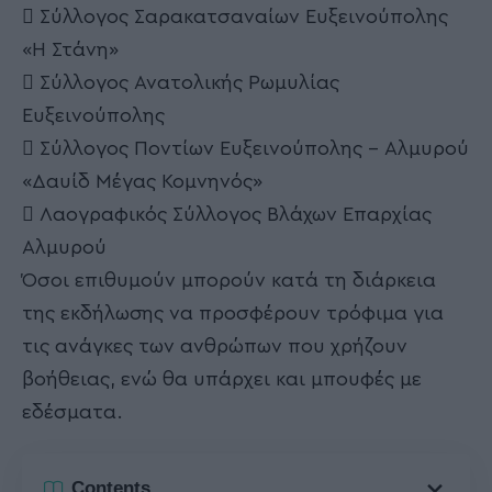
 Σύλλογος Σαρακατσαναίων Ευξεινούπολης
«Η Στάνη»
 Σύλλογος Ανατολικής Ρωμυλίας
Ευξεινούπολης
 Σύλλογος Ποντίων Ευξεινούπολης – Αλμυρού
«Δαυίδ Μέγας Κομνηνός»
 Λαογραφικός Σύλλογος Βλάχων Επαρχίας
Αλμυρού
Όσοι επιθυμούν μπορούν κατά τη διάρκεια
της εκδήλωσης να προσφέρουν τρόφιμα για
τις ανάγκες των ανθρώπων που χρήζουν
βοήθειας, ενώ θα υπάρχει και μπουφές με
εδέσματα.
Contents