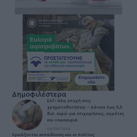
Δημοφιλέστερα
ΕΑΤ: Νέα εποχή στις
χρηματοδοτήσεις – Δάνεια έως 5,5
δισ. ευρώ για επιχειρήσεις, αγρότες
και νοικοκυριά
08/08/2026
Χρειάζονται εκπαίδευση και οι πολίτες