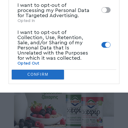
I want to opt-out of
processing my Personal Data
for Targeted Advertising.
Opted In
I want to opt-out of
Collection, Use, Retention,
Sale, and/or Sharing of my
Personal Data that Is
Unrelated with the Purposes
for which it was collected.
Opted Out
CONFIRM