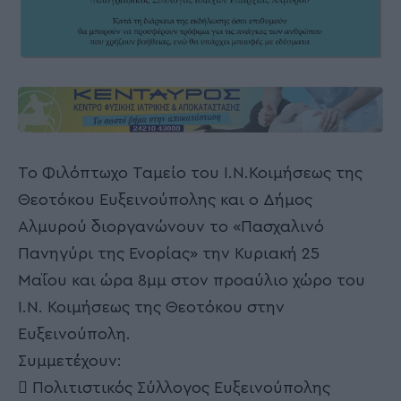
Το Φιλόπτωχο Ταμείο του Ι.Ν.Κοιμήσεως της
Θεοτόκου Ευξεινούπολης και ο Δήμος
Αλμυρού διοργανώνουν το «Πασχαλινό
Πανηγύρι της Ενορίας» την Κυριακή 25
Μαΐου και ώρα 8μμ στον προαύλιο χώρο του
Ι.Ν. Κοιμήσεως της Θεοτόκου στην
Ευξεινούπολη.
Συμμετέχουν:
 Πολιτιστικός Σύλλογος Ευξεινούπολης