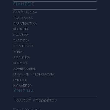
ΕΙΔΗΣΕΙΣ
ΠΡΩΤΗ ΣΕΛΙΔΑ
ΤΟΠΙΚΑ ΝΕΑ
ΠΑΡΑΠΟΛΙΤΙΚΑ
ΚΟΙΝΩΝΙΑ
ΠΟΛΙΤΙΚΗ
ΤΑΔΕ ΕΦΗ
ΠΟΛΙΤΙΣΜΟΣ
ΥΓΕΙΑ
ΑΘΛΗΤΙΚΑ
ΚΟΣΜΟΣ
ADVERTORIAL
ΕΠΙΣΤΗΜΗ – ΤΕΧΝΟΛΟΓΙΑ
ΓΥΝΑΙΚΑ
MY ΑΛΕΠΟΥ
ΧΡΗΣΙΜΑ
Πολιτική Απορρήτου
Όροι Χρήσης