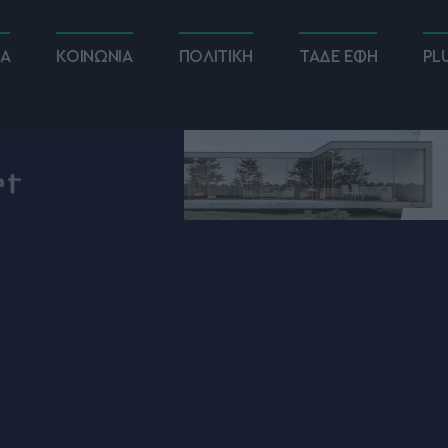
ΚΑ
ΚΟΙΝΩΝΙΑ
ΠΟΛΙΤΙΚΗ
ΤΑΔΕ ΕΦΗ
PL