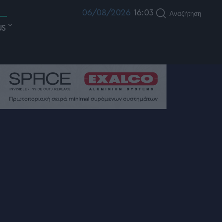
06/08/2026
16:03
Αναζήτηση
US