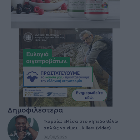
Δημοφιλέστερα
Γκαρσία: «Μέσα στο γήπεδο θέλω
απλώς να είμαι… killer» (video)
06/08/2026