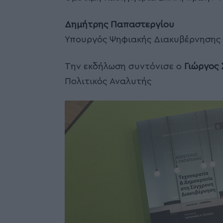
Δημήτρης Παπαστεργίου
Υπουργός Ψηφιακής Διακυβέρνησης
Την εκδήλωση συντόνισε ο
Γιώργος 
Πολιτικός Αναλυτής