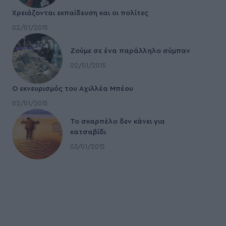
Χρειάζονται εκπαίδευση και οι πολίτες
02/01/2015
Ζούμε σε ένα παράλληλο σύμπαν
02/01/2015
Ο εκνευρισμός του Αχιλλέα Μπέου
02/01/2015
To σκαρπέλο δεν κάνει για
κατσαβίδι
03/01/2015