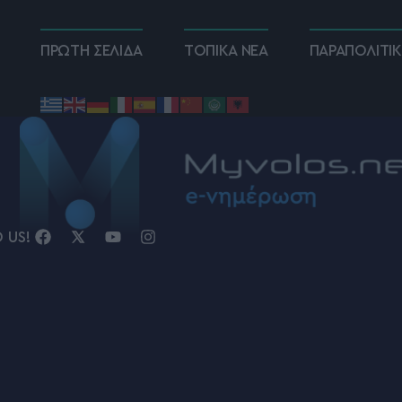
ΠΡΩΤΗ ΣΕΛΙΔΑ
ΤΟΠΙΚΑ ΝΕΑ
ΠΑΡΑΠΟΛΙΤΙ
D US!