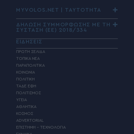
MYVOLOS.NET | ΤΑΥΤΟΤΗΤΑ
ΔΗΛΩΣΗ ΣΥΜΜΟΡΦΩΣΗΣ ΜΕ ΤΗ
ΣΥΣΤΑΣΗ (ΕΕ) 2018/334
ΕΙΔΗΣΕΙΣ
ΠΡΩΤΗ ΣΕΛΙΔΑ
ΤΟΠΙΚΑ ΝΕΑ
ΠΑΡΑΠΟΛΙΤΙΚΑ
ΚΟΙΝΩΝΙΑ
ΠΟΛΙΤΙΚΗ
ΤΑΔΕ ΕΦΗ
ΠΟΛΙΤΙΣΜΟΣ
ΥΓΕΙΑ
ΑΘΛΗΤΙΚΑ
ΚΟΣΜΟΣ
ADVERTORIAL
ΕΠΙΣΤΗΜΗ – ΤΕΧΝΟΛΟΓΙΑ