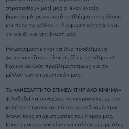
στρατευθούν μαζί μας σ’ έναν ενιαίο
βηματισμό, με ανοιχτό το βλέμμα προς όλους
και προς το μέλλον. Η διαφορετικότητά είναι
το κλειδί για την ένωσή μας.
Μοιραζόμαστε όλοι τα ίδια προβλήματα!
Αντιμετωπίζουμε όλοι τις ίδιες προκλήσεις!
Έχουμε κοινούς προβληματισμούς για το
μέλλον των επιχειρήσεών μας.
Το
«ΑΝΕΞΑΡΤΗΤΟ ΕΠΙΜΕΛΗΤΗΡΙΑΚΟ ΚΙΝΗΜΑ»
φιλοδοξεί να συνεχίσει να εκπροσωπεί με τον
καλύτερο τρόπο και πάντα με σεβασμό προς
όλους τους επιχειρηματίες του Νομού μας.
Κοινός μας στόχος είναι να παλέψουμε με όλες