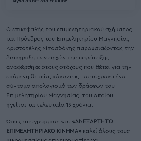
Myvolos.net στο Youtube
Ο επικεφαλής του επιμελητηριακού σχήματος
και Πρόεδρος του Επιμελητηρίου Μαγνησίας
Αριστοτέλης Μπασδάνης παρουσιάζοντας την
διακήρυξη των αρχών της παράταξης
αναφέρθηκε στους στόχους που θέτει για την
επόμενη θητεία, κάνοντας ταυτόχρονα ένα
σύντομο απολογισμό των δράσεων του
Επιμελητηρίου Μαγνησίας, του οποίου
ηγείται τα τελευταία 13 χρόνια.
Όπως υπογράμμισε «το
«ΑΝΕΞΑΡΤΗΤΟ
ΕΠΙΜΕΛΗΤΗΡΙΑΚΟ ΚΙΝΗΜΑ»
καλεί όλους τους
μικρομεσαίους επιχειρηματίες να