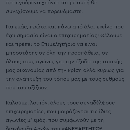
προηγούμενα χρόνια και με αυτή θα
συνεχίσουμε να πορευόμαστε.
Για εμάς, πρώτα και πάνω από όλα, εκείνο που
έχει σημασία είναι ο επιχειρηματίας! Θέλουμε
και πρέπει το Επιμελητήριο να είναι
μπροστάρης σε όλη την προσπάθεια, σε
όλους τους αγώνες για την έξοδο της τοπικής
μας οικονομίας από την κρίση αλλά κυρίως για
την ανάπτυξη του τόπου μας με τους ρυθμούς
που του αξίζουν.
Καλούμε, λοιπόν, όλους τους συναδέλφους
επιχειρηματίες, που μοιράζονται τις ίδιες
αγωνίες μ’ εμάς, που συμφωνούν με τη
διακήρυξη Αρχών του
«ΑΝΕΞΑΡΤΗΤΟΥ