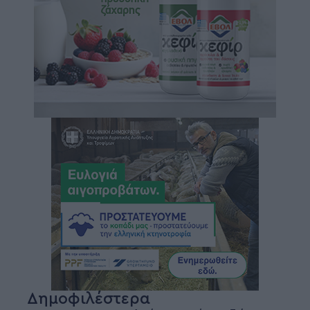
Δημοφιλέστερα