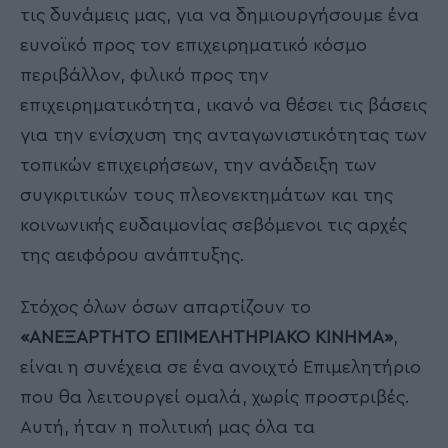
τις δυνάμεις μας, για να δημιουργήσουμε ένα
ευνοϊκό προς τον επιχειρηματικό κόσμο
περιβάλλον, φιλικό προς την
επιχειρηματικότητα, ικανό να θέσει τις βάσεις
για την ενίσχυση της ανταγωνιστικότητας των
τοπικών επιχειρήσεων, την ανάδειξη των
συγκριτικών τους πλεονεκτημάτων και της
κοινωνικής ευδαιμονίας σεβόμενοι τις αρχές
της αειφόρου ανάπτυξης.
Στόχος όλων όσων απαρτίζουν το
«ΑΝΕΞΑΡΤΗΤΟ ΕΠΙΜΕΛΗΤΗΡΙΑΚΟ ΚΙΝΗΜΑ»
,
είναι η συνέχεια σε ένα ανοιχτό Επιμελητήριο
που θα λειτουργεί ομαλά, χωρίς προστριβές.
Αυτή, ήταν η πολιτική μας όλα τα