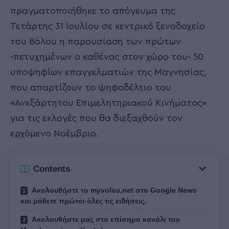
πραγματοποιήθηκε το απόγευμα της
Τετάρτης 31 Ιουλίου σε κεντρικό ξενοδοχείο
του Βόλου η παρουσίαση των πρώτων
-πετυχημένων ο καθένας στον χώρο του- 50
υποψηφίων επαγγελματιών της Μαγνησίας,
που απαρτίζουν το ψηφοδέλτιο του
«Ανεξάρτητου Επιμελητηριακού Κινήματος»
για τις εκλογές που θα διεξαχθούν τον
ερχόμενο Νοέμβριο.
Contents
Ακολουθήστε το myvolos.net στο Google News
και μάθετε πρώτοι όλες τις ειδήσεις.
Ακολουθήστε μας στο επίσημο κανάλι του