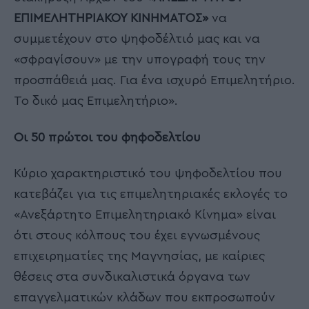
ΕΠΙΜΕΛΗΤΗΡΙΑΚΟΥ ΚΙΝΗΜΑΤΟΣ»
να
συμμετέχουν στο ψηφοδέλτιό μας και να
«σφραγίσουν» με την υπογραφή τους την
προσπάθειά μας. Για ένα ισχυρό Επιμελητήριο.
Το δικό μας Επιμελητήριο».
Οι 50 πρώτοι του φηφοδελτίου
Κύριο χαρακτηριστικό του ψηφοδελτίου που
κατεβάζει για τις επιμελητηριακές εκλογές το
«Ανεξάρτητο Επιμελητηριακό Κίνημα» είναι
ότι στους κόλπους του έχει εγνωσμένους
επιχειρηματίες της Μαγνησίας, με καίριες
θέσεις στα συνδικαλιστικά όργανα των
επαγγελματικών κλάδων που εκπροσωπούν