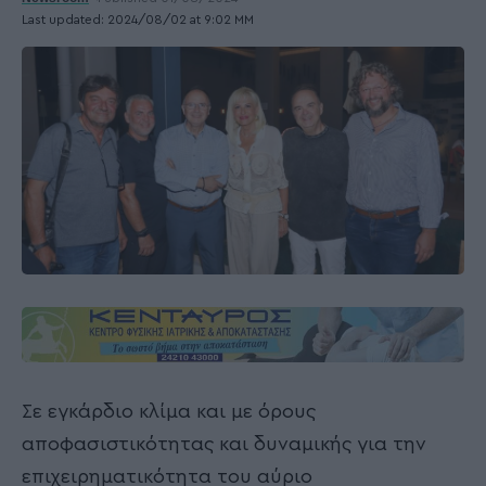
Last updated: 2024/08/02 at 9:02 ΜΜ
Σε εγκάρδιο κλίμα και με όρους
αποφασιστικότητας και δυναμικής για την
επιχειρηματικότητα του αύριο