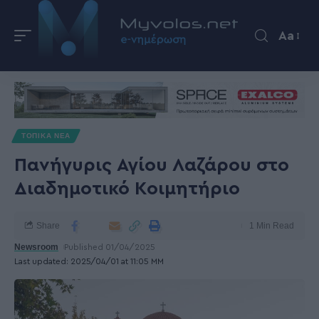
Aa
ΤΟΠΙΚΑ ΝΕΑ
Πανήγυρις Αγίου Λαζάρου στο
Διαδημοτικό Κοιμητήριο
Share
1 Min Read
Newsroom
Published 01/04/2025
Last updated: 2025/04/01 at 11:05 ΜΜ