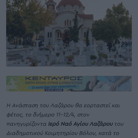
Η Ανάσταση του Λαζάρου
θα εορταστεί και
φέτος, το διήμερο 11-12/4, στον
πανηγυρίζοντα
Ιερό Ναό Αγίου Λαζάρου
του
Διαδημοτικού Κοιμητηρίου Βόλου, κατά το