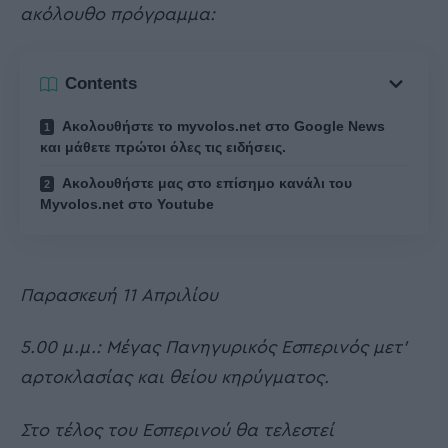
ακόλουθο πρόγραμμα:
Contents
Ακολουθήστε το myvolos.net στο Google News
και μάθετε πρώτοι όλες τις ειδήσεις.
Ακολουθήστε μας στο επίσημο κανάλι του
Myvolos.net στο Youtube
Παρασκευή 11 Απριλίου
5.00 μ.μ.: Μέγας Πανηγυρικός Εσπερινός μετ’
αρτοκλασίας και θείου κηρύγματος.
Στο τέλος του Εσπερινού θα τελεστεί