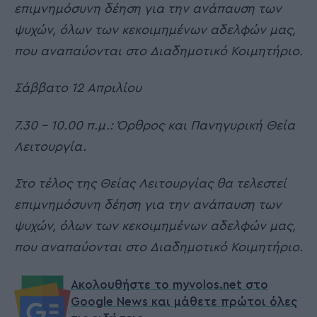
επιμνημόσυνη δέηση για την ανάπαυση των
ψυχών, όλων των κεκοιμημένων αδελφών μας,
που αναπαύονται στο Διαδημοτικό Κοιμητήριο.
Σάββατο 12 Απριλίου
7.30 – 10.00 π.μ.: Όρθρος και Πανηγυρική Θεία
Λειτουργία.
Στο τέλος της Θείας Λειτουργίας θα τελεστεί
επιμνημόσυνη δέηση για την ανάπαυση των
ψυχών, όλων των κεκοιμημένων αδελφών μας,
που αναπαύονται στο Διαδημοτικό Κοιμητήριο.
Ακολουθήστε το myvolos.net στο
Google News και μάθετε πρώτοι όλες