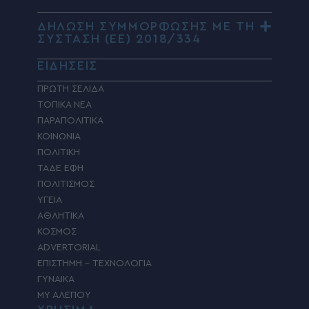
ΔΗΛΩΣΗ ΣΥΜΜΟΡΦΩΣΗΣ ΜΕ ΤΗ
ΣΥΣΤΑΣΗ (ΕΕ) 2018/334
ΕΙΔΗΣΕΙΣ
ΠΡΩΤΗ ΣΕΛΙΔΑ
ΤΟΠΙΚΑ ΝΕΑ
ΠΑΡΑΠΟΛΙΤΙΚΑ
ΚΟΙΝΩΝΙΑ
ΠΟΛΙΤΙΚΗ
ΤΑΔΕ ΕΦΗ
ΠΟΛΙΤΙΣΜΟΣ
ΥΓΕΙΑ
ΑΘΛΗΤΙΚΑ
ΚΟΣΜΟΣ
ADVERTORIAL
ΕΠΙΣΤΗΜΗ – ΤΕΧΝΟΛΟΓΙΑ
ΓΥΝΑΙΚΑ
MY ΑΛΕΠΟΥ