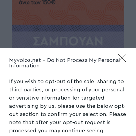
Myvolos.net -
Do Not Process My Personal
Information
If you wish to opt-out of the sale, sharing to
third parties, or processing of your personal
or sensitive information for targeted
advertising by us, please use the below opt-
out section to confirm your selection. Please
note that after your opt-out request is
processed you may continue seeing