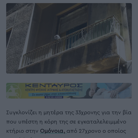
Συγκλονίζει η μητέρα της 33χρονης για την βία
που υπέστη η κόρη της σε εγκαταλελειμμένο
κτήριο στην
Ομόνοια,
από 27χρονο ο οποίος