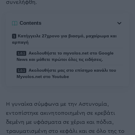
συνελήφθη.
Contents
Κατήγγειλε 27χρονο για βιασμό, μαχαίρωμα και
αρπαγή
Ακολουθήστε το myvolos.net στο Google
News και μάθετε πρώτοι όλες τις ειδήσεις.
Ακολουθήστε μας στο επίσημο κανάλι του
Myvolos.net στο Youtube
Η γυναίκα σύμφωνα με την Αστυνομία,
εντοπίστηκε ακινητοποιημένη σε κρεβάτι
δεμένη με υφάσματα σε χέρια και πόδια,
τραυματισμένη στο κεφάλι και σε όλο της το