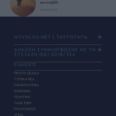
κατσαβίδι
03/01/2015
MYVOLOS.NET | ΤΑΥΤΟΤΗΤΑ
ΔΗΛΩΣΗ ΣΥΜΜΟΡΦΩΣΗΣ ΜΕ ΤΗ
ΣΥΣΤΑΣΗ (ΕΕ) 2018/334
ΕΙΔΗΣΕΙΣ
ΠΡΩΤΗ ΣΕΛΙΔΑ
ΤΟΠΙΚΑ ΝΕΑ
ΠΑΡΑΠΟΛΙΤΙΚΑ
ΚΟΙΝΩΝΙΑ
ΠΟΛΙΤΙΚΗ
ΤΑΔΕ ΕΦΗ
ΠΟΛΙΤΙΣΜΟΣ
ΥΓΕΙΑ