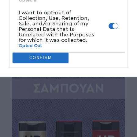
Opted In
I want to opt-out of
Collection, Use, Retention,
Sale, and/or Sharing of my
Personal Data that Is
Unrelated with the Purposes
for which it was collected.
Opted Out
CONFIRM