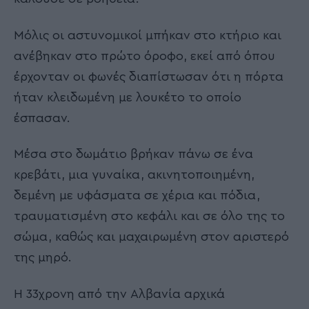
Μόλις οι αστυνομικοί μπήκαν στο κτήριο και
ανέβηκαν στο πρώτο όροφο, εκεί από όπου
έρχονταν οι φωνές διαπίστωσαν ότι η πόρτα
ήταν κλειδωμένη με λουκέτο το οποίο
έσπασαν.
Μέσα στο δωμάτιο βρήκαν πάνω σε ένα
κρεβάτι, μια γυναίκα, ακινητοποιημένη,
δεμένη με υφάσματα σε χέρια και πόδια,
τραυματισμένη στο κεφάλι και σε όλο της το
σώμα, καθώς και μαχαιρωμένη στον αριστερό
της μηρό.
Η 33χρονη από την Αλβανία αρχικά