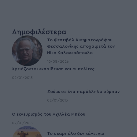
Δημοφιλέστερα
Το Φεστιβάλ Κινηματογράφου
Θεσσαλονίκης αποχαιρετά τον
Νίκο Καλογερόπουλο
10/08/2026
Χρειάζονται εκπαίδευση και οι πολίτες
02/01/2015
Ζούμε σε ένα παράλληλο σύμπαν
02/01/2015
Ο εκνευρισμός του Αχιλλέα Μπέου
02/01/2015
To σκαρπέλο δεν κάνει για