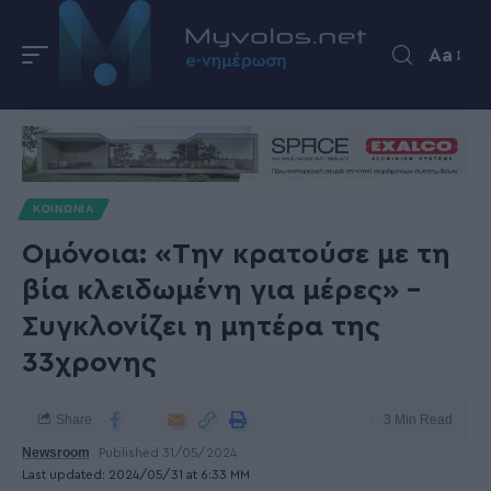
Aa
ΚΟΙΝΩΝΙΑ
Ομόνοια: «Την κρατούσε με τη
βία κλειδωμένη για μέρες» –
Συγκλονίζει η μητέρα της
33χρονης
Share
3 Min Read
Newsroom
Published 31/05/2024
Last updated: 2024/05/31 at 6:33 ΜΜ