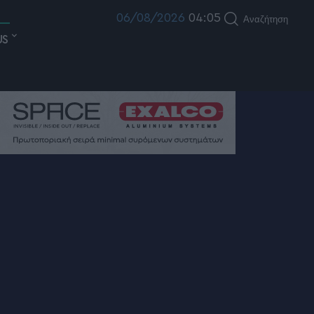
06/08/2026
04:05
Αναζήτηση
US