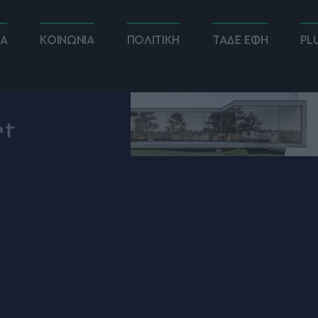
ΚΑ
ΚΟΙΝΩΝΙΑ
ΠΟΛΙΤΙΚΗ
ΤΑΔΕ ΕΦΗ
PL