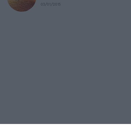
03/01/2015