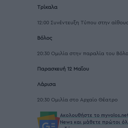
Τρίκαλα
12:00 Συνέντευξη Τύπου στην αίθου
Βόλος
20:30 Ομιλία στην παραλία του Βόλ
Παρασκευή 12
Μαΐου
Λάρισα
20:30 Ομιλία στο Αρχαίο Θέατρο
Ακολουθήστε το myvolos.ne
News και μάθετε πρώτοι όλ