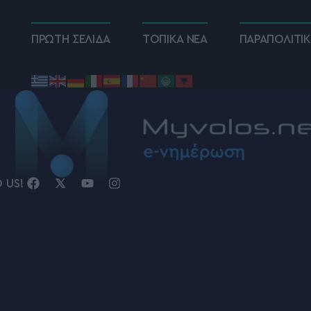
ΠΡΩΤΗ ΣΕΛΙΔΑ
ΤΟΠΙΚΑ ΝΕΑ
ΠΑΡΑΠΟΛΙΤΙ
D US!