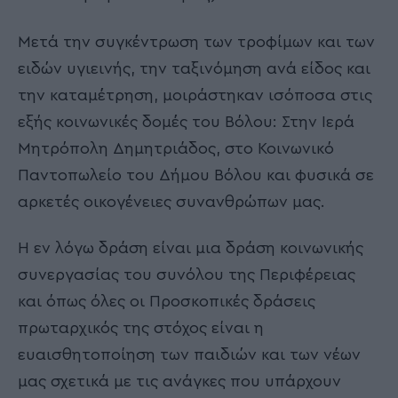
Μετά την συγκέντρωση των τροφίμων και των
ειδών υγιεινής, την ταξινόμηση ανά είδος και
την καταμέτρηση, μοιράστηκαν ισόποσα στις
εξής κοινωνικές δομές του Βόλου: Στην Ιερά
Μητρόπολη Δημητριάδος, στο Κοινωνικό
Παντοπωλείο του Δήμου Βόλου και φυσικά σε
αρκετές οικογένειες συνανθρώπων μας.
Η εν λόγω δράση είναι μια δράση κοινωνικής
συνεργασίας του συνόλου της Περιφέρειας
και όπως όλες οι Προσκοπικές δράσεις
πρωταρχικός της στόχος είναι η
ευαισθητοποίηση των παιδιών και των νέων
μας σχετικά με τις ανάγκες που υπάρχουν