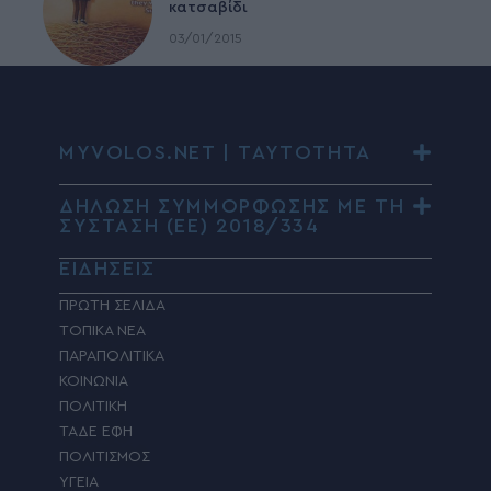
κατσαβίδι
03/01/2015
MYVOLOS.NET | ΤΑΥΤΟΤΗΤΑ
ΔΗΛΩΣΗ ΣΥΜΜΟΡΦΩΣΗΣ ΜΕ ΤΗ
ΣΥΣΤΑΣΗ (ΕΕ) 2018/334
ΕΙΔΗΣΕΙΣ
ΠΡΩΤΗ ΣΕΛΙΔΑ
ΤΟΠΙΚΑ ΝΕΑ
ΠΑΡΑΠΟΛΙΤΙΚΑ
ΚΟΙΝΩΝΙΑ
ΠΟΛΙΤΙΚΗ
ΤΑΔΕ ΕΦΗ
ΠΟΛΙΤΙΣΜΟΣ
ΥΓΕΙΑ