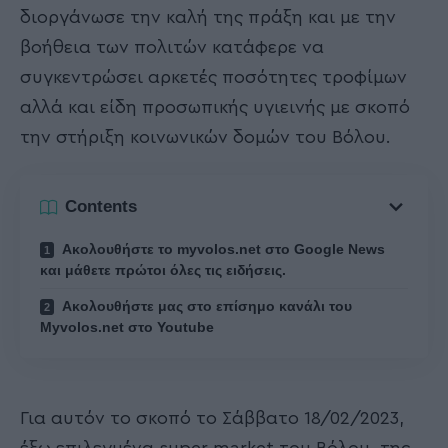
διοργάνωσε την καλή της πράξη και με την
βοήθεια των πολιτών κατάφερε να
συγκεντρώσει αρκετές ποσότητες τροφίμων
αλλά και είδη προσωπικής υγιεινής με σκοπό
την στήριξη κοινωνικών δομών του Βόλου.
Contents
Ακολουθήστε το myvolos.net στο Google News
και μάθετε πρώτοι όλες τις ειδήσεις.
Ακολουθήστε μας στο επίσημο κανάλι του
Myvolos.net στο Youtube
Για αυτόν το σκοπό το Σάββατο 18/02/2023,
έξω επιλεγμένα super market του Βόλου, της