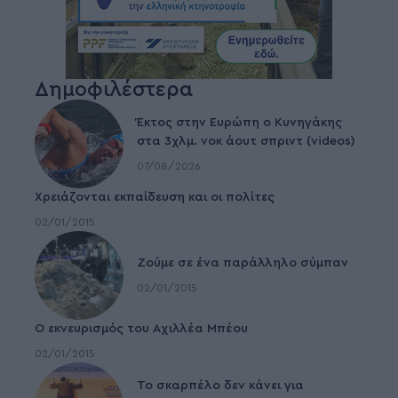
Δημοφιλέστερα
Έκτος στην Ευρώπη ο Κυνηγάκης
στα 3χλμ. νοκ άουτ σπριντ (videos)
07/08/2026
Χρειάζονται εκπαίδευση και οι πολίτες
02/01/2015
Ζούμε σε ένα παράλληλο σύμπαν
02/01/2015
Ο εκνευρισμός του Αχιλλέα Μπέου
02/01/2015
To σκαρπέλο δεν κάνει για