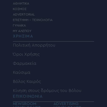
ΑΘΛΗΤΙΚΑ
ΚΟΣΜΟΣ
ADVERTORIAL
ΕΠΙΣΤΗΜΗ – ΤΕΧΝΟΛΟΓΙΑ
ΓΥΝΑΙΚΑ
MY ΑΛΕΠΟΥ
ΧΡΗΣΙΜΑ
Πολιτική Απορρήτου
Όροι Χρήσης
Φαρμακεία
Καύσιμα
Βόλος Καιρός
Κίνηση στους δρόμους του Βόλου
ΕΠΙΚΟΙΝΩΝΙΑ
NEWSROOM
ADVERTISING