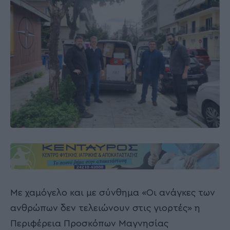
Με χαμόγελο και με σύνθημα «Οι ανάγκες των
ανθρώπων δεν τελειώνουν στις γιορτές» η
Περιφέρεια Προσκόπων Μαγνησίας