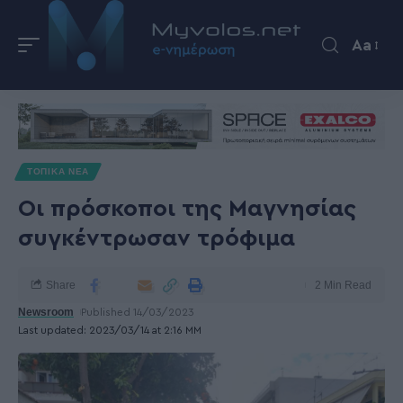
Aa
ΤΟΠΙΚΑ ΝΕΑ
Οι πρόσκοποι της Μαγνησίας
συγκέντρωσαν τρόφιμα
Share
2 Min Read
Newsroom
Published 14/03/2023
Last updated: 2023/03/14 at 2:16 ΜΜ