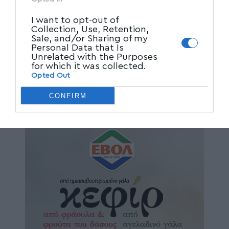
I want to opt-out of
Collection, Use, Retention,
Sale, and/or Sharing of my
Personal Data that Is
Unrelated with the Purposes
for which it was collected.
Opted Out
CONFIRM