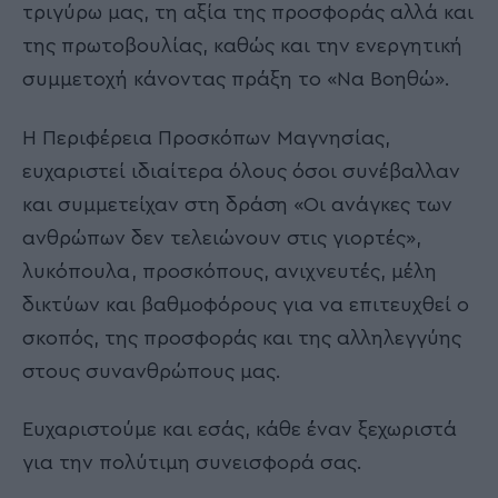
τριγύρω μας, τη αξία της προσφοράς αλλά και
της πρωτοβουλίας, καθώς και την ενεργητική
συμμετοχή κάνοντας πράξη το «Να Βοηθώ».
Η Περιφέρεια Προσκόπων Μαγνησίας,
ευχαριστεί ιδιαίτερα όλους όσοι συνέβαλλαν
και συμμετείχαν στη δράση «Οι ανάγκες των
ανθρώπων δεν τελειώνουν στις γιορτές»,
λυκόπουλα, προσκόπους, ανιχνευτές, μέλη
δικτύων και βαθμοφόρους για να επιτευχθεί ο
σκοπός, της προσφοράς και της αλληλεγγύης
στους συνανθρώπους μας.
Ευχαριστούμε και εσάς, κάθε έναν ξεχωριστά
για την πολύτιμη συνεισφορά σας.