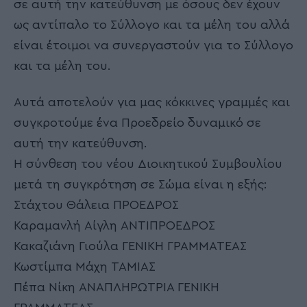
σε αυτή την κατεύθυνση με όσους δεν έχουν
ως αντίπαλο το Σύλλογο και τα μέλη του αλλά
είναι έτοιμοι να συνεργαστούν για το Σύλλογο
και τα μέλη του.
Αυτά αποτελούν για μας κόκκινες γραμμές και
συγκροτούμε ένα Προεδρείο δυναμικό σε
αυτή την κατεύθυνση.
Η σύνθεση του νέου Διοικητικού Συμβουλίου
μετά τη συγκρότηση σε Σώμα είναι η εξής:
Στάχτου Θάλεια ΠΡΟΕΔΡΟΣ
Καραμανλή Αίγλη ΑΝΤΙΠΡΟΕΔΡΟΣ
Κακαζιάνη Γιούλα ΓΕΝΙΚΗ ΓΡΑΜΜΑΤΕΑΣ
Κωστίμπα Μάχη ΤΑΜΙΑΣ
Πέπα Νίκη ΑΝΑΠΛΗΡΩΤΡΙΑ ΓΕΝΙΚΗ