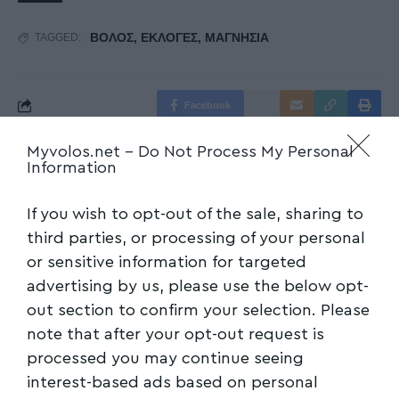
ΒΟΛΟΣ
,
ΕΚΛΟΓΕΣ
,
ΜΑΓΝΗΣΙΑ
TAGGED:
Facebook
Myvolos.net -
Do Not Process My Personal
Information
If you wish to opt-out of the sale, sharing to
third parties, or processing of your personal
or sensitive information for targeted
advertising by us, please use the below opt-
out section to confirm your selection. Please
note that after your opt-out request is
processed you may continue seeing
interest-based ads based on personal