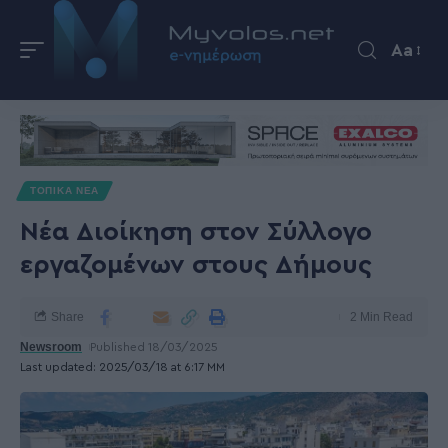
Aa
ΤΟΠΙΚΑ ΝΕΑ
Νέα Διοίκηση στον Σύλλογο
εργαζομένων στους Δήμους
Share
2 Min Read
Newsroom
Published 18/03/2025
Last updated: 2025/03/18 at 6:17 ΜΜ