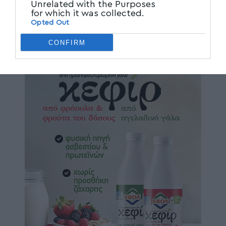
Unrelated with the Purposes
for which it was collected.
Opted Out
CONFIRM