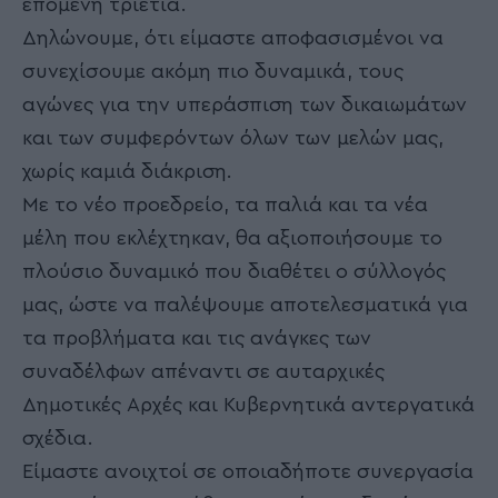
επόμενη τριετία.
Δηλώνουμε, ότι είμαστε αποφασισμένοι να
συνεχίσουμε ακόμη πιο δυναμικά, τους
αγώνες για την υπεράσπιση των δικαιωμάτων
και των συμφερόντων όλων των μελών μας,
χωρίς καμιά διάκριση.
Με το νέο προεδρείο, τα παλιά και τα νέα
μέλη που εκλέχτηκαν, θα αξιοποιήσουμε το
πλούσιο δυναμικό που διαθέτει ο σύλλογός
μας, ώστε να παλέψουμε αποτελεσματικά για
τα προβλήματα και τις ανάγκες των
συναδέλφων απέναντι σε αυταρχικές
Δημοτικές Αρχές και Κυβερνητικά αντεργατικά
σχέδια.
Είμαστε ανοιχτοί σε οποιαδήποτε συνεργασία