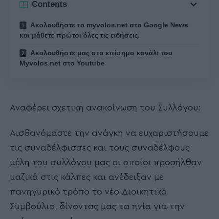
Contents
Ακολουθήστε το myvolos.net στο Google News
και μάθετε πρώτοι όλες τις ειδήσεις.
Ακολουθήστε μας στο επίσημο κανάλι του
Myvolos.net στο Youtube
Αναφέρει σχετική ανακοίνωση του Συλλόγου:
Αισθανόμαστε την ανάγκη να ευχαριστήσουμε
τις συναδέλφισσες και τους συναδέλφους
μέλη του συλλόγου μας οι οποίοι προσήλθαν
μαζικά στις κάλπες και ανέδειξαν με
πανηγυρικό τρόπο το νέο Διοικητικό
Συμβούλιο, δίνοντας μας τα ηνία για την