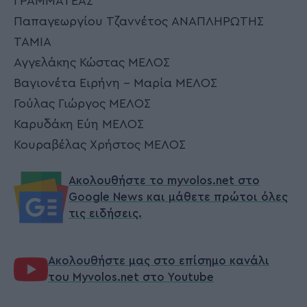
ΓΡΑΜΜΑΤΕΑΣ
Παπαγεωργίου Τζαννέτος ΑΝΑΠΛΗΡΩΤΗΣ
ΤΑΜΙΑ
Αγγελάκης Κώστας ΜΕΛΟΣ
Βαγιονέτα Ειρήνη – Μαρία ΜΕΛΟΣ
Γούλας Γιώργος ΜΕΛΟΣ
Καρυδάκη Εύη ΜΕΛΟΣ
Κουραβέλας Χρήστος ΜΕΛΟΣ
Ακολουθήστε το myvolos.net στο
Google News και μάθετε πρώτοι όλες
τις ειδήσεις.
Ακολουθήστε μας στο επίσημο κανάλι
του Myvolos.net στο Youtube