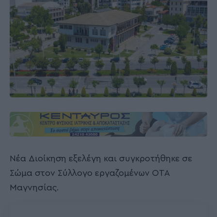
Νέα Διοίκηση εξελέγη και συγκροτήθηκε σε
Σώμα στον Σύλλογο εργαζομένων ΟΤΑ
Μαγνησίας.