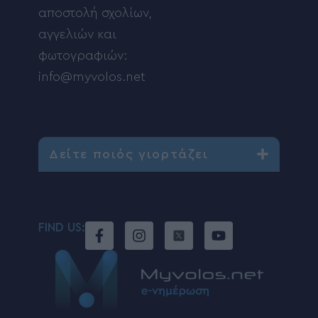
αποστολή σχολίων,
αγγελιών και
φωτογραφιών:
info@myvolos.net
Δείτε ποιός γιορτάζει
FIND US: