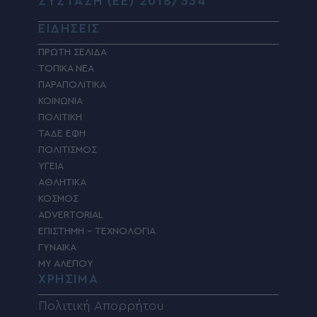
ΣΥΣΤΑΣΗ (ΕΕ) 2018/334
ΕΙΔΗΣΕΙΣ
ΠΡΩΤΗ ΣΕΛΙΔΑ
ΤΟΠΙΚΑ ΝΕΑ
ΠΑΡΑΠΟΛΙΤΙΚΑ
ΚΟΙΝΩΝΙΑ
ΠΟΛΙΤΙΚΗ
ΤΑΔΕ ΕΦΗ
ΠΟΛΙΤΙΣΜΟΣ
ΥΓΕΙΑ
ΑΘΛΗΤΙΚΑ
ΚΟΣΜΟΣ
ADVERTORIAL
ΕΠΙΣΤΗΜΗ – ΤΕΧΝΟΛΟΓΙΑ
ΓΥΝΑΙΚΑ
MY ΑΛΕΠΟΥ
ΧΡΗΣΙΜΑ
Πολιτική Απορρήτου