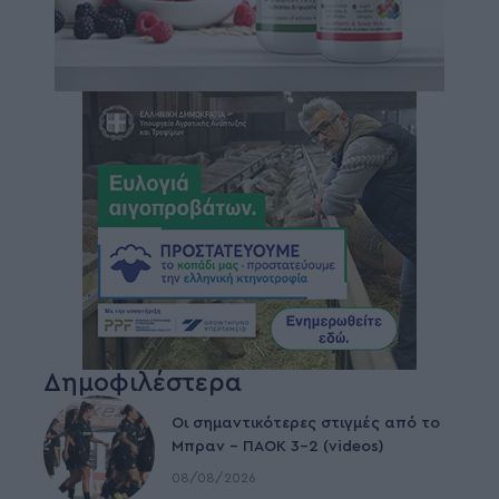
Δημοφιλέστερα
Οι σημαντικότερες στιγμές από το
Μπραν – ΠΑΟΚ 3-2 (videos)
08/08/2026