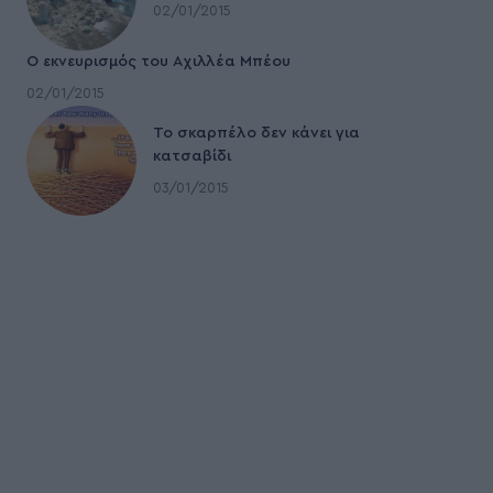
02/01/2015
Ο εκνευρισμός του Αχιλλέα Μπέου
02/01/2015
To σκαρπέλο δεν κάνει για
κατσαβίδι
03/01/2015