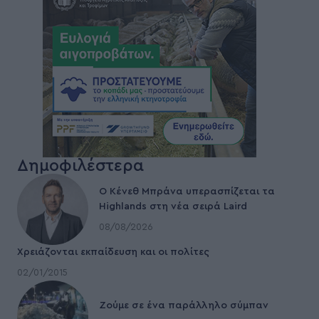
Δημοφιλέστερα
Ο Κένεθ Μπράνα υπερασπίζεται τα
Highlands στη νέα σειρά Laird
08/08/2026
Χρειάζονται εκπαίδευση και οι πολίτες
02/01/2015
Ζούμε σε ένα παράλληλο σύμπαν