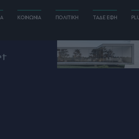
ΚΑ
ΚΟΙΝΩΝΙΑ
ΠΟΛΙΤΙΚΗ
ΤΑΔΕ ΕΦΗ
PL