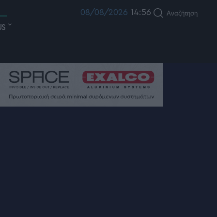
08/08/2026
14:56
Αναζήτηση
US