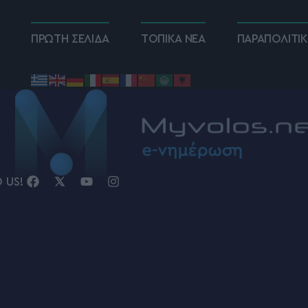
ΠΡΩΤΗ ΣΕΛΙΔΑ
ΤΟΠΙΚΑ ΝΕΑ
ΠΑΡΑΠΟΛΙΤΙ
D US!