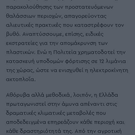
παρακολούθησης των προστατευόμενων
θαλάσσιων περιοχών, απαγορεύοντας
αλιευτικές πρακτικές που καταστρέφουν τον
βυθό. Αναπτύσσουμε, επίσης, ειδικές
εκστρατείες για την απομάκρυνση των
πλαστικών. Ενώ η Πολιτεία χρηματοδοτεί την
κατασκευή υποδομών φόρτισης σε 12 λιμάνια
της χώρας, ώστε να ενισχυθεί η ηλεκτροκίνητη
ακτοπλοΐα.
Αθόρυβα αλλά μεθοδικά, λοιπόν, η Ελλάδα
πρωταγωνιστεί στην άμυνα απέναντι στις
δραματικές κλιματικές μεταβολές που
αποδεδειγμένα επηρεάζουν κάθε περιοχή και
κάθε δραστηριότητά της. Από την αγροτική