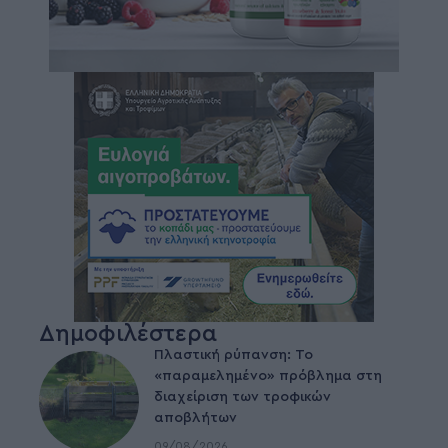
Δημοφιλέστερα
Πλαστική ρύπανση: Το
«παραμελημένο» πρόβλημα στη
διαχείριση των τροφικών
αποβλήτων
09/08/2026