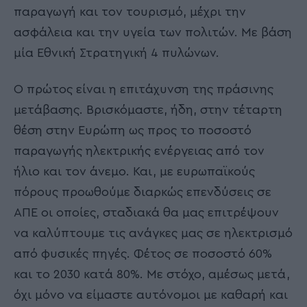
παραγωγή και τον τουρισμό, μέχρι την
ασφάλεια και την υγεία των πολιτών. Με βάση
μία Εθνική Στρατηγική 4 πυλώνων.
Ο πρώτος είναι η επιτάχυνση της πράσινης
μετάβασης. Βρισκόμαστε, ήδη, στην τέταρτη
θέση στην Ευρώπη ως προς το ποσοστό
παραγωγής ηλεκτρικής ενέργειας από τον
ήλιο και τον άνεμο. Και, με ευρωπαϊκούς
πόρους προωθούμε διαρκώς επενδύσεις σε
ΑΠΕ οι οποίες, σταδιακά θα μας επιτρέψουν
να καλύπτουμε τις ανάγκες μας σε ηλεκτρισμό
από φυσικές πηγές. Φέτος σε ποσοστό 60%
και το 2030 κατά 80%. Με στόχο, αμέσως μετά,
όχι μόνο να είμαστε αυτόνομοι με καθαρή και