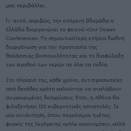
μας περιβάλλει.
Γι’ αυτό, ακριβώς, την επόμενη βδομάδα η
Ελλάδα διοργανώνει το φετινό «Our Ocean
Conference». Τη σημαντικότερη ετήσια διεθνή
διοργάνωση για την προστασία της
θαλάσσιας βιοποικιλότητας και τη διαφύλαξη
του αγαθού των νερών σε όλα τα πεδία.
Στο πλαίσιό της, κάθε χρόνο, αντιπροσωπείες
από δεκάδες κράτη καλούνται να αναλάβουν
συγκεκριμένες δεσμεύσεις. Έτσι, η Αθήνα θα
φιλοξενήσει 120 κυβερνητικές αποστολές. Σε
μία συνάντηση, όπου παγκόσμιοι ηγέτες,
φορείς της λεγόμενης «μπλε οικονομίας», αλλά