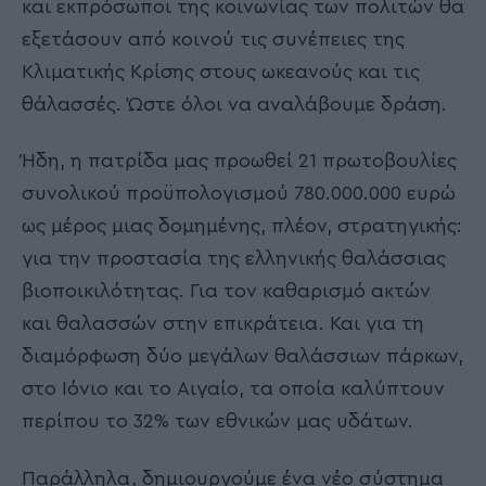
και εκπρόσωποι της κοινωνίας των πολιτών θα
εξετάσουν από κοινού τις συνέπειες της
Κλιματικής Κρίσης στους ωκεανούς και τις
θάλασσές. Ώστε όλοι να αναλάβουμε δράση.
Ήδη, η πατρίδα μας προωθεί 21 πρωτοβουλίες
συνολικού προϋπολογισμού 780.000.000 ευρώ
ως μέρος μιας δομημένης, πλέον, στρατηγικής:
για την προστασία της ελληνικής θαλάσσιας
βιοποικιλότητας. Για τον καθαρισμό ακτών
και θαλασσών στην επικράτεια. Και για τη
διαμόρφωση δύο μεγάλων θαλάσσιων πάρκων,
στο Ιόνιο και το Αιγαίο, τα οποία καλύπτουν
περίπου το 32% των εθνικών μας υδάτων.
Παράλληλα, δημιουργούμε ένα νέο σύστημα