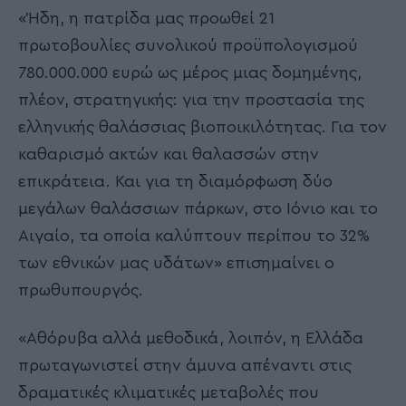
«Ήδη, η πατρίδα μας προωθεί 21
πρωτοβουλίες συνολικού προϋπολογισμού
780.000.000 ευρώ ως μέρος μιας δομημένης,
πλέον, στρατηγικής: για την προστασία της
ελληνικής θαλάσσιας βιοποικιλότητας. Για τον
καθαρισμό ακτών και θαλασσών στην
επικράτεια. Και για τη διαμόρφωση δύο
μεγάλων θαλάσσιων πάρκων, στο Ιόνιο και το
Αιγαίο, τα οποία καλύπτουν περίπου το 32%
των εθνικών μας υδάτων» επισημαίνει ο
πρωθυπουργός.
«Αθόρυβα αλλά μεθοδικά, λοιπόν, η Ελλάδα
πρωταγωνιστεί στην άμυνα απέναντι στις
δραματικές κλιματικές μεταβολές που