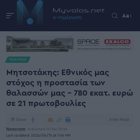
Aa
ΠΟΛΙΤΙΚΗ
Μητσοτάκης: Εθνικός μας
στόχος η προστασία των
θαλασσών μας – 780 εκατ. ευρώ
σε 21 πρωτοβουλίες
Share
8 Min Read
Newsroom
Published 15/04/2024
Last updated: 2024/04/15 at 1:06 ΜΜ