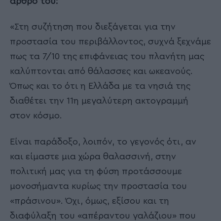
άρθρο του:
«Στη συζήτηση που διεξάγεται για την
προστασία του περιβάλλοντος, συχνά ξεχνάμε
πως τα 7/10 της επιφάνειας του πλανήτη μας
καλύπτονται από θάλασσες και ωκεανούς.
Όπως και το ότι η Ελλάδα με τα νησιά της
διαθέτει την 11η μεγαλύτερη ακτογραμμή
στον κόσμο.
Είναι παράδοξο, λοιπόν, το γεγονός ότι, αν
και είμαστε μια χώρα θαλασσινή, στην
πολιτική μας για τη φύση προτάσσουμε
μονοσήμαντα κυρίως την προστασία του
«πράσινου». Όχι, όμως, εξίσου και τη
διαφύλαξη του «απέραντου γαλάζιου» που