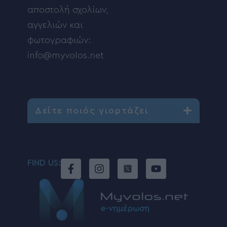
αποστολή σχολίων,
αγγελιών και
φωτογραφιών:
info@myvolos.net
Δείτε ποιός γιορτάζει
FIND US: