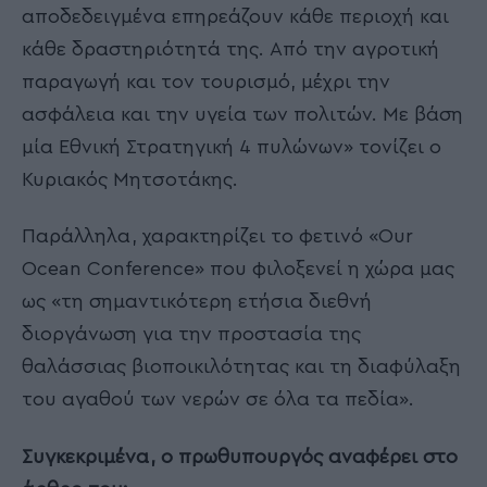
αποδεδειγμένα επηρεάζουν κάθε περιοχή και
κάθε δραστηριότητά της. Από την αγροτική
παραγωγή και τον τουρισμό, μέχρι την
ασφάλεια και την υγεία των πολιτών. Με βάση
μία Εθνική Στρατηγική 4 πυλώνων» τονίζει ο
Κυριακός Μητσοτάκης.
Παράλληλα, χαρακτηρίζει το φετινό «Our
Ocean Conference» που φιλοξενεί η χώρα μας
ως «τη σημαντικότερη ετήσια διεθνή
διοργάνωση για την προστασία της
θαλάσσιας βιοποικιλότητας και τη διαφύλαξη
του αγαθού των νερών σε όλα τα πεδία».
Συγκεκριμένα, ο πρωθυπουργός αναφέρει στο