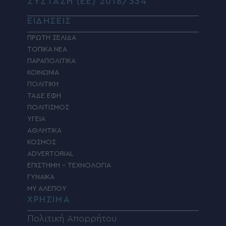
ΣΥΣΤΑΣΗ (ΕΕ) 2018/334
ΕΙΔΗΣΕΙΣ
ΠΡΩΤΗ ΣΕΛΙΔΑ
ΤΟΠΙΚΑ ΝΕΑ
ΠΑΡΑΠΟΛΙΤΙΚΑ
ΚΟΙΝΩΝΙΑ
ΠΟΛΙΤΙΚΗ
ΤΑΔΕ ΕΦΗ
ΠΟΛΙΤΙΣΜΟΣ
ΥΓΕΙΑ
ΑΘΛΗΤΙΚΑ
ΚΟΣΜΟΣ
ADVERTORIAL
ΕΠΙΣΤΗΜΗ – ΤΕΧΝΟΛΟΓΙΑ
ΓΥΝΑΙΚΑ
MY ΑΛΕΠΟΥ
ΧΡΗΣΙΜΑ
Πολιτική Απορρήτου