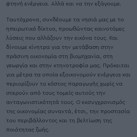
φτηνή ενέργεια. Αλλά και να την εξάγουμε.
Ταυτόχρονα, συνδέουμε τα νησιά μας με το
ηπειρωτικό δίκτυο, προωθώντας καινοτόμες
λύσεις που αλλάζουν την εικόνα τους. Και
δίνουμε κίνητρα για την μετάβαση στην
πράσινη οικονομία στη βιομηχανία, στη
γεωργία και στην κτηνοτροφία μας. Πρόκειται
για μέτρα τα οποία εξοικονομούν ενέργεια και
περιορίζουν το κόστος παραγωγής χωρίς να
στερούν από τους τομείς αυτούς την
ανταγωνιστικότητά τους. Ο εκσυγχρονισμός
της οικονομίας συναντά, έτσι, την προστασία
του περιβάλλοντος και τη βελτίωση της
ποιότητας ζωής.