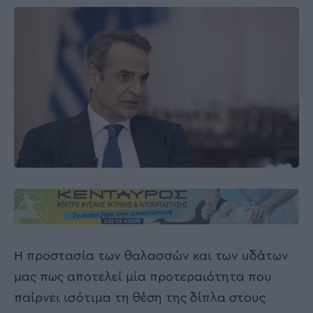
Η προστασία των θαλασσών και των υδάτων
μας πως αποτελεί μία προτεραιότητα που
παίρνει ισότιμα τη θέση της δίπλα στους