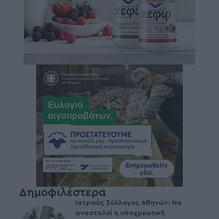
Δημοφιλέστερα
Ιατρικός Σύλλογος Αθηνών: Να
ανασταλεί η υποχρεωτική