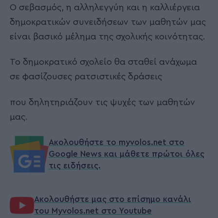
Ο σεβασμός, η αλληλεγγύη και η καλλιέργεια
δημοκρατικών συνειδήσεων των μαθητών μας
είναι βασικό μέλημα της σχολικής κοινότητας.
Το δημοκρατικό σχολείο θα σταθεί ανάχωμα
σε φασίζουσες ρατσιστικές δράσεις
που δηλητηριάζουν τις ψυχές των μαθητών
μας.
Ακολουθήστε το myvolos.net στο
Google News και μάθετε πρώτοι όλες
τις ειδήσεις.
Ακολουθήστε μας στο επίσημο κανάλι
του Myvolos.net στο Youtube