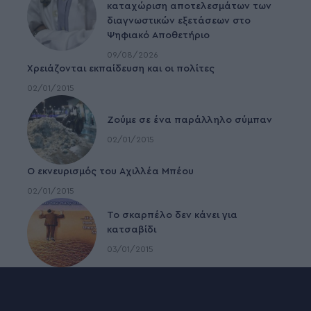
καταχώριση αποτελεσμάτων των
διαγνωστικών εξετάσεων στο
Ψηφιακό Αποθετήριο
09/08/2026
Χρειάζονται εκπαίδευση και οι πολίτες
02/01/2015
Ζούμε σε ένα παράλληλο σύμπαν
02/01/2015
Ο εκνευρισμός του Αχιλλέα Μπέου
02/01/2015
To σκαρπέλο δεν κάνει για
κατσαβίδι
03/01/2015