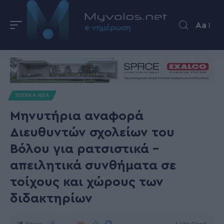
Aa
ΤΟΠΙΚΑ ΝΕΑ
Μηνυτήρια αναφορά
Διευθυντών σχολείων του
Βόλου για ρατσιστικά –
απειλητικά συνθήματα σε
τοίχους και χώρους των
διδακτηρίων