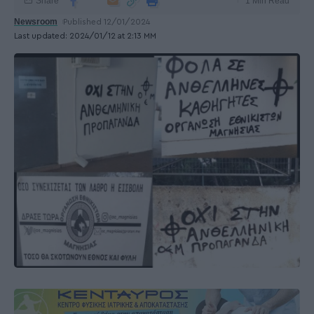
Share
1 Min Read
Newsroom
Published 12/01/2024
Last updated: 2024/01/12 at 2:13 ΜΜ