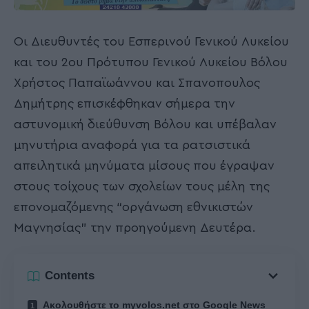
Οι Διευθυντές του Εσπερινού Γενικού Λυκείου
και του 2ου Πρότυπου Γενικού Λυκείου Βόλου
Χρήστος Παπαϊωάννου και Σπανοπουλος
Δημήτρης επισκέφθηκαν σήμερα την
αστυνομική διεύθυνση Βόλου και υπέβαλαν
μηνυτήρια αναφορά για τα ρατσιστικά
απειλητικά μηνύματα μίσους που έγραψαν
στους τοίχους των σχολείων τους μέλη της
επονομαζόμενης “οργάνωση εθνικιστών
Μαγνησίας” την προηγούμενη Δευτέρα.
Contents
Ακολουθήστε το myvolos.net στο Google News