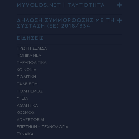
MYVOLOS.NET | ΤΑΥΤΟΤΗΤΑ
ΔΗΛΩΣΗ ΣΥΜΜΟΡΦΩΣΗΣ ΜΕ ΤΗ
ΣΥΣΤΑΣΗ (ΕΕ) 2018/334
ΕΙΔΗΣΕΙΣ
ΠΡΩΤΗ ΣΕΛΙΔΑ
ΤΟΠΙΚΑ ΝΕΑ
ΠΑΡΑΠΟΛΙΤΙΚΑ
ΚΟΙΝΩΝΙΑ
ΠΟΛΙΤΙΚΗ
ΤΑΔΕ ΕΦΗ
ΠΟΛΙΤΙΣΜΟΣ
ΥΓΕΙΑ
ΑΘΛΗΤΙΚΑ
ΚΟΣΜΟΣ
ADVERTORIAL
ΕΠΙΣΤΗΜΗ – ΤΕΧΝΟΛΟΓΙΑ
ΓΥΝΑΙΚΑ