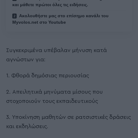
και μάθετε πρώτοι όλες τις ειδήσεις.
Ακολουθήστε μας στο επίσημο κανάλι του
Myvolos.net στο Youtube
Συγκεκριμένα υπέβαλαν μήνυση κατά
αγνώστων για:
1. Φθορά δημόσιας περιουσίας
2. Απειλητικά μηνύματα μίσους που
στοχοποιούν τους εκπαιδευτικούς
3. Υποκίνηση μαθητών σε ρατσιστικές δράσεις
και εκδηλώσεις.