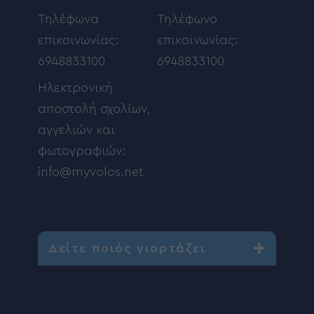
Τηλέφωνα
Τηλέφωνο
επικοινωνίας:
επικοινωνίας:
6948833100
6948833100
Ηλεκτρονική
αποστολή σχολίων,
αγγελιών και
φωτογραφιών:
info@myvolos.net
Δείτε ποιός γιορτάζει