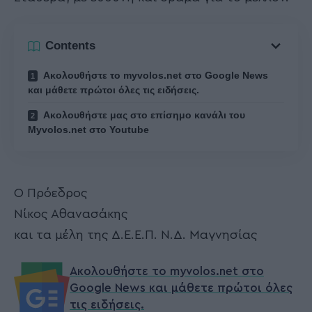
Contents
Ακολουθήστε το myvolos.net στο Google News
και μάθετε πρώτοι όλες τις ειδήσεις.
Ακολουθήστε μας στο επίσημο κανάλι του
Myvolos.net στο Youtube
Ο Πρόεδρος
Νίκος Αθανασάκης
και τα μέλη της Δ.Ε.Ε.Π. Ν.Δ. Μαγνησίας
Ακολουθήστε το myvolos.net στο
Google News και μάθετε πρώτοι όλες
τις ειδήσεις.