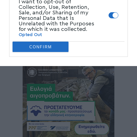
I want to opt-out of
Collection, Use, Retention,
Sale, and/or Sharing of my
Personal Data that Is
Unrelated with the Purposes
for which it was collected.
Opted Out
CONFIRM