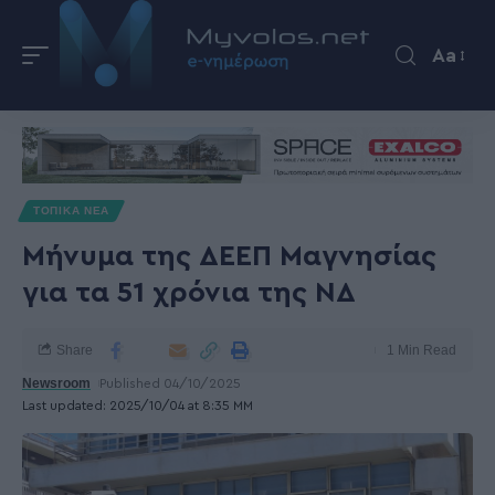
Aa
ΤΟΠΙΚΑ ΝΕΑ
Μήνυμα της ΔΕΕΠ Μαγνησίας
για τα 51 χρόνια της ΝΔ
Share
1 Min Read
Newsroom
Published 04/10/2025
Last updated: 2025/10/04 at 8:35 ΜΜ