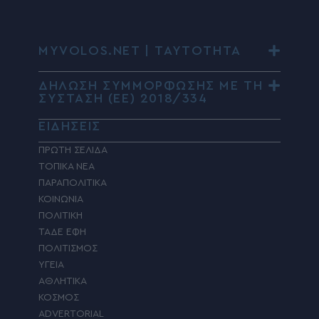
MYVOLOS.NET | ΤΑΥΤΟΤΗΤΑ
ΔΗΛΩΣΗ ΣΥΜΜΟΡΦΩΣΗΣ ΜΕ ΤΗ
ΣΥΣΤΑΣΗ (ΕΕ) 2018/334
ΕΙΔΗΣΕΙΣ
ΠΡΩΤΗ ΣΕΛΙΔΑ
ΤΟΠΙΚΑ ΝΕΑ
ΠΑΡΑΠΟΛΙΤΙΚΑ
ΚΟΙΝΩΝΙΑ
ΠΟΛΙΤΙΚΗ
ΤΑΔΕ ΕΦΗ
ΠΟΛΙΤΙΣΜΟΣ
ΥΓΕΙΑ
ΑΘΛΗΤΙΚΑ
ΚΟΣΜΟΣ
ADVERTORIAL