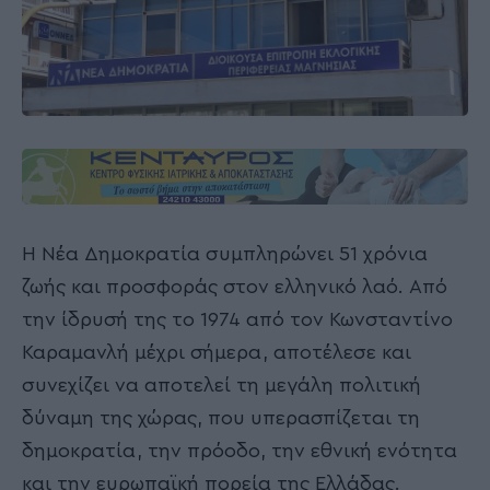
Η Νέα Δημοκρατία συμπληρώνει 51 χρόνια
ζωής και προσφοράς στον ελληνικό λαό. Από
την ίδρυσή της το 1974 από τον Κωνσταντίνο
Καραμανλή μέχρι σήμερα, αποτέλεσε και
συνεχίζει να αποτελεί τη μεγάλη πολιτική
δύναμη της χώρας, που υπερασπίζεται τη
δημοκρατία, την πρόοδο, την εθνική ενότητα
και την ευρωπαϊκή πορεία της Ελλάδας.