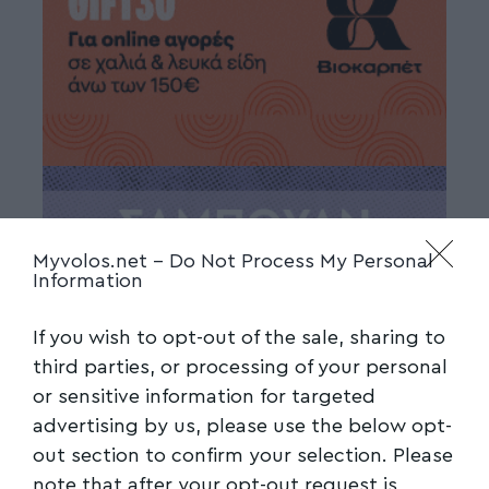
Myvolos.net -
Do Not Process My Personal
Information
If you wish to opt-out of the sale, sharing to
third parties, or processing of your personal
or sensitive information for targeted
advertising by us, please use the below opt-
out section to confirm your selection. Please
note that after your opt-out request is