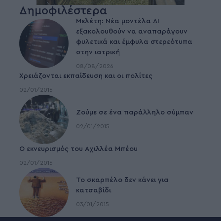
Δημοφιλέστερα
Μελέτη: Νέα μοντέλα ΑΙ
εξακολουθούν να αναπαράγουν
φυλετικά και έμφυλα στερεότυπα
στην ιατρική
08/08/2026
Χρειάζονται εκπαίδευση και οι πολίτες
02/01/2015
Ζούμε σε ένα παράλληλο σύμπαν
02/01/2015
Ο εκνευρισμός του Αχιλλέα Μπέου
02/01/2015
To σκαρπέλο δεν κάνει για
κατσαβίδι
03/01/2015