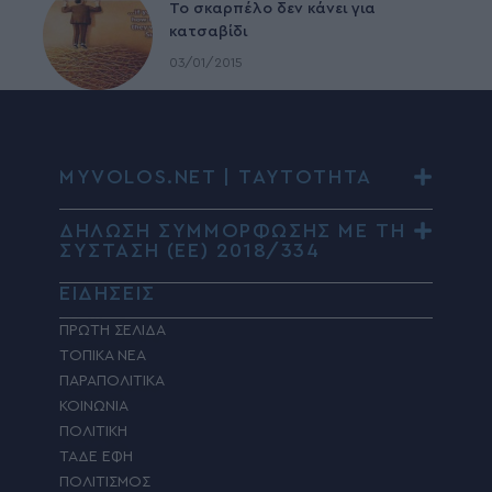
To σκαρπέλο δεν κάνει για
κατσαβίδι
03/01/2015
MYVOLOS.NET | ΤΑΥΤΟΤΗΤΑ
ΔΗΛΩΣΗ ΣΥΜΜΟΡΦΩΣΗΣ ΜΕ ΤΗ
ΣΥΣΤΑΣΗ (ΕΕ) 2018/334
ΕΙΔΗΣΕΙΣ
ΠΡΩΤΗ ΣΕΛΙΔΑ
ΤΟΠΙΚΑ ΝΕΑ
ΠΑΡΑΠΟΛΙΤΙΚΑ
ΚΟΙΝΩΝΙΑ
ΠΟΛΙΤΙΚΗ
ΤΑΔΕ ΕΦΗ
ΠΟΛΙΤΙΣΜΟΣ