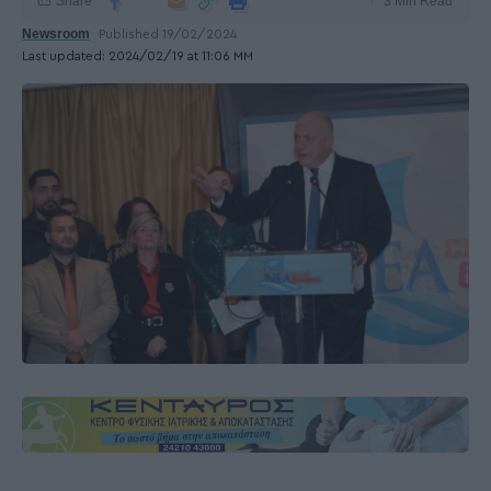
Share
3 Min Read
Newsroom
Published 19/02/2024
Last updated: 2024/02/19 at 11:06 ΜΜ