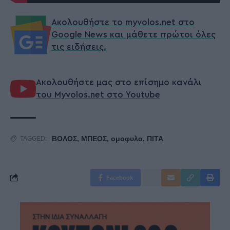
Ακολουθήστε το myvolos.net στο
Google News και μάθετε πρώτοι όλες
τις ειδήσεις.
Ακολουθήστε μας στο επίσημο κανάλι
του Myvolos.net στο Youtube
ΒΟΛΟΣ
,
ΜΠΕΟΣ
,
ομοφυλα
,
ΠΙΤΑ
TAGGED:
Facebook