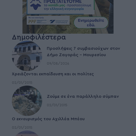
Δημοφιλέστερα
Προσλήψεις 7 συμβασιούχων στον
Δήμο Ζαγοράς – Μουρεσίου
09/08/2026
Χρειάζονται εκπαίδευση και οι πολίτες
02/01/2015
Ζούμε σε ένα παράλληλο σύμπαν
02/01/2015
Ο εκνευρισμός του Αχιλλέα Μπέου
02/01/2015