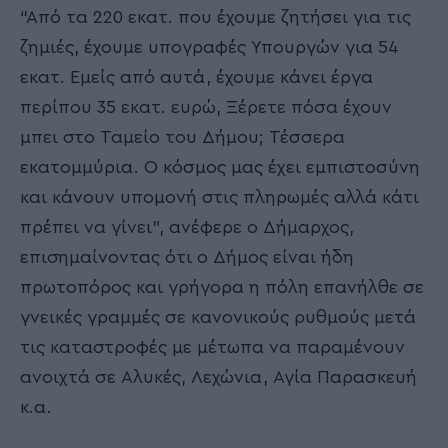
“Από τα 220 εκατ. που έχουμε ζητήσει για τις
ζημιές, έχουμε υπογραφές Υπουργών για 54
εκατ. Εμείς από αυτά, έχουμε κάνει έργα
περίπου 35 εκατ. ευρώ, Ξέρετε πόσα έχουν
μπει στο Ταμείο του Δήμου; Τέσσερα
εκατομμύρια. Ο κόσμος μας έχει εμπιστοσύνη
και κάνουν υπομονή στις πληρωμές αλλά κάτι
πρέπει να γίνει”, ανέφερε ο Δήμαρχος,
επισημαίνοντας ότι ο Δήμος είναι ήδη
πρωτοπόρος και γρήγορα η πόλη επανήλθε σε
γνεικές γραμμές σε κανονικούς ρυθμούς μετά
τις καταστροφές με μέτωπα να παραμένουν
ανοιχτά σε Αλυκές, Λεχώνια, Αγία Παρασκευή
κ.α.