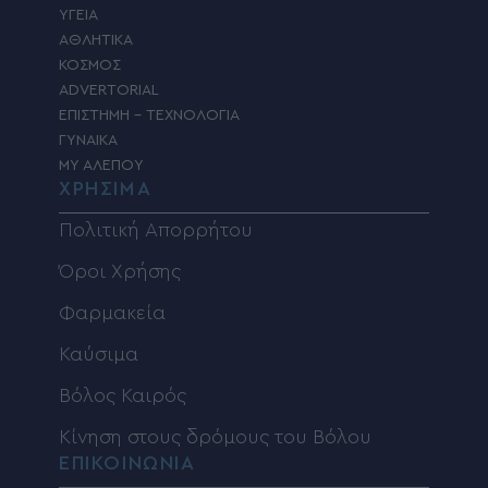
ΥΓΕΙΑ
ΑΘΛΗΤΙΚΑ
ΚΟΣΜΟΣ
ADVERTORIAL
ΕΠΙΣΤΗΜΗ – ΤΕΧΝΟΛΟΓΙΑ
ΓΥΝΑΙΚΑ
MY ΑΛΕΠΟΥ
ΧΡΗΣΙΜΑ
Πολιτική Απορρήτου
Όροι Χρήσης
Φαρμακεία
Καύσιμα
Βόλος Καιρός
Κίνηση στους δρόμους του Βόλου
ΕΠΙΚΟΙΝΩΝΙΑ