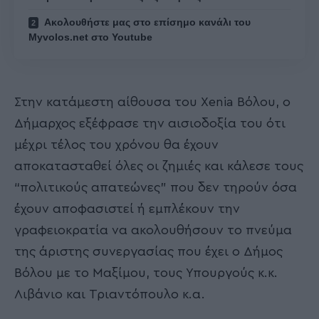
Ακολουθήστε μας στο επίσημο κανάλι του
Myvolos.net στο Youtube
Στην κατάμεστη αίθουσα του Xenia Βόλου, ο
Δήμαρχος εξέφρασε την αισιοδοξία του ότι
μέχρι τέλος του χρόνου θα έχουν
αποκατασταθεί όλες οι ζημιές και κάλεσε τους
“πολιτικούς απατεώνες” που δεν τηρούν όσα
έχουν αποφασιστεί ή εμπλέκουν την
γραφειοκρατία να ακολουθήσουν το πνεύμα
της άριστης συνεργασίας που έχει ο Δήμος
Βόλου με το Μαξίμου, τους Υπουργούς κ.κ.
Λιβάνιο και Τριαντόπουλο κ.α.