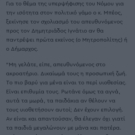
Για το θέμα της υπερψήφισης του Νόμου για
την ισότητα στον πολιτικό γάμο ο κ. Μπέος,
ξεκίνησε τον σχολιασμό του απευθυνόμενος
προς τον Δημητριάδος Ιγνάτιο αν θα
παντρέψει πρώτα εκείνος (ο Μητροπολίτης) ή
ο Δήμαρχος.
“Μη γελάτε, είπε, απευθυνόμενος στο
ακροατήριο. Δικαίωμά τους η προσωπική ζωή.
Το πιο βαρύ για μένα είναι το περί υιοθεσίας.
Είναι επιθυμία τους. Ρωτάνε όμως τα αγνά,
αυτά τα μωρά, τα παιδάκια αν θέλουν να
τους υιοθετήσουν αυτοί; Δεν έχουν επιλογή.
Αν είναι και απαντούσαν, θα έλεγαν όχι γιατί
τα παιδιά μεγαλώνουν με μάνα και πατέρα.