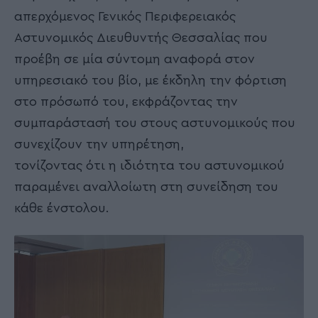
απερχόμενος Γενικός Περιφερειακός
Αστυνομικός Διευθυντής Θεσσαλίας που
προέβη σε μία σύντομη αναφορά στον
υπηρεσιακό του βίο, με έκδηλη την φόρτιση
στο πρόσωπό του, εκφράζοντας την
συμπαράστασή του στους αστυνομικούς που
συνεχίζουν την υπηρέτηση,
τονίζοντας ότι η ιδιότητα του αστυνομικού
παραμένει αναλλοίωτη στη συνείδηση του
κάθε ένστολου.