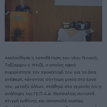
Ακολούθησε η τοποθέτηση του νέου Γενικού,
Ταξίαρχου κ. Ντιζέ, ο οποίος αφού
ευχαρίστησε τον προκάτοχό του για τα όσα
ανέφερε, κάνοντας σύντομη μνεία στο έργο
του, μεταξύ άλλων, στάθηκε στο γεγονός ότι η
ανάληψη της ΓΕ.Π.Α.Δ. Θεσσαλίας συνιστά
στιγμή ευθύνης και αποστολή ουσίας.