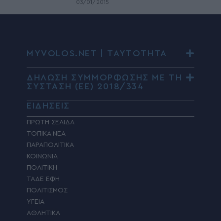
03/01/2015
MYVOLOS.NET | ΤΑΥΤΟΤΗΤΑ
ΔΗΛΩΣΗ ΣΥΜΜΟΡΦΩΣΗΣ ΜΕ ΤΗ
ΣΥΣΤΑΣΗ (ΕΕ) 2018/334
ΕΙΔΗΣΕΙΣ
ΠΡΩΤΗ ΣΕΛΙΔΑ
ΤΟΠΙΚΑ ΝΕΑ
ΠΑΡΑΠΟΛΙΤΙΚΑ
ΚΟΙΝΩΝΙΑ
ΠΟΛΙΤΙΚΗ
ΤΑΔΕ ΕΦΗ
ΠΟΛΙΤΙΣΜΟΣ
ΥΓΕΙΑ
ΑΘΛΗΤΙΚΑ