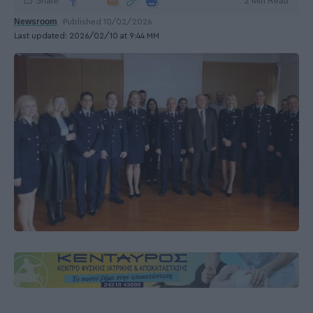
Share
2 Min Read
Newsroom
Published 10/02/2026
Last updated: 2026/02/10 at 9:44 ΜΜ