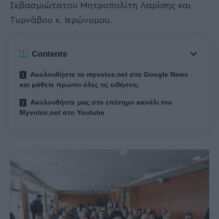
Σεβασμιώτατου Μητροπολίτη Λαρίσης και
Τυρνάβου κ. Ιερώνυμου.
Contents
Ακολουθήστε το myvolos.net στο Google News
και μάθετε πρώτοι όλες τις ειδήσεις.
Ακολουθήστε μας στο επίσημο κανάλι του
Myvolos.net στο Youtube