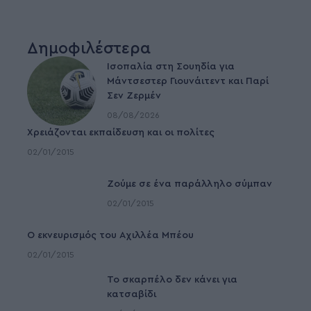
Δημοφιλέστερα
Ισοπαλία στη Σουηδία για
Μάντσεστερ Γιουνάιτεντ και Παρί
Σεν Ζερμέν
08/08/2026
Χρειάζονται εκπαίδευση και οι πολίτες
02/01/2015
Ζούμε σε ένα παράλληλο σύμπαν
02/01/2015
Ο εκνευρισμός του Αχιλλέα Μπέου
02/01/2015
To σκαρπέλο δεν κάνει για
κατσαβίδι