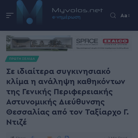
Aa
ΠΡΩΤΗ ΣΕΛΙΔΑ
Σε ιδιαίτερα συγκινησιακό
κλίμα η ανάληψη καθηκόντων
της Γενικής Περιφερειακής
Αστυνομικής Διεύθυνσης
Θεσσαλίας από τον Ταξίαρχο Γ.
Ντιζέ