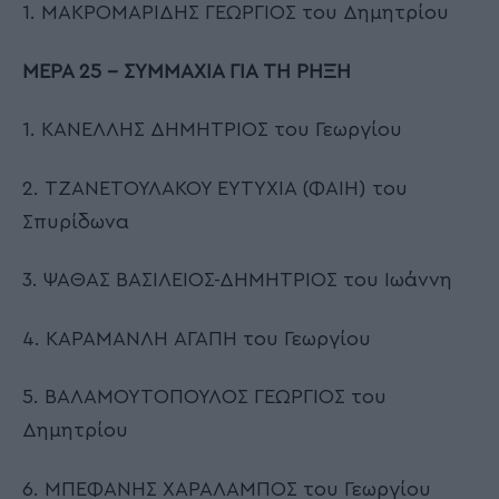
1. ΜΑΚΡΟΜΑΡΙΔΗΣ ΓΕΩΡΓΙΟΣ του Δημητρίου
ΜΕΡΑ 25 – ΣΥΜΜΑΧΙΑ ΓΙΑ ΤΗ ΡΗΞΗ
1. ΚΑΝΕΛΛΗΣ ΔΗΜΗΤΡΙΟΣ του Γεωργίου
2. ΤΖΑΝΕΤΟΥΛΑΚΟΥ ΕΥΤΥΧΙΑ (ΦΑΙΗ) του
Σπυρίδωνα
3. ΨΑΘΑΣ ΒΑΣΙΛΕΙΟΣ-ΔΗΜΗΤΡΙΟΣ του Ιωάννη
4. ΚΑΡΑΜΑΝΛΗ ΑΓΑΠΗ του Γεωργίου
5. ΒΑΛΑΜΟΥΤΟΠΟΥΛΟΣ ΓΕΩΡΓΙΟΣ του
Δημητρίου
6. ΜΠΕΦΑΝΗΣ ΧΑΡΑΛΑΜΠΟΣ του Γεωργίου