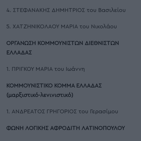
4. ΣΤΕΦΑΝΑΚΗΣ ΔΗΜΗΤΡΙΟΣ του Βασιλείου
5. ΧΑΤΖΗΝΙΚΟΛΑΟΥ ΜΑΡΙΑ του Νικολάου
ΟΡΓΑΝΩΣΗ ΚΟΜΜΟΥΝΙΣΤΩΝ ΔΙΕΘΝΙΣΤΩΝ
ΕΛΛΑΔΑΣ
1. ΠΡΙΓΚΟΥ ΜΑΡΙΑ του Ιωάννη
ΚΟΜΜΟΥΝΙΣΤΙΚΟ ΚΟΜΜΑ ΕΛΛΑΔΑΣ
(μαρξιστικό-λενινιστικό)
1. ΑΝΔΡΕΑΤΟΣ ΓΡΗΓΟΡΙΟΣ του Γερασίμου
ΦΩΝΗ ΛΟΓΙΚΗΣ ΑΦΡΟΔΙΤΗ ΛΑΤΙΝΟΠΟΥΛΟΥ