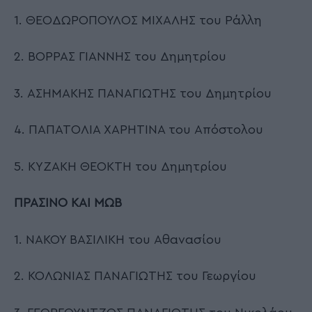
1. ΘΕΟΔΩΡΟΠΟΥΛΟΣ ΜΙΧΑΛΗΣ του Ράλλη
2. ΒΟΡΡΑΣ ΓΙΑΝΝΗΣ του Δημητρίου
3. ΑΣΗΜΑΚΗΣ ΠΑΝΑΓΙΩΤΗΣ του Δημητρίου
4. ΠΑΠΑΤΟΛΙΑ ΧΑΡΗΤΙΝΑ του Απόστολου
5. ΚΥΖΑΚΗ ΘΕΟΚΤΗ του Δημητρίου
ΠΡΑΣΙΝΟ ΚΑΙ ΜΩΒ
1. ΝΑΚΟΥ ΒΑΣΙΛΙΚΗ του Αθανασίου
2. ΚΟΛΩΝΙΑΣ ΠΑΝΑΓΙΩΤΗΣ του Γεωργίου