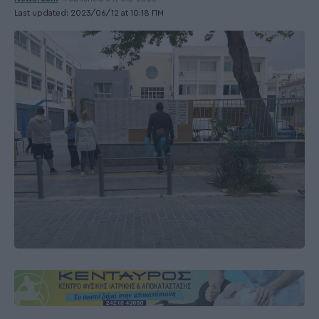
Last updated: 2023/06/12 at 10:18 ΠΜ