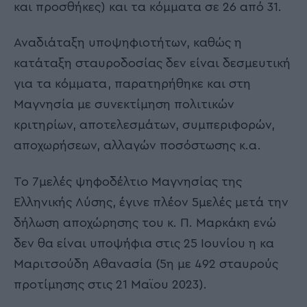
και προσθήκες) και τα κόμματα σε 26 από 31.
Αναδιάταξη υποψηφιοτήτων, καθώς η
κατάταξη σταυροδοσίας δεν είναι δεσμευτική
για τα κόμματα, παρατηρήθηκε και στη
Μαγνησία με συνεκτίμηση πολιτικών
κριτηρίων, αποτελεσμάτων, συμπεριφορών,
αποχωρήσεων, αλλαγών ποσόστωσης κ.α.
Το 7μελές ψηφοδέλτιο Μαγνησίας της
Ελληνικής Λύσης, έγινε πλέον 5μελές μετά την
δήλωση αποχώρησης του κ. Π. Μαρκάκη ενώ
δεν θα είναι υποψήφια στις 25 Ιουνίου η κα
Μαριτσούδη Αθανασία (5η με 492 σταυρούς
προτίμησης στις 21 Μαϊου 2023).