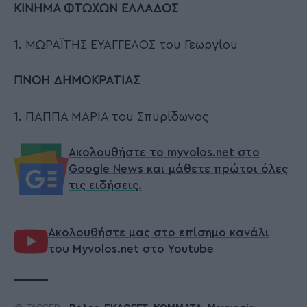
ΚΙΝΗΜΑ ΦΤΩΧΩΝ ΕΛΛΑΔΟΣ
1. ΜΩΡΑΪΤΗΣ ΕΥΑΓΓΕΛΟΣ του Γεωργίου
ΠΝΟΗ ΔΗΜΟΚΡΑΤΙΑΣ
1. ΠΑΠΠΑ ΜΑΡΙΑ του Σπυρίδωνος
Ακολουθήστε το myvolos.net στο
Google News και μάθετε πρώτοι όλες
τις ειδήσεις.
Ακολουθήστε μας στο επίσημο κανάλι
του Myvolos.net στο Youtube