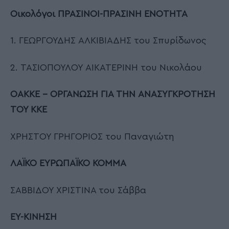
Οικολόγοι ΠΡΑΣΙΝΟΙ-ΠΡΑΣΙΝΗ ΕΝΟΤΗΤΑ
1. ΓΕΩΡΓΟΥΔΗΣ ΑΛΚΙΒΙΑΔΗΣ του Σπυρίδωνος
2. ΤΑΣΙΟΠΟΥΛΟΥ ΑΙΚΑΤΕΡΙΝΗ του Νικολάου
ΟΑΚΚΕ – ΟΡΓΑΝΩΣΗ ΓΙΑ ΤΗΝ ΑΝΑΣΥΓΚΡΟΤΗΣΗ
ΤΟΥ ΚΚΕ
ΧΡΗΣΤΟΥ ΓΡΗΓΟΡΙΟΣ του Παναγιώτη
ΛΑΪΚΟ ΕΥΡΩΠΑΪΚΟ ΚΟΜΜΑ
ΣΑΒΒΙΔΟΥ ΧΡΙΣΤΙΝΑ του Σάββα
ΕΥ-ΚΙΝΗΣΗ