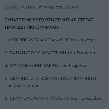
7. ΚΑΘΗΝΙΩΤΗ ΟΥΡΑΝΙΑ του Λουκά
ΣΥΝΑΣΠΙΣΜΟΣ ΡΙΖΟΣΠΑΣΤΙΚΗΣ ΑΡΙΣΤΕΡΑΣ –
ΠΡΟΟΔΕΥΤΙΚΗ ΣΥΜΜΑΧΙΑ
1. ΜΕΪΚΟΠΟΥΛΟΣ ΑΛΕΞΑΝΔΡΟΣ του Μιχαήλ
2. ΠΑΠΑΝΑΤΣΙΟΥ ΑΙΚΑΤΕΡΙΝΗ του Στεργίου
3. ΧΡΥΣΟΒΕΛΩΝΗ ΜΑΡΙΝΑ του Γεωργίου
4. ΑΡΑΜΠΑΤΖΗΣ ΧΑΡΑΛΑΜΠΟΣ (ΜΠΑΜΠΗΣ)
του Αλέξανδρου
5. ΣΤΑΧΤΟΥ ΕΥΘΑΛΙΑ (ΘΑΛΕΙΑ) του Παναγιώτη