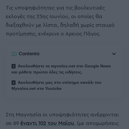
Τις υποψηφιότητες για τις βουλευτικές
εκλογές της 25ης Ιουνίου, οι οποίες θα
διεξαχθούν με λίστα, δηλαδή χωρίς σταυρό
προτίμησης, ενέκρινε ο Αρειος Πάγος.
Contents
Ακολουθήστε το myvolos.net στο Google News
και μάθετε πρώτοι όλες τις ειδήσεις.
Ακολουθήστε μας στο επίσημο κανάλι του
Myvolos.net στο Youtube
Στη Μαγνησία οι υποψηφιότητες ανέρχονται
σε 89
έναντι 102 του Μαϊου
, (με αποχωρήσεις