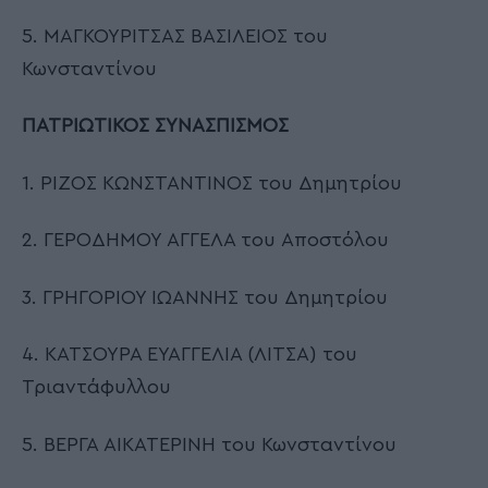
5. ΜΑΓΚΟΥΡΙΤΣΑΣ ΒΑΣΙΛΕΙΟΣ του
Κωνσταντίνου
ΠΑΤΡΙΩΤΙΚΟΣ ΣΥΝΑΣΠΙΣΜΟΣ
1. ΡΙΖΟΣ ΚΩΝΣΤΑΝΤΙΝΟΣ του Δημητρίου
2. ΓΕΡΟΔΗΜΟΥ ΑΓΓΕΛΑ του Αποστόλου
3. ΓΡΗΓΟΡΙΟΥ ΙΩΑΝΝΗΣ του Δημητρίου
4. ΚΑΤΣΟΥΡΑ ΕΥΑΓΓΕΛΙΑ (ΛΙΤΣΑ) του
Τριαντάφυλλου
5. ΒΕΡΓΑ ΑΙΚΑΤΕΡΙΝΗ του Κωνσταντίνου