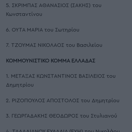
5. ΣΚΡΙΜΠΑΣ ΑΘΑΝΑΣΙΟΣ (ΣΑΚΗΣ) του
Κωνσταντίνου
6. ΟΥΤΑ ΜΑΡΙΑ του Σωτηρίου
7. ΤΖΟΥΜΑΣ ΝΙΚΟΛΑΟΣ του Βασιλείου
ΚΟΜΜΟΥΝΙΣΤΙΚΟ ΚΟΜΜΑ ΕΛΛΑΔΑΣ
1. ΜΕΤΑΞΑΣ ΚΩΝΣΤΑΝΤΙΝΟΣ ΒΑΣΙΛΕΙΟΣ του
Δημητρίου
2. ΡΙΖΟΠΟΥΛΟΣ ΑΠΟΣΤΟΛΟΣ του Δημητρίου
3. ΓΕΩΡΓΑΔΑΚΗΣ ΘΕΟΔΩΡΟΣ του Στυλιανού
4. ΤΑΛΑΔΙΑΝΟΥ ΕΥΛΑΛΙΑ (ΕΥΗ) του Νικολάου