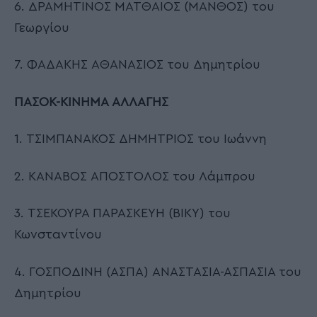
6. ΔΡΑΜΗΤΙΝΟΣ ΜΑΤΘΑΙΟΣ (ΜΑΝΘΟΣ) του
Γεωργίου
7. ΦΑΔΑΚΗΣ ΑΘΑΝΑΣΙΟΣ του Δημητρίου
ΠΑΣΟΚ-ΚΙΝΗΜΑ ΑΛΛΑΓΗΣ
1. ΤΣΙΜΠΑΝΑΚΟΣ ΔΗΜΗΤΡΙΟΣ του Ιωάννη
2. ΚΑΝΑΒΟΣ ΑΠΟΣΤΟΛΟΣ του Λάμπρου
3. ΤΣΕΚΟΥΡΑ ΠΑΡΑΣΚΕΥΗ (ΒΙΚΥ) του
Κωνσταντίνου
4. ΓΟΣΠΟΔΙΝΗ (ΑΣΠΑ) ΑΝΑΣΤΑΣΙΑ-ΑΣΠΑΣΙΑ του
Δημητρίου