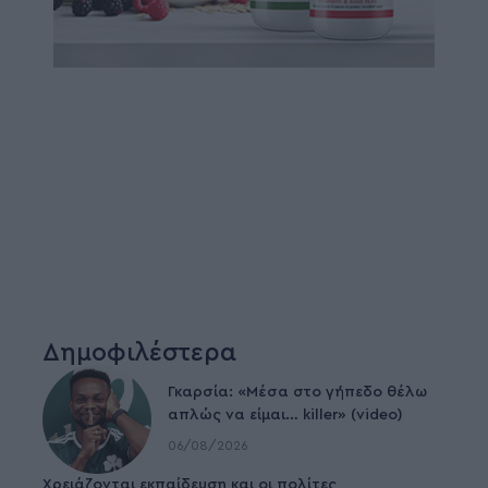
Δημοφιλέστερα
Γκαρσία: «Μέσα στο γήπεδο θέλω
απλώς να είμαι… killer» (video)
06/08/2026
Χρειάζονται εκπαίδευση και οι πολίτες