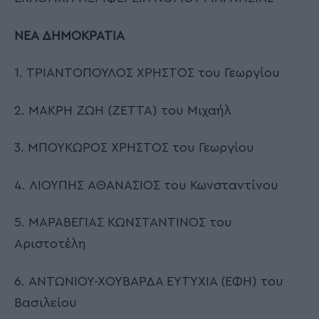
ΝΕΑ ΔΗΜΟΚΡΑΤΙΑ
1. ΤΡΙΑΝΤΟΠΟΥΛΟΣ ΧΡΗΣΤΟΣ του Γεωργίου
2. ΜΑΚΡΗ ΖΩΗ (ΖΕΤΤΑ) του Μιχαήλ
3. ΜΠΟΥΚΩΡΟΣ ΧΡΗΣΤΟΣ του Γεωργίου
4. ΛΙΟΥΠΗΣ ΑΘΑΝΑΣΙΟΣ του Κωνσταντίνου
5. ΜΑΡΑΒΕΓΙΑΣ ΚΩΝΣΤΑΝΤΙΝΟΣ του
Αριστοτέλη
6. ΑΝΤΩΝΙΟΥ-ΧΟΥΒΑΡΔΑ ΕΥΤΥΧΙΑ (ΕΦΗ) του
Βασιλείου