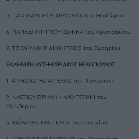
5. ΤΑΣΟΛΑΜΠΡΟΥ ΧΡΥΣΟΥΛΑ του Θεοδώρου
6. ΠΑΠΑΔΗΜΗΤΡΙΟΥ ΙΩΑΝΝΑ του Χριστόφιλου
7. ΤΖΙΟΥΜΑΚΗΣ ΔΗΜΗΤΡΙΟΣ του Σωτηρίου
ΕΛΛΗΝΙΚΗ ΛΥΣΗ-ΚΥΡΙΑΚΟΣ ΒΕΛΟΠΟΥΛΟΣ
1. ΑΓΡΑΦΙΩΤΗΣ ΑΓΓΕΛΟΣ του Παναγιώτη
2. ΑΛΕΞΙΟΥ ΕΙΡΗΝΗ – ΑΙΚΑΤΕΡΙΝΗ του
Ελευθερίου
3. ΒΑΪΡΑΜΗΣ ΕΥΑΓΓΕΛΟΣ του Γεωργίου
4. ΑΡΜΕΝΤΖΙΟΣ ΓΕΩΡΓΙΟΣ του Παναγιώτη