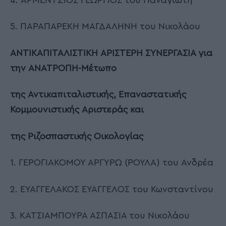
5. ΠΑΡΑΠΑΡΕΚΗ ΜΑΓΔΑΛΗΝΗ του Νικολάου
ΑΝΤΙΚΑΠΙΤΑΛΙΣΤΙΚΗ ΑΡΙΣΤΕΡΗ ΣΥΝΕΡΓΑΣΙΑ για
την ΑΝΑΤΡΟΠΗ-Μέτωπο
της Αντικαπιταλιστικής, Επαναστατικής
Κομμουνιστικής Αριστεράς και
της Ριζοσπαστικής Οικολογίας
1. ΓΕΡΟΓΙΑΚΟΜΟΥ ΑΡΓΥΡΩ (ΡΟΥΛΑ) του Ανδρέα
2. ΕΥΑΓΓΕΛΑΚΟΣ ΕΥΑΓΓΕΛΟΣ του Κωνσταντίνου
3. ΚΑΤΣΙΑΜΠΟΥΡΑ ΑΣΠΑΣΙΑ του Νικολάου