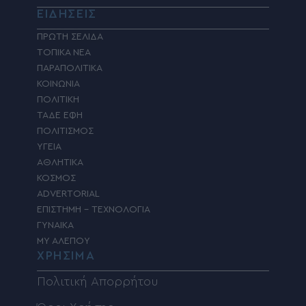
ΕΙΔΗΣΕΙΣ
ΠΡΩΤΗ ΣΕΛΙΔΑ
ΤΟΠΙΚΑ ΝΕΑ
ΠΑΡΑΠΟΛΙΤΙΚΑ
ΚΟΙΝΩΝΙΑ
ΠΟΛΙΤΙΚΗ
ΤΑΔΕ ΕΦΗ
ΠΟΛΙΤΙΣΜΟΣ
ΥΓΕΙΑ
ΑΘΛΗΤΙΚΑ
ΚΟΣΜΟΣ
ADVERTORIAL
ΕΠΙΣΤΗΜΗ – ΤΕΧΝΟΛΟΓΙΑ
ΓΥΝΑΙΚΑ
MY ΑΛΕΠΟΥ
ΧΡΗΣΙΜΑ
Πολιτική Απορρήτου