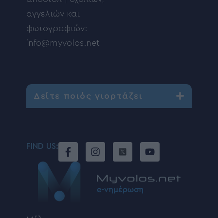
αγγελιών και
φωτογραφιών:
info@myvolos.net
Δείτε ποιός γιορτάζει
FIND US: