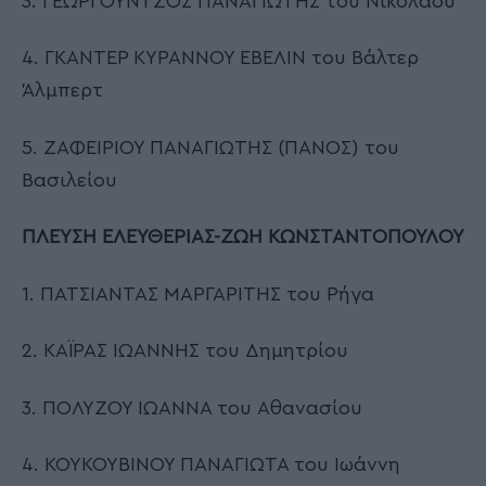
3. ΓΕΩΡΓΟΥΝΤΖΟΣ ΠΑΝΑΓΙΩΤΗΣ του Νικολάου
4. ΓΚΑΝΤΕΡ ΚΥΡΑΝΝΟΥ ΕΒΕΛΙΝ του Βάλτερ
Άλμπερτ
5. ΖΑΦΕΙΡΙΟΥ ΠΑΝΑΓΙΩΤΗΣ (ΠΑΝΟΣ) του
Βασιλείου
ΠΛΕΥΣΗ ΕΛΕΥΘΕΡΙΑΣ-ΖΩΗ ΚΩΝΣΤΑΝΤΟΠΟΥΛΟΥ
1. ΠΑΤΣΙΑΝΤΑΣ ΜΑΡΓΑΡΙΤΗΣ του Ρήγα
2. ΚΑΪΡΑΣ ΙΩΑΝΝΗΣ του Δημητρίου
3. ΠΟΛΥΖΟΥ ΙΩΑΝΝΑ του Αθανασίου
4. ΚΟΥΚΟΥΒΙΝΟΥ ΠΑΝΑΓΙΩΤΑ του Ιωάννη