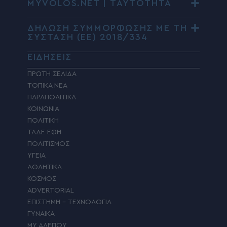
MYVOLOS.NET | ΤΑΥΤΟΤΗΤΑ
ΔΗΛΩΣΗ ΣΥΜΜΟΡΦΩΣΗΣ ΜΕ ΤΗ
ΣΥΣΤΑΣΗ (ΕΕ) 2018/334
ΕΙΔΗΣΕΙΣ
ΠΡΩΤΗ ΣΕΛΙΔΑ
ΤΟΠΙΚΑ ΝΕΑ
ΠΑΡΑΠΟΛΙΤΙΚΑ
ΚΟΙΝΩΝΙΑ
ΠΟΛΙΤΙΚΗ
ΤΑΔΕ ΕΦΗ
ΠΟΛΙΤΙΣΜΟΣ
ΥΓΕΙΑ
ΑΘΛΗΤΙΚΑ
ΚΟΣΜΟΣ
ADVERTORIAL
ΕΠΙΣΤΗΜΗ – ΤΕΧΝΟΛΟΓΙΑ
ΓΥΝΑΙΚΑ
MY ΑΛΕΠΟΥ