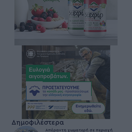
Δημοφιλέστερα
Απέραντη χωματερή σε περιοχή