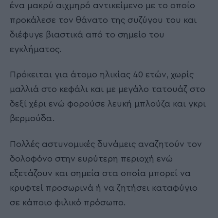
ένα μακρύ αιχμηρό αντικείμενο με το οποίο
προκάλεσε τον θάνατο της συζύγου του και
διέφυγε βιαστικά από το σημείο του
εγκλήματος.
Πρόκειται για άτομο ηλικίας 40 ετών, χωρίς
μαλλιά στο κεφάλι και με μεγάλο τατουάζ στο
δεξί χέρι ενώ φορούσε λευκή μπλούζα και γκρι
βερμούδα.
Πολλές αστυνομικές δυνάμεις αναζητούν τον
δολοφόνο στην ευρύτερη περιοχή ενώ
εξετάζουν και σημεία στα οποία μπορεί να
κρυφτεί προσωρινά ή να ζητήσει καταφύγιο
σε κάποιο φιλικό πρόσωπο.