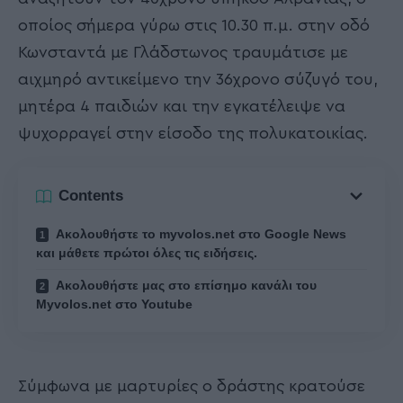
οποίος σήμερα γύρω στις 10.30 π.μ. στην οδό
Κωνσταντά με Γλάδστωνος τραυμάτισε με
αιχμηρό αντικείμενο την 36χρονο σύζυγό του,
μητέρα 4 παιδιών και την εγκατέλειψε να
ψυχορραγεί στην είσοδο της πολυκατοικίας.
Contents
Ακολουθήστε το myvolos.net στο Google News
και μάθετε πρώτοι όλες τις ειδήσεις.
Ακολουθήστε μας στο επίσημο κανάλι του
Myvolos.net στο Youtube
Σύμφωνα με μαρτυρίες ο δράστης κρατούσε