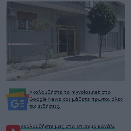
Ακολουθήστε το myvolos.net στο
Google News και μάθετε πρώτοι όλες
τις ειδήσεις.
Ακολουθήστε μας στο επίσημο κανάλι