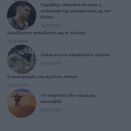
Περσίδης: «Μεγάλο κίνητρο η
επέκταση της συνεργασίας με τον
ΠΑΟΚ»
06/08/2026
Χρειάζονται εκπαίδευση και οι πολίτες
02/01/2015
Ζούμε σε ένα παράλληλο σύμπαν
02/01/2015
Ο εκνευρισμός του Αχιλλέα Μπέου
02/01/2015
To σκαρπέλο δεν κάνει για
κατσαβίδι
03/01/2015