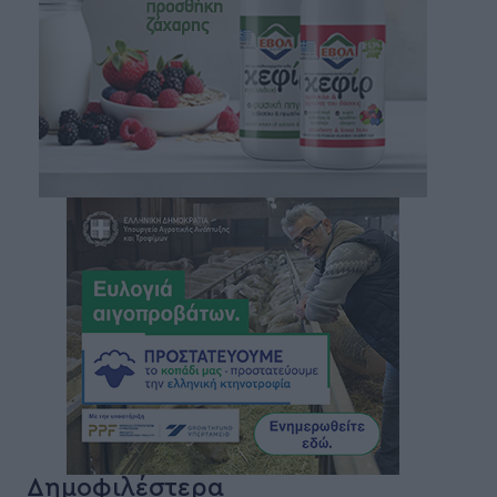
Δημοφιλέστερα