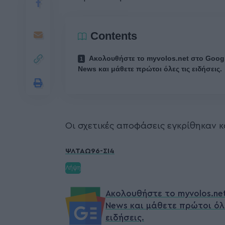
Contents
Ακολουθήστε το myvolos.net στο Goog
News και μάθετε πρώτοι όλες τις ειδήσεις.
Οι σχετικές αποφάσεις εγκρίθηκαν 
ΨΛΤΑΩ96-ΣΙ4
Λήψη
Ακολουθήστε το myvolos.ne
News και μάθετε πρώτοι όλ
ειδήσεις.