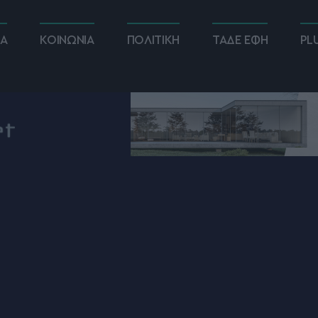
ΚΑ
ΚΟΙΝΩΝΙΑ
ΠΟΛΙΤΙΚΗ
ΤΑΔΕ ΕΦΗ
PL