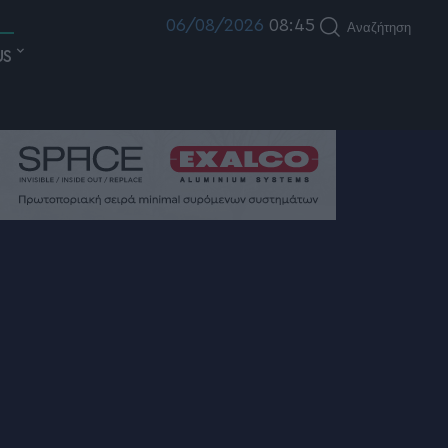
06/08/2026
08:45
Αναζήτηση
US