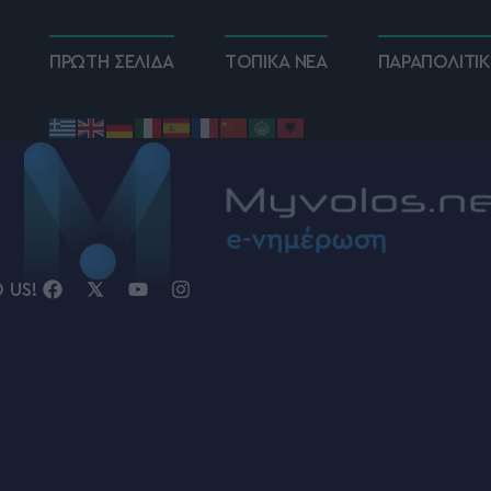
ΠΡΩΤΗ ΣΕΛΙΔΑ
ΤΟΠΙΚΑ ΝΕΑ
ΠΑΡΑΠΟΛΙΤΙ
D US!