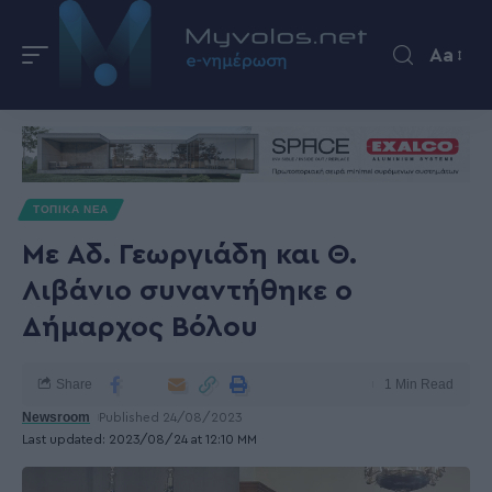
Aa
ΤΟΠΙΚΑ ΝΕΑ
Με Αδ. Γεωργιάδη και Θ.
Λιβάνιο συναντήθηκε ο
Δήμαρχος Βόλου
Share
1 Min Read
Newsroom
Published 24/08/2023
Last updated: 2023/08/24 at 12:10 ΜΜ