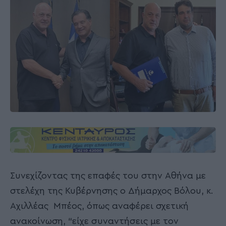
Συνεχίζοντας της επαφές του στην Αθήνα με
στελέχη της Κυβέρνησης ο Δήμαρχος Βόλου, κ.
Αχιλλέας Μπέος, όπως αναφέρει σχετική
ανακοίνωση, “είχε συναντήσεις με τον