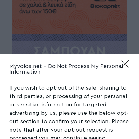
Myvolos.net -
Do Not Process My Personal
Information
If you wish to opt-out of the sale, sharing to
third parties, or processing of your personal
or sensitive information for targeted
advertising by us, please use the below opt-
out section to confirm your selection. Please
note that after your opt-out request is
processed you may continue seeing