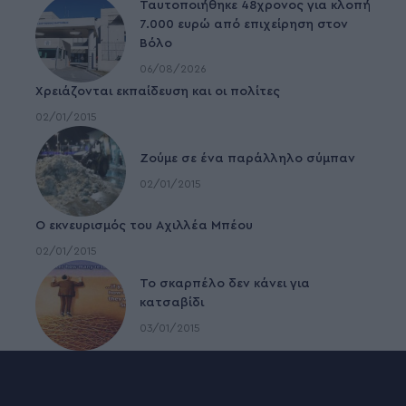
Ταυτοποιήθηκε 48χρονος για κλοπή
7.000 ευρώ από επιχείρηση στον
Βόλο
06/08/2026
Χρειάζονται εκπαίδευση και οι πολίτες
02/01/2015
Ζούμε σε ένα παράλληλο σύμπαν
02/01/2015
Ο εκνευρισμός του Αχιλλέα Μπέου
02/01/2015
To σκαρπέλο δεν κάνει για
κατσαβίδι
03/01/2015