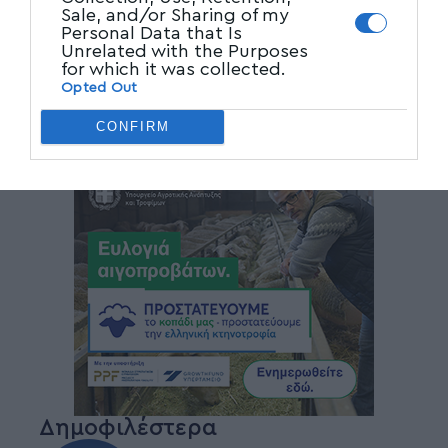
Sale, and/or Sharing of my
Personal Data that Is
Unrelated with the Purposes
for which it was collected.
Opted Out
CONFIRM
Δημοφιλέστερα