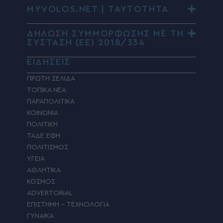
MYVOLOS.NET | ΤΑΥΤΟΤΗΤΑ
ΔΗΛΩΣΗ ΣΥΜΜΟΡΦΩΣΗΣ ΜΕ ΤΗ
ΣΥΣΤΑΣΗ (ΕΕ) 2018/334
ΕΙΔΗΣΕΙΣ
ΠΡΩΤΗ ΣΕΛΙΔΑ
ΤΟΠΙΚΑ ΝΕΑ
ΠΑΡΑΠΟΛΙΤΙΚΑ
ΚΟΙΝΩΝΙΑ
ΠΟΛΙΤΙΚΗ
ΤΑΔΕ ΕΦΗ
ΠΟΛΙΤΙΣΜΟΣ
ΥΓΕΙΑ
ΑΘΛΗΤΙΚΑ
ΚΟΣΜΟΣ
ADVERTORIAL
ΕΠΙΣΤΗΜΗ – ΤΕΧΝΟΛΟΓΙΑ
ΓΥΝΑΙΚΑ