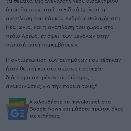
τα θέματα της ανέγερσης νέου διδακτηρίου
όπου θα στεγαστεί το Ειδικό Σχολείο, η
ανάπλαση του πάρκου Ανδρέας Βαλαχής στη
Νέα Ιωνία, και η ανάπλαση του χώρου στο
πεδίο Αρεως, εν όψει των μεγάλων στην
περιοχή αυτή παρεμβάσεων.
Η αντιμετώπιση των αιτημάτων που τέθηκαν
ήταν θετική και στο αμέσως προσεχές
διάστημα αναμένονται επίσημες
ανακοινώσεις για την πορεία τους.”
Ακολουθήστε το myvolos.net στο
Google News και μάθετε πρώτοι όλες
τις ειδήσεις.