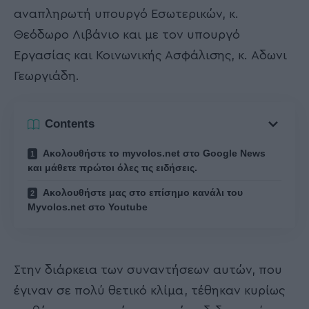
αναπληρωτή υπουργό Εσωτερικών, κ.
Θεόδωρο Λιβάνιο και με τον υπουργό
Εργασίας και Κοινωνικής Ασφάλισης, κ. Αδωνι
Γεωργιάδη.
Contents
Ακολουθήστε το myvolos.net στο Google News
και μάθετε πρώτοι όλες τις ειδήσεις.
Ακολουθήστε μας στο επίσημο κανάλι του
Myvolos.net στο Youtube
Στην διάρκεια των συναντήσεων αυτών, που
έγιναν σε πολύ θετικό κλίμα, τέθηκαν κυρίως