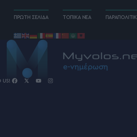
ΠΡΩΤΗ ΣΕΛΙΔΑ
ΤΟΠΙΚΑ ΝΕΑ
ΠΑΡΑΠΟΛΙΤΙ
D US!