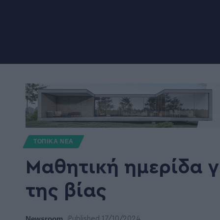
ΤΟΠΙΚΑ ΝΕΑ
Μαθητική ημερίδα 
της βίας
Newsroom
Published 17/10/2024