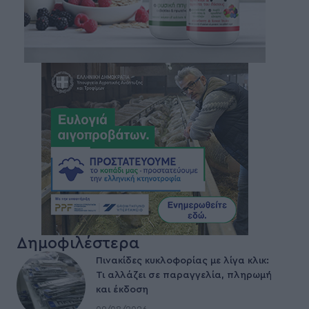
Δημοφιλέστερα
Πινακίδες κυκλοφορίας με λίγα κλικ:
Τι αλλάζει σε παραγγελία, πληρωμή
και έκδοση