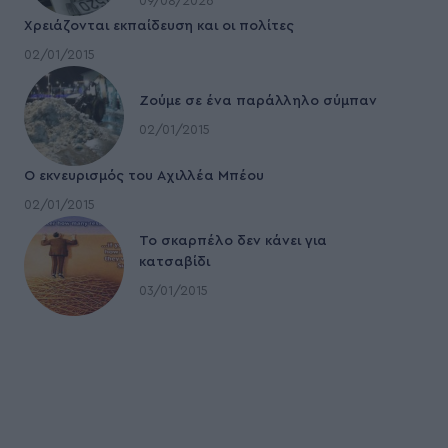
09/08/2026
Χρειάζονται εκπαίδευση και οι πολίτες
02/01/2015
Ζούμε σε ένα παράλληλο σύμπαν
02/01/2015
Ο εκνευρισμός του Αχιλλέα Μπέου
02/01/2015
To σκαρπέλο δεν κάνει για
κατσαβίδι
03/01/2015