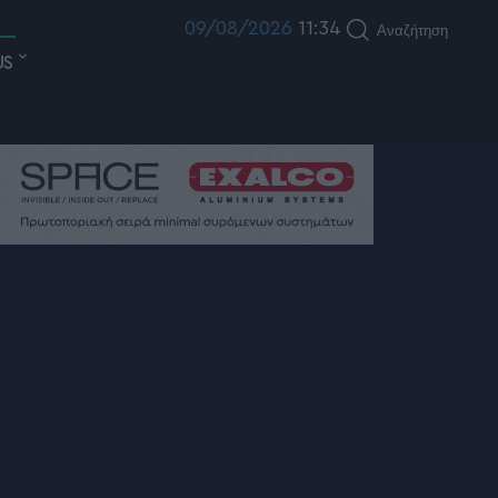
09/08/2026
11:34
Αναζήτηση
US