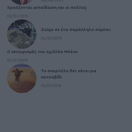
06/08/2026
Χρειάζονται εκπαίδευση και οι πολίτες
02/01/2015
Ζούμε σε ένα παράλληλο σύμπαν
02/01/2015
Ο εκνευρισμός του Αχιλλέα Μπέου
02/01/2015
To σκαρπέλο δεν κάνει για
κατσαβίδι
03/01/2015