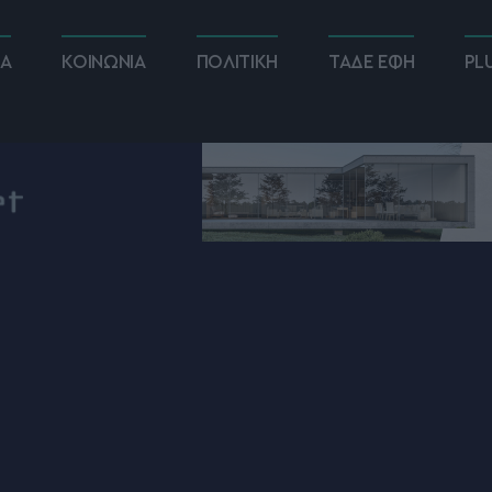
ΚΑ
ΚΟΙΝΩΝΙΑ
ΠΟΛΙΤΙΚΗ
ΤΑΔΕ ΕΦΗ
PL