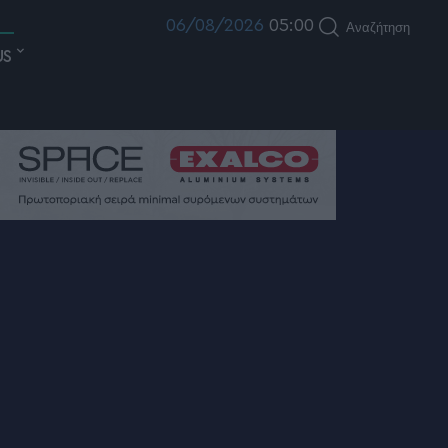
06/08/2026
05:00
Αναζήτηση
US