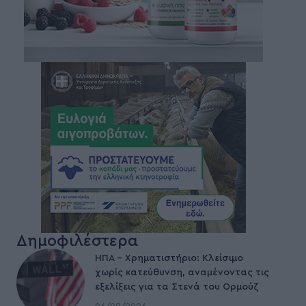
Δημοφιλέστερα
ΗΠΑ – Χρηματιστήριο: Κλείσιμο
χωρίς κατεύθυνση, αναμένοντας τις
εξελίξεις για τα Στενά του Ορμούζ