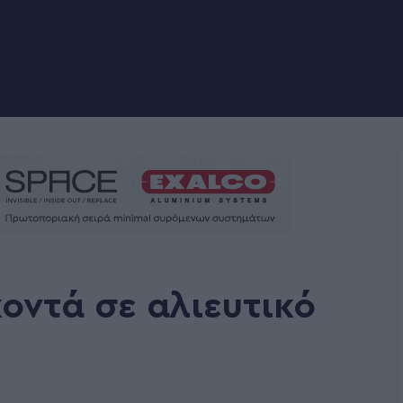
οντά σε αλιευτικό