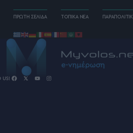
ΠΡΩΤΗ ΣΕΛΙΔΑ
ΤΟΠΙΚΑ ΝΕΑ
ΠΑΡΑΠΟΛΙΤΙ
D US!