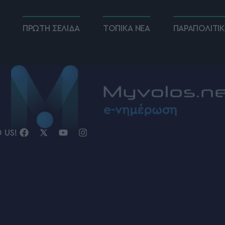
ΠΡΩΤΗ ΣΕΛΙΔΑ
ΤΟΠΙΚΑ ΝΕΑ
ΠΑΡΑΠΟΛΙΤΙ
D US!