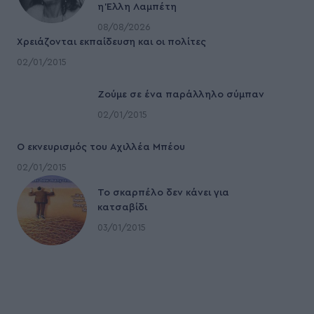
η Έλλη Λαμπέτη
08/08/2026
Χρειάζονται εκπαίδευση και οι πολίτες
02/01/2015
Ζούμε σε ένα παράλληλο σύμπαν
02/01/2015
Ο εκνευρισμός του Αχιλλέα Μπέου
02/01/2015
To σκαρπέλο δεν κάνει για
κατσαβίδι
03/01/2015