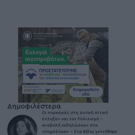
Δημοφιλέστερα
Οι πυρκαγιές στη Δυτική Αττική
έπληξαν και τον Πολιτισμό –
Αναβολή εκδηλώσεων στα
«Λαμπέτεια» – Στα Βίλια γεννήθηκε