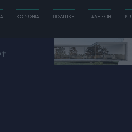
ΚΑ
ΚΟΙΝΩΝΙΑ
ΠΟΛΙΤΙΚΗ
ΤΑΔΕ ΕΦΗ
PL