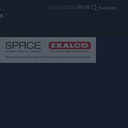
08/08/2026
09:06
Αναζήτηση
US