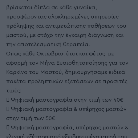
βρίσκεται δίπλα σε κάθε γυναίκα,
προσφέροντας ολοκληρωμένες υπηρεσίες
πρόληψης και αντιμετώπισης παθήσεων του
μαστού, με στόχο την έγκαιρη διάγνωση και
την αποτελεσματική θεραπεία.
Όπως κάθε Οκτώβριο, έτσι και φέτος, με
αφορμή τον Μήνα Ευαισθητοποίησης για τον
Καρκίνο του Μαστού, δημιουργήσαμε ειδικά
πακέτα προληπτικών εξετάσεων σε προσιτές
τιμές:
 Ψηφιακή μαστογραφία στην τιμή των 40€
 Ψηφιακή μαστογραφία & υπέρηχος μαστών
στην τιμή των 50€
 Ψηφιακή μαστογραφία, υπέρηχος μαστών &
κλινική εξέταση από εξειδικευμένο ιατρό του