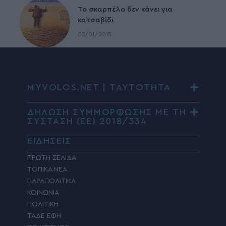
To σκαρπέλο δεν κάνει για
κατσαβίδι
03/01/2015
MYVOLOS.NET | ΤΑΥΤΟΤΗΤΑ
ΔΗΛΩΣΗ ΣΥΜΜΟΡΦΩΣΗΣ ΜΕ ΤΗ
ΣΥΣΤΑΣΗ (ΕΕ) 2018/334
ΕΙΔΗΣΕΙΣ
ΠΡΩΤΗ ΣΕΛΙΔΑ
ΤΟΠΙΚΑ ΝΕΑ
ΠΑΡΑΠΟΛΙΤΙΚΑ
ΚΟΙΝΩΝΙΑ
ΠΟΛΙΤΙΚΗ
ΤΑΔΕ ΕΦΗ