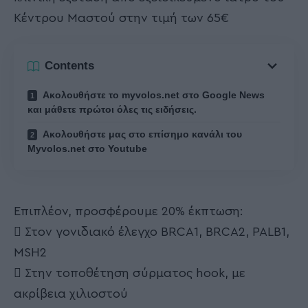
Κέντρου Μαστού στην τιμή των 65€
Contents
Ακολουθήστε το myvolos.net στο Google News
και μάθετε πρώτοι όλες τις ειδήσεις.
Ακολουθήστε μας στο επίσημο κανάλι του
Myvolos.net στο Youtube
Επιπλέον, προσφέρουμε 20% έκπτωση:
 Στον γονιδιακό έλεγχο BRCA1, BRCA2, PALB1,
MSH2
 Στην τοποθέτηση σύρματος hook, με
ακρίβεια χιλιοστού