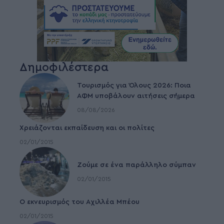
Δημοφιλέστερα
Τουρισμός για Όλους 2026: Ποια
ΑΦΜ υποβάλουν αιτήσεις σήμερα
08/08/2026
Χρειάζονται εκπαίδευση και οι πολίτες
02/01/2015
Ζούμε σε ένα παράλληλο σύμπαν
02/01/2015
Ο εκνευρισμός του Αχιλλέα Μπέου
02/01/2015