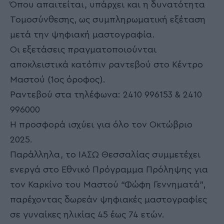
Όπου απαιτείται, υπάρχει και η δυνατότητα
Τομοσύνθεσης, ως συμπληρωματική εξέταση
μετά την ψηφιακή μαστογραφία.
Οι εξετάσεις πραγματοποιούνται
αποκλειστικά κατόπιν ραντεβού στο Κέντρο
Μαστού (1ος όροφος).
Ραντεβού στα τηλέφωνα: 2410 996153 & 2410
996000
Η προσφορά ισχύει για όλο τον Οκτώβριο
2025.
Παράλληλα, το ΙΑΣΩ Θεσσαλίας συμμετέχει
ενεργά στο Εθνικό Πρόγραμμα Πρόληψης για
τον Καρκίνο του Μαστού “Φώφη Γεννηματά”,
παρέχοντας δωρεάν ψηφιακές μαστογραφίες
σε γυναίκες ηλικίας 45 έως 74 ετών.