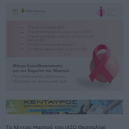
Το Κέντρο Μαστού του ΙΑΣΩ Θεσσαλίας