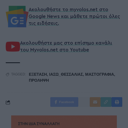
Ακολουθήστε το myvolos.net στο
Google News και μάθετε πρώτοι όλες
τις ειδήσεις.
Ακολουθήστε μας στο επίσημο κανάλι
του Myvolos.net στο Youtube
ΕΞΕΤΑΣΗ
,
ΙΑΣΩ_ΘΕΣΣΑΛΙΑΣ
,
ΜΑΣΤΟΓΡΑΦΙΑ
,
TAGGED:
ΠΡΟΛΗΨΗ
Facebook