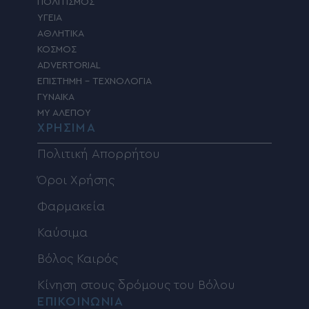
ΠΟΛΙΤΙΣΜΟΣ
ΥΓΕΙΑ
ΑΘΛΗΤΙΚΑ
ΚΟΣΜΟΣ
ADVERTORIAL
ΕΠΙΣΤΗΜΗ – ΤΕΧΝΟΛΟΓΙΑ
ΓΥΝΑΙΚΑ
MY ΑΛΕΠΟΥ
ΧΡΗΣΙΜΑ
Πολιτική Απορρήτου
Όροι Χρήσης
Φαρμακεία
Καύσιμα
Βόλος Καιρός
Κίνηση στους δρόμους του Βόλου
ΕΠΙΚΟΙΝΩΝΙΑ