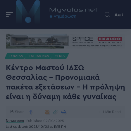
Aa
ΓΥΝΑΙΚΑ
ΤΟΠΙΚΑ ΝΕΑ
ΥΓΕΙΑ
Κέντρο Μαστού ΙΑΣΩ
Θεσσαλίας – Προνομιακά
πακέτα εξετάσεων – Η πρόληψη
είναι η δύναμη κάθε γυναίκας
Share
1 Min Read
Newsroom
Published 02/10/2025
Last updated: 2025/10/02 at 11:15 ΠΜ