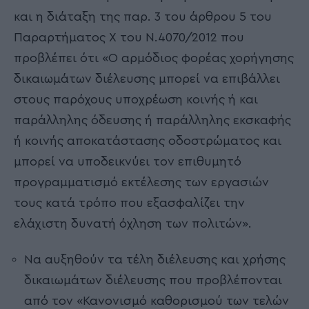
και η διάταξη της παρ. 3 του άρθρου 5 του
Παραρτήματος Χ του Ν.4070/2012 που
προβλέπει ότι «Ο αρμόδιος φορέας χορήγησης
δικαιωμάτων διέλευσης μπορεί να επιβάλλει
στους παρόχους υποχρέωση κοινής ή και
παράλληλης όδευσης ή παράλληλης εκσκαφής
ή κοινής αποκατάστασης οδοστρώματος και
μπορεί να υποδεικνύει τον επιθυμητό
προγραμματισμό εκτέλεσης των εργασιών
τους κατά τρόπο που εξασφαλίζει την
ελάχιστη δυνατή όχληση των πολιτών».
Να αυξηθούν τα τέλη διέλευσης και χρήσης
δικαιωμάτων διέλευσης που προβλέπονται
από τον «Κανονισμό καθορισμού των τελών