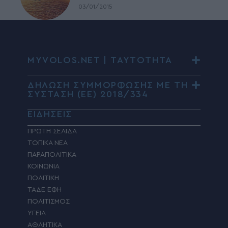
03/01/2015
MYVOLOS.NET | ΤΑΥΤΟΤΗΤΑ
ΔΗΛΩΣΗ ΣΥΜΜΟΡΦΩΣΗΣ ΜΕ ΤΗ
ΣΥΣΤΑΣΗ (ΕΕ) 2018/334
ΕΙΔΗΣΕΙΣ
ΠΡΩΤΗ ΣΕΛΙΔΑ
ΤΟΠΙΚΑ ΝΕΑ
ΠΑΡΑΠΟΛΙΤΙΚΑ
ΚΟΙΝΩΝΙΑ
ΠΟΛΙΤΙΚΗ
ΤΑΔΕ ΕΦΗ
ΠΟΛΙΤΙΣΜΟΣ
ΥΓΕΙΑ
ΑΘΛΗΤΙΚΑ