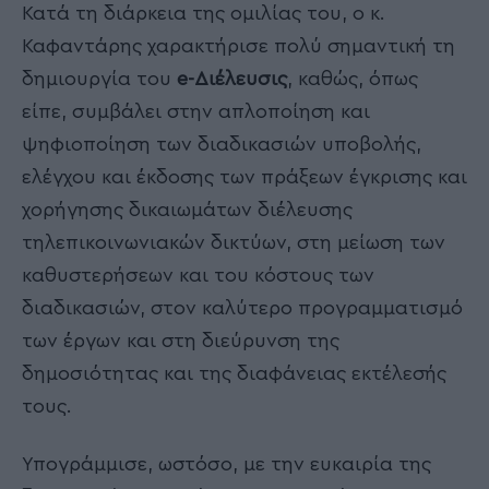
Κατά τη διάρκεια της ομιλίας του, ο κ.
Καφαντάρης χαρακτήρισε πολύ σημαντική τη
δημιουργία του
e-Διέλευσις
, καθώς, όπως
είπε, συμβάλει στην απλοποίηση και
ψηφιοποίηση των διαδικασιών υποβολής,
ελέγχου και έκδοσης των πράξεων έγκρισης και
χορήγησης δικαιωμάτων διέλευσης
τηλεπικοινωνιακών δικτύων, στη μείωση των
καθυστερήσεων και του κόστους των
διαδικασιών, στον καλύτερο προγραμματισμό
των έργων και στη διεύρυνση της
δημοσιότητας και της διαφάνειας εκτέλεσής
τους.
Υπογράμμισε, ωστόσο, με την ευκαιρία της