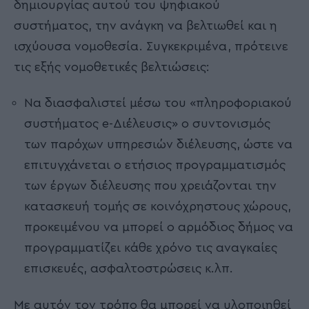
δημιουργίας αυτού του ψηφιακού
συστήματος, την ανάγκη να βελτιωθεί και η
ισχύουσα νομοθεσία. Συγκεκριμένα, πρότεινε
τις εξής νομοθετικές βελτιώσεις:
Να διασφαλιστεί μέσω του «πληροφοριακού
συστήματος e-Διέλευσις» ο συντονισμός
των παρόχων υπηρεσιών διέλευσης, ώστε να
επιτυγχάνεται ο ετήσιος προγραμματισμός
των έργων διέλευσης που χρειάζονται την
κατασκευή τομής σε κοινόχρηστους χώρους,
προκειμένου να μπορεί ο αρμόδιος δήμος να
προγραμματίζει κάθε χρόνο τις αναγκαίες
επισκευές, ασφαλτοστρώσεις κ.λπ.
Με αυτόν τον τρόπο θα μπορεί να υλοποιηθεί