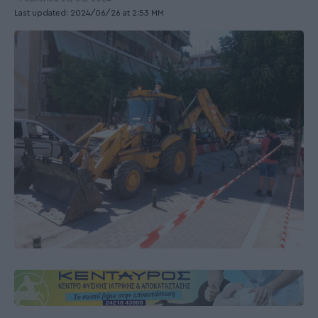
Last updated: 2024/06/26 at 2:53 ΜΜ