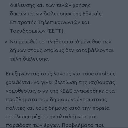
διέλευσης και των τελών χρήσης
δικαιωμάτων διέλευσης» της Εθνικής
Επιτροπής Τηλεπικοινωνιών και
Ταχυδρομείων (ΕΕΤΤ).
Να μειωθεί το πληθυσμιακό μέγεθος των
δήμων στους οποίους δεν καταβάλλονται
τέλη διέλευσης.
Επεξηγώντας τους λόγους για τους οποίους
χρειάζεται να γίνει βελτίωση της ισχύουσας
νομοθεσίας, ο γγ της ΚΕΔΕ αναφέρθηκε στα
προβλήματα που δημιουργούνται στους
πολίτες και τους δήμους κατά την πορεία
εκτέλεσης μέχρι την ολοκλήρωση και
παράδοση των έργων. Προβλήματα που