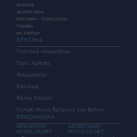
ΚΟΣΜΟΣ
ADVERTORIAL
ΕΠΙΣΤΗΜΗ – ΤΕΧΝΟΛΟΓΙΑ
ΓΥΝΑΙΚΑ
MY ΑΛΕΠΟΥ
ΧΡΗΣΙΜΑ
Πολιτική Απορρήτου
Όροι Χρήσης
Φαρμακεία
Καύσιμα
Βόλος Καιρός
Κίνηση στους δρόμους του Βόλου
ΕΠΙΚΟΙΝΩΝΙΑ
NEWSROOM
ADVERTISING
MYVOLOS.NET
MYVOLOS.NET