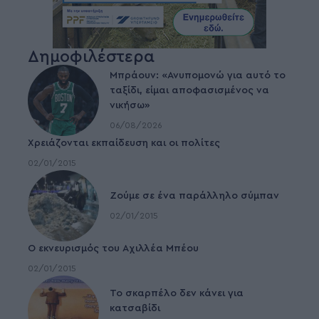
Δημοφιλέστερα
Μπράουν: «Ανυπομονώ για αυτό το
ταξίδι, είμαι αποφασισμένος να
νικήσω»
06/08/2026
Χρειάζονται εκπαίδευση και οι πολίτες
02/01/2015
Ζούμε σε ένα παράλληλο σύμπαν
02/01/2015
Ο εκνευρισμός του Αχιλλέα Μπέου
02/01/2015
To σκαρπέλο δεν κάνει για
κατσαβίδι