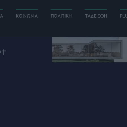
ΚΑ
ΚΟΙΝΩΝΙΑ
ΠΟΛΙΤΙΚΗ
ΤΑΔΕ ΕΦΗ
PL