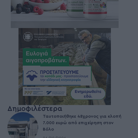
Δημοφιλέστερα
Ταυτοποιήθηκε 48χρονος για κλοπή
7.000 ευρώ από επιχείρηση στον
Βόλο