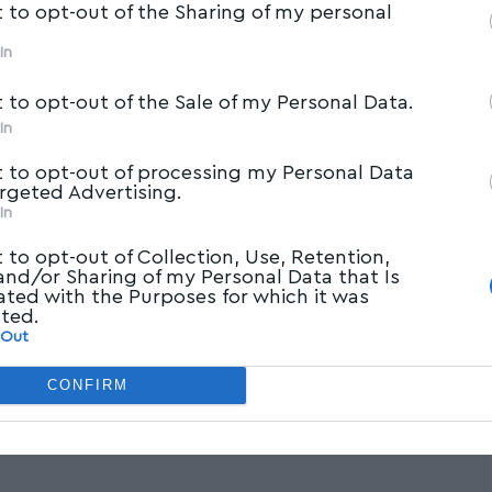
t to opt-out of the Sharing of my personal
In
t to opt-out of the Sale of my Personal Data.
In
t to opt-out of processing my Personal Data
argeted Advertising.
In
t to opt-out of Collection, Use, Retention,
 and/or Sharing of my Personal Data that Is
ated with the Purposes for which it was
cted.
 Out
CONFIRM