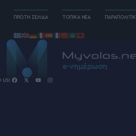
ΠΡΩΤΗ ΣΕΛΙΔΑ
ΤΟΠΙΚΑ ΝΕΑ
ΠΑΡΑΠΟΛΙΤΙ
D US!