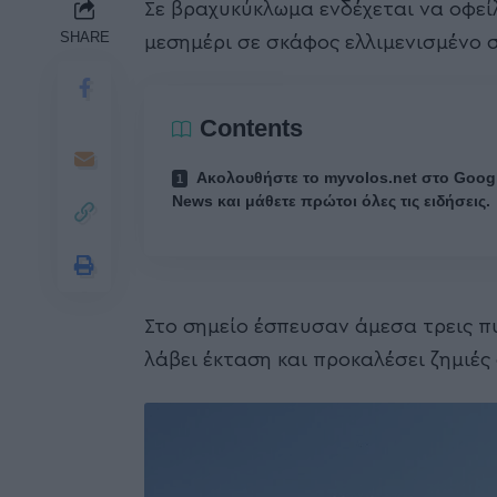
Σε βραχυκύκλωμα ενδέχεται να οφεί
SHARE
μεσημέρι σε σκάφος ελλιμενισμένο 
Contents
Ακολουθήστε το myvolos.net στο Goog
News και μάθετε πρώτοι όλες τις ειδήσεις.
Στο σημείο έσπευσαν άμεσα τρεις π
λάβει έκταση και προκαλέσει ζημιές