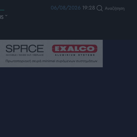
06/08/2026
19:28
Αναζήτηση
US