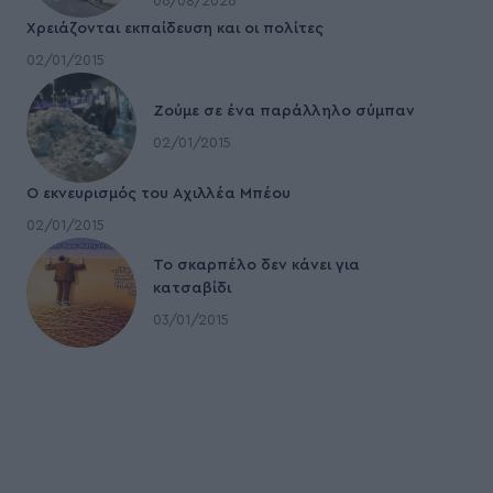
06/08/2026
Χρειάζονται εκπαίδευση και οι πολίτες
02/01/2015
Ζούμε σε ένα παράλληλο σύμπαν
02/01/2015
Ο εκνευρισμός του Αχιλλέα Μπέου
02/01/2015
To σκαρπέλο δεν κάνει για
κατσαβίδι
03/01/2015