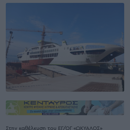
Στην καθέλκυση του ΕΓ/ΟΓ «ΩΚΥΑΛΟΣ»