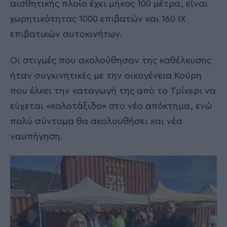
αισθητικής πλοίο έχει μήκος 100 μέτρα, είναι
χωρητικότητας 1000 επιβατών και 160 ΙΧ
επιβατικών αυτοκινήτων.
Οι στιγμές που ακολούθησαν της καθέλκυσης
ήταν συγκινητικές με την οικογένεια Κούρη
που έλκει την καταγωγή της από το Τρίκερι να
εύχεται «καλοτάξιδο» στο νέο απόκτημα, ενώ
πολύ σύντομα θα ακολουθήσει και νέα
ναυπήγηση.