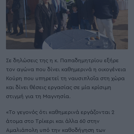
Σε δηλώσεις της η κ. Παπαδημητρίου εξήρε
τον αγώνα που δίνει καθημερινά η οικογένεια
Κούρη που υπηρετεί τη ναυσιπλοΐα στη χώρα
και δίνει θέσεις εργασίας σε μία κρίσιμη
στιγμή για τη Μαγνησία.
«Το γεγονός ότι καθημερινά εργάζονται 2
άτομα στο Τρίκερι και άλλα 60 στην
Αμαλιάπολη υπό την καθοδήγηση των