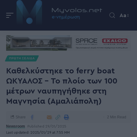
Aa
ΠΡΩΤΗ ΣΕΛΙΔΑ
Καθελκύστηκε το ferry boat
ΩΚΥΑΛΟΣ – Το πλοίο των 100
μέτρων ναυπηγήθηκε στη
Μαγνησία (Αμαλιάπολη)
Share
2 Min Read
Newsroom
Published 29/01/2025
Last updated: 2025/01/29 at 7:55 ΜΜ