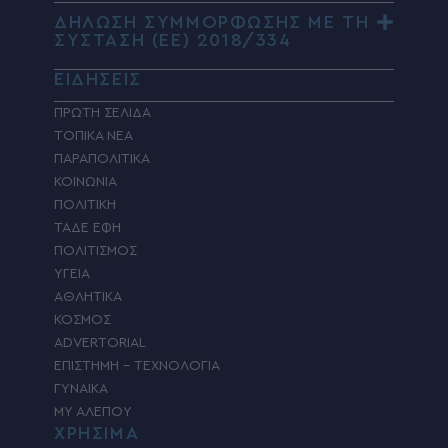
ΔΗΛΩΣΗ ΣΥΜΜΟΡΦΩΣΗΣ ΜΕ ΤΗ
ΣΥΣΤΑΣΗ (ΕΕ) 2018/334
ΕΙΔΗΣΕΙΣ
ΠΡΩΤΗ ΣΕΛΙΔΑ
ΤΟΠΙΚΑ ΝΕΑ
ΠΑΡΑΠΟΛΙΤΙΚΑ
ΚΟΙΝΩΝΙΑ
ΠΟΛΙΤΙΚΗ
ΤΑΔΕ ΕΦΗ
ΠΟΛΙΤΙΣΜΟΣ
ΥΓΕΙΑ
ΑΘΛΗΤΙΚΑ
ΚΟΣΜΟΣ
ADVERTORIAL
ΕΠΙΣΤΗΜΗ – ΤΕΧΝΟΛΟΓΙΑ
ΓΥΝΑΙΚΑ
MY ΑΛΕΠΟΥ
ΧΡΗΣΙΜΑ