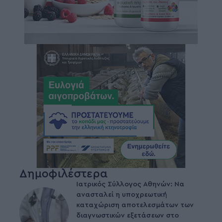
Δημοφιλέστερα
Ιατρικός Σύλλογος Αθηνών: Να
ανασταλεί η υποχρεωτική
καταχώριση αποτελεσμάτων των
διαγνωστικών εξετάσεων στο