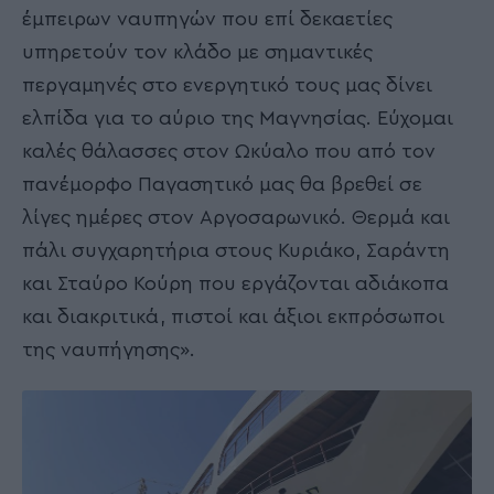
έμπειρων ναυπηγών που επί δεκαετίες
υπηρετούν τον κλάδο με σημαντικές
περγαμηνές στο ενεργητικό τους μας δίνει
ελπίδα για το αύριο της Μαγνησίας. Εύχομαι
καλές θάλασσες στον Ωκύαλο που από τον
πανέμορφο Παγασητικό μας θα βρεθεί σε
λίγες ημέρες στον Αργοσαρωνικό. Θερμά και
πάλι συγχαρητήρια στους Κυριάκο, Σαράντη
και Σταύρο Κούρη που εργάζονται αδιάκοπα
και διακριτικά, πιστοί και άξιοι εκπρόσωποι
της ναυπήγησης».