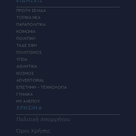
ΕΙΔΗΣΕΙΣ
ΠΡΩΤΗ ΣΕΛΙΔΑ
ΤΟΠΙΚΑ ΝΕΑ
ΠΑΡΑΠΟΛΙΤΙΚΑ
ΚΟΙΝΩΝΙΑ
ΠΟΛΙΤΙΚΗ
ΤΑΔΕ ΕΦΗ
ΠΟΛΙΤΙΣΜΟΣ
ΥΓΕΙΑ
ΑΘΛΗΤΙΚΑ
ΚΟΣΜΟΣ
ADVERTORIAL
ΕΠΙΣΤΗΜΗ – ΤΕΧΝΟΛΟΓΙΑ
ΓΥΝΑΙΚΑ
MY ΑΛΕΠΟΥ
ΧΡΗΣΙΜΑ
Πολιτική Απορρήτου
Όροι Χρήσης