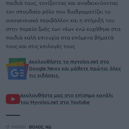
παιδιά τους, τονίζοντας και αναδεικνύοντας
τον σπουδαίο ρόλο που διαδραματίζει το
οικογενειακό περιβάλλον και η στήριξή του
στην πορεία ζωής των νέων ενώ ευχήθηκε στα
παιδιά καλή επιτυχία στα επόμενα βήματά
τους και στις επιλογές τους
Ακολουθήστε το myvolos.net στο
Google News και μάθετε πρώτοι όλες
τις ειδήσεις.
Ακολουθήστε μας στο επίσημο κανάλι
του Myvolos.net στο Youtube
ΒΟΛΟΣ
,
ΝΔ
TAGGED: