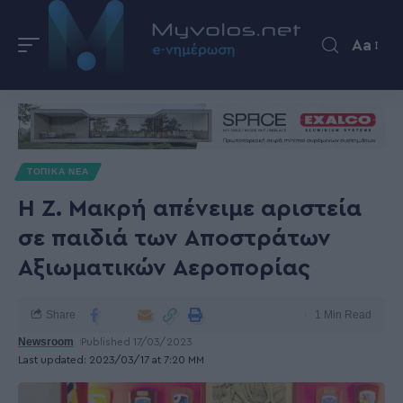
Aa
ΤΟΠΙΚΑ ΝΕΑ
Η Ζ. Μακρή απένειμε αριστεία
σε παιδιά των Αποστράτων
Αξιωματικών Αεροπορίας
Share
1 Min Read
Newsroom
Published 17/03/2023
Last updated: 2023/03/17 at 7:20 ΜΜ