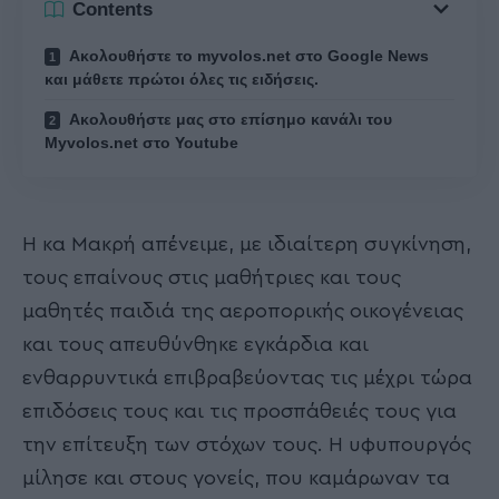
Contents
Ακολουθήστε το myvolos.net στο Google News
και μάθετε πρώτοι όλες τις ειδήσεις.
Ακολουθήστε μας στο επίσημο κανάλι του
Myvolos.net στο Youtube
Η κα Μακρή απένειμε, με ιδιαίτερη συγκίνηση,
τους επαίνους στις μαθήτριες και τους
μαθητές παιδιά της αεροπορικής οικογένειας
και τους απευθύνθηκε εγκάρδια και
ενθαρρυντικά επιβραβεύοντας τις μέχρι τώρα
επιδόσεις τους και τις προσπάθειές τους για
την επίτευξη των στόχων τους. Η υφυπουργός
μίλησε και στους γονείς, που καμάρωναν τα