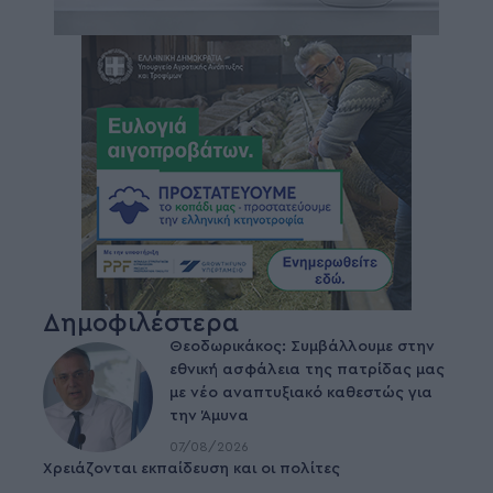
Δημοφιλέστερα
Θεοδωρικάκος: Συμβάλλουμε στην
εθνική ασφάλεια της πατρίδας μας
με νέο αναπτυξιακό καθεστώς για
την Άμυνα
07/08/2026
Χρειάζονται εκπαίδευση και οι πολίτες