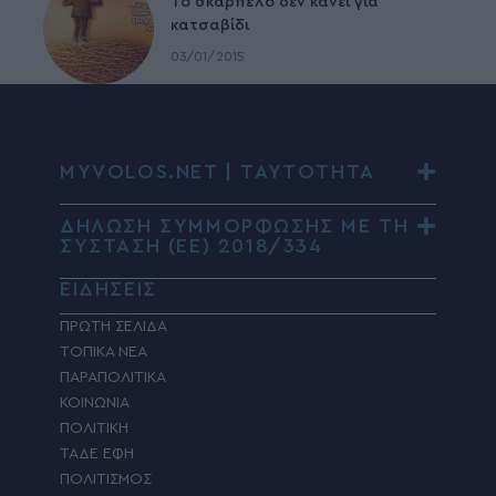
To σκαρπέλο δεν κάνει για
κατσαβίδι
03/01/2015
MYVOLOS.NET | ΤΑΥΤΟΤΗΤΑ
ΔΗΛΩΣΗ ΣΥΜΜΟΡΦΩΣΗΣ ΜΕ ΤΗ
ΣΥΣΤΑΣΗ (ΕΕ) 2018/334
ΕΙΔΗΣΕΙΣ
ΠΡΩΤΗ ΣΕΛΙΔΑ
ΤΟΠΙΚΑ ΝΕΑ
ΠΑΡΑΠΟΛΙΤΙΚΑ
ΚΟΙΝΩΝΙΑ
ΠΟΛΙΤΙΚΗ
ΤΑΔΕ ΕΦΗ
ΠΟΛΙΤΙΣΜΟΣ