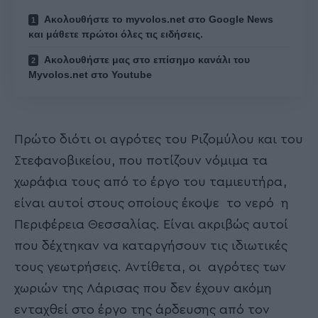
Ακολουθήστε το myvolos.net στο Google News
και μάθετε πρώτοι όλες τις ειδήσεις.
Ακολουθήστε μας στο επίσημο κανάλι του
Myvolos.net στο Youtube
Πρώτο διότι οι αγρότες του Ριζομύλου και του
Στεφανοβικείου, που ποτίζουν νόμιμα τα
χωράφια τους από το έργο του ταμιευτήρα,
είναι αυτοί στους οποίους έκοψε το νερό η
Περιφέρεια Θεσσαλίας. Είναι ακριβώς αυτοί
που δέχτηκαν να καταργήσουν τις ιδιωτικές
τους γεωτρήσεις. Αντίθετα, οι αγρότες των
χωριών της Λάρισας που δεν έχουν ακόμη
ενταχθεί στο έργο της άρδευσης από τον