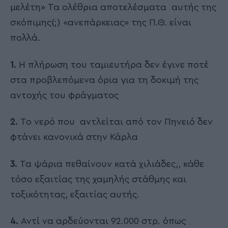
μελέτη» Τα ολέθρια αποτελέσματα αυτής της
σκόπιμης(;) «ανεπάρκειας» της Π.Θ. είναι
πολλά.
1.
Η πλήρωση του ταμιευτήρα δεν έγινε ποτέ
στα προβλεπόμενα όρια για τη δοκιμή της
αντοχής του φράγματος
2.
Το νερό που αντλείται από τον Πηνειό δεν
φτάνει κανονικά στην Κάρλα
3.
Τα ψάρια πεθαίνουν κατά χιλιάδες,, κάθε
τόσο εξαιτίας της χαμηλής στάθμης και
τοξικότητας, εξαιτίας αυτής.
4.
Αντί να αρδεύονται 92.000 στρ. όπως