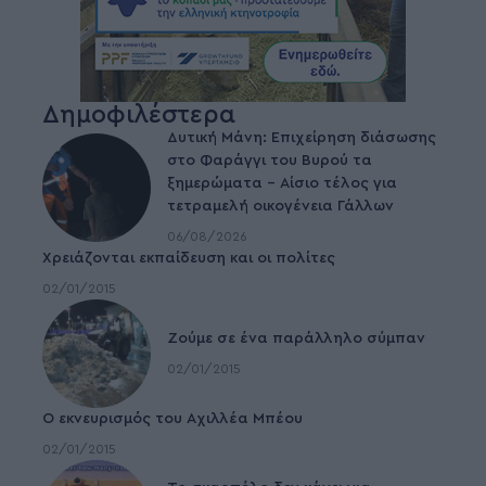
Δημοφιλέστερα
Δυτική Μάνη: Επιχείρηση διάσωσης
στο Φαράγγι του Βυρού τα
ξημερώματα – Αίσιο τέλος για
τετραμελή οικογένεια Γάλλων
06/08/2026
Χρειάζονται εκπαίδευση και οι πολίτες
02/01/2015
Ζούμε σε ένα παράλληλο σύμπαν
02/01/2015
Ο εκνευρισμός του Αχιλλέα Μπέου
02/01/2015