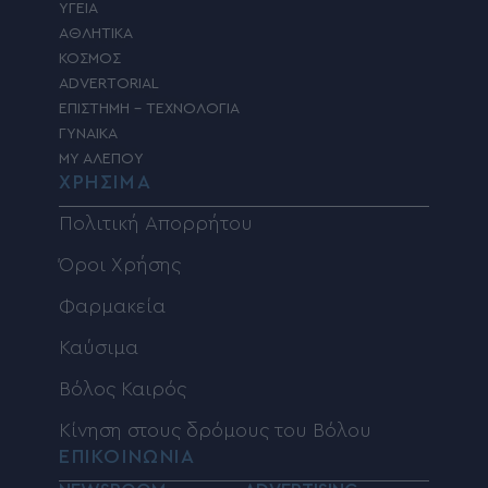
ΥΓΕΙΑ
ΑΘΛΗΤΙΚΑ
ΚΟΣΜΟΣ
ADVERTORIAL
ΕΠΙΣΤΗΜΗ – ΤΕΧΝΟΛΟΓΙΑ
ΓΥΝΑΙΚΑ
MY ΑΛΕΠΟΥ
ΧΡΗΣΙΜΑ
Πολιτική Απορρήτου
Όροι Χρήσης
Φαρμακεία
Καύσιμα
Βόλος Καιρός
Κίνηση στους δρόμους του Βόλου
ΕΠΙΚΟΙΝΩΝΙΑ