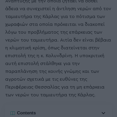
Ανάπτυξης με την οποία ζητάει να δοθεί
άδεια να συνεχιστεί η άντληση νερών από τον
ταμιευτήρα της Κάρλας για το πότισμα των
χωραφιών στα οποία πρόκειται να διακοπεί
λόγω του προβλήματος της επάρκειας των
νερών του ταμιευτήρα. Αιτία δεν είναι βέβαια
η κλιματική κρίση, όπως διατείνεται στην
επιστολή της η κ. Κολυνδρίνη. Η υποκριτική
αυτή επιστολή στάλθηκε για την
παραπλάνηση της κοινής γνώμης και των
αγροτών σχετικά με τις ευθύνες της
Περιφέρειας Θεσσαλίας για τη μη επάρκεια
των νερών του ταμιευτήρα της Κάρλας.
Contents