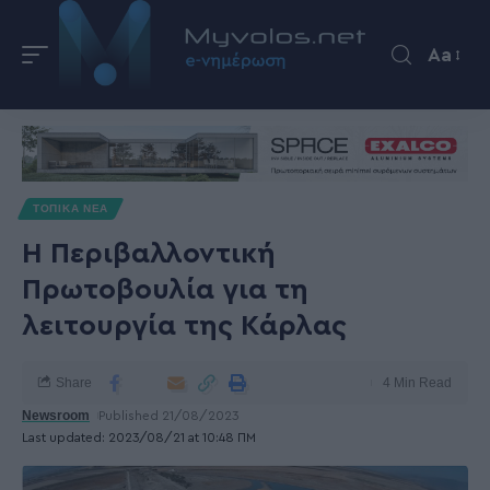
Aa
ΤΟΠΙΚΑ ΝΕΑ
Η Περιβαλλοντική
Πρωτοβουλία για τη
λειτουργία της Κάρλας
Share
4 Min Read
Newsroom
Published 21/08/2023
Last updated: 2023/08/21 at 10:48 ΠΜ