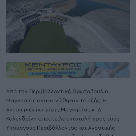
Από την Περιβαλλοντική Πρωτοβουλία
Μαγνησίας ανακοινώθηκαν τα εξής: Η
Αντιπεριφερειάρχης Μαγνησίας κ. Δ.
Κολυνδρίνη απέστειλε επιστολή προς τους
Υπουργούς Περιβάλλοντος και Αγροτικής