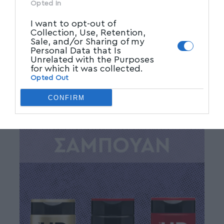
Opted In
I want to opt-out of
Collection, Use, Retention,
Sale, and/or Sharing of my
Personal Data that Is
Unrelated with the Purposes
for which it was collected.
Opted Out
CONFIRM