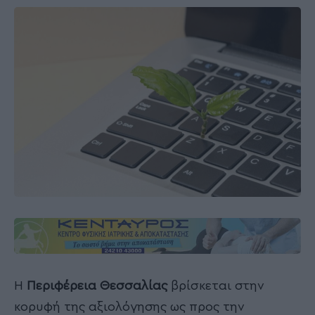
Η
Περιφέρεια Θεσσαλίας
βρίσκεται στην
κορυφή της αξιολόγησης ως προς την