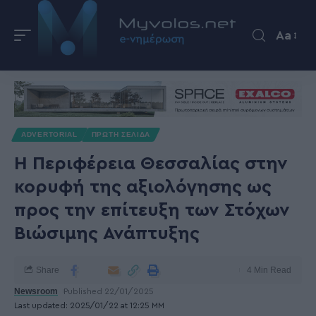
Aa
ADVERTORIAL
ΠΡΩΤΗ ΣΕΛΙΔΑ
Η Περιφέρεια Θεσσαλίας στην
κορυφή της αξιολόγησης ως
προς την επίτευξη των Στόχων
Βιώσιμης Ανάπτυξης
Share
4 Min Read
Newsroom
Published 22/01/2025
Last updated: 2025/01/22 at 12:25 ΜΜ