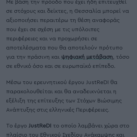
Με βάση την πρόοδο που έχει ήδη επιτευχθεί
σε στόχους και δείκτες, η Θεσσαλία μπορεί να
αξιοποιήσει περαιτέρω τη θέση αναφοράς
που έχει σε σχέση με τις υπόλοιπες
περιφέρειες και να προχωρήσει σε
αποτελέσματα που θα αποτελούν πρότυπο
για την πράσινη και
ψηφιακή μετάβαση
, τόσο
σε εθνικό όσο και σε ευρωπαϊκό επίπεδο.
Μέσω του ερευνητικού έργου JustReDI θα
παρακολουθείται και θα αναδεικνύεται η
εξέλιξη της επίτευξης των Στόχων Βιώσιμης
Ανάπτυξης στις ελληνικές Περιφέρειες.
Το έργο
JustReDI
το οποίο λαμβάνει χώρα στο
πλαίσιο του Εθνικού Σχεδίου Ανάκαμψης και