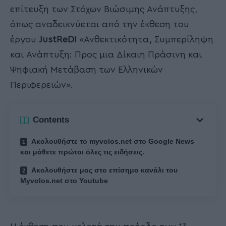
επίτευξη των Στόχων Βιώσιμης Ανάπτυξης,
όπως αναδεικνύεται από την έκθεση του
έργου
JustReDI
«Ανθεκτικότητα, Συμπερίληψη
και Ανάπτυξη: Προς μια Δίκαιη Πράσινη και
Ψηφιακή Μετάβαση των Ελληνικών
Περιφερειών».
Contents
Ακολουθήστε το myvolos.net στο Google News
και μάθετε πρώτοι όλες τις ειδήσεις.
Ακολουθήστε μας στο επίσημο κανάλι του
Myvolos.net στο Youtube