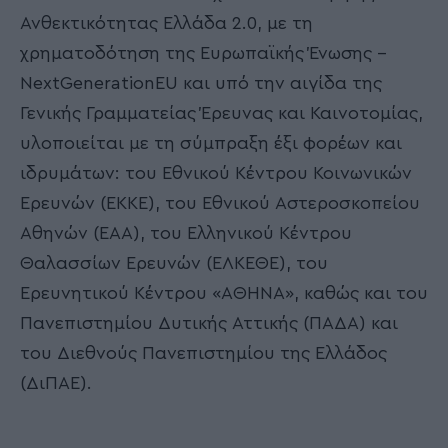
Ανθεκτικότητας Ελλάδα 2.0, με τη
χρηματοδότηση της Ευρωπαϊκής Ένωσης –
NextGenerationEU και υπό την αιγίδα της
Γενικής Γραμματείας Έρευνας και Καινοτομίας,
υλοποιείται με τη σύμπραξη έξι φορέων και
ιδρυμάτων: του Εθνικού Κέντρου Κοινωνικών
Ερευνών (ΕΚΚΕ), του Εθνικού Αστεροσκοπείου
Αθηνών (ΕΑΑ), του Ελληνικού Κέντρου
Θαλασσίων Ερευνών (ΕΛΚΕΘΕ), του
Ερευνητικού Κέντρου «ΑΘΗΝΑ», καθώς και του
Πανεπιστημίου Δυτικής Αττικής (ΠΑΔΑ) και
του Διεθνούς Πανεπιστημίου της Ελλάδος
(ΔιΠΑΕ).