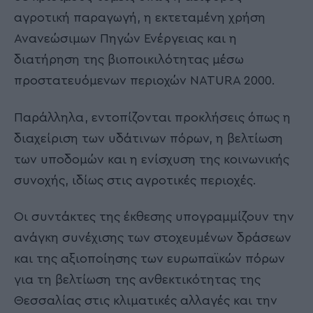
αγροτική παραγωγή, η εκτεταμένη χρήση
Ανανεώσιμων Πηγών Ενέργειας και η
διατήρηση της βιοποικιλότητας μέσω
προστατευόμενων περιοχών NATURA 2000.
Παράλληλα, εντοπίζονται προκλήσεις όπως η
διαχείριση των υδάτινων πόρων, η βελτίωση
των υποδομών και η ενίσχυση της κοινωνικής
συνοχής, ιδίως στις αγροτικές περιοχές.
Οι συντάκτες της έκθεσης υπογραμμίζουν την
ανάγκη συνέχισης των στοχευμένων δράσεων
και της αξιοποίησης των ευρωπαϊκών πόρων
για τη βελτίωση της ανθεκτικότητας της
Θεσσαλίας στις κλιματικές αλλαγές και την