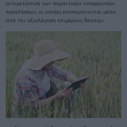
αντιμετώπιση των σημαντικών υπαρχουσών
προκλήσεων, οι οποίες επισημαίνονται μέσα
από την αξιολόγηση επιμέρους δεικτών.