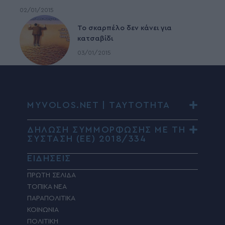
02/01/2015
To σκαρπέλο δεν κάνει για
κατσαβίδι
03/01/2015
MYVOLOS.NET | ΤΑΥΤΟΤΗΤΑ
ΔΗΛΩΣΗ ΣΥΜΜΟΡΦΩΣΗΣ ΜΕ ΤΗ
ΣΥΣΤΑΣΗ (ΕΕ) 2018/334
ΕΙΔΗΣΕΙΣ
ΠΡΩΤΗ ΣΕΛΙΔΑ
ΤΟΠΙΚΑ ΝΕΑ
ΠΑΡΑΠΟΛΙΤΙΚΑ
ΚΟΙΝΩΝΙΑ
ΠΟΛΙΤΙΚΗ