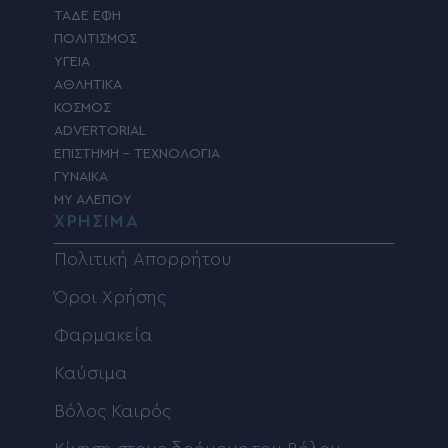
ΤΑΔΕ ΕΦΗ
ΠΟΛΙΤΙΣΜΟΣ
ΥΓΕΙΑ
ΑΘΛΗΤΙΚΑ
ΚΟΣΜΟΣ
ADVERTORIAL
ΕΠΙΣΤΗΜΗ – ΤΕΧΝΟΛΟΓΙΑ
ΓΥΝΑΙΚΑ
MY ΑΛΕΠΟΥ
ΧΡΗΣΙΜΑ
Πολιτική Απορρήτου
Όροι Χρήσης
Φαρμακεία
Καύσιμα
Βόλος Καιρός