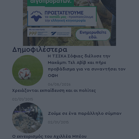
Δημοφιλέστερα
Η ΤΣΣΚΑ Σόφιας διέλυσε την
Μακάμπι Τελ Αβίβ και πήρε
προβάδισμα για να συναντήσει τον
ΟΦΗ
06/08/2026
Χρειάζονται εκπαίδευση και οι πολίτες
02/01/2015
Ζούμε σε ένα παράλληλο σύμπαν
02/01/2015
Ο εκνευρισμός του Αχιλλέα Μπέου