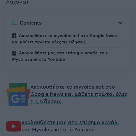
Λαχανά).
Contents
Ακολουθήστε το myvolos.net στο Google News
και μάθετε πρώτοι όλες τις ειδήσεις.
Ακολουθήστε μας στο επίσημο κανάλι του
Myvolos.net στο Youtube
Ακολουθήστε το myvolos.net στο
Google News και μάθετε πρώτοι όλες
τις ειδήσεις.
Ακολουθήστε μας στο επίσημο κανάλι
του Myvolos.net στο Youtube