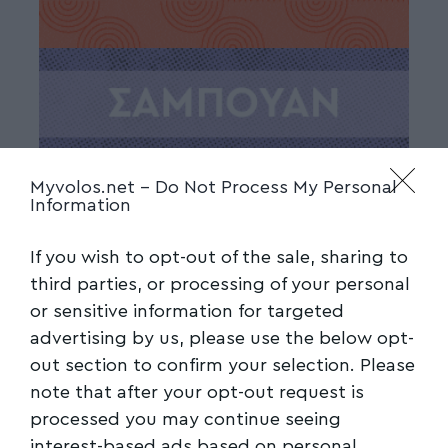
Myvolos.net -
Do Not Process My Personal
Information
If you wish to opt-out of the sale, sharing to
third parties, or processing of your personal
or sensitive information for targeted
advertising by us, please use the below opt-
out section to confirm your selection. Please
note that after your opt-out request is
processed you may continue seeing
interest-based ads based on personal