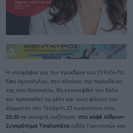
Η υποψήφια για την προεδρία του ΣΥΡΙΖΑ-ΠΣ
Έφη Αχτσιόγλου, στο πλαίσιο της περιοδείας
της στη Θεσσαλία, θα επισκεφθεί τον Βόλο
και προσκαλεί τα μέλη και τους φίλους του
κόμματος την Τετάρτη 23 Αυγούστου στις
20.30
σε ανοιχτή συζήτηση
στο καφέ Αίθριον-
Συγκρότημα Τσαλαπάτα
(οδός Γιαννιτσών και