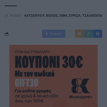
ΑΧΤΣΙΟΓΛΟΥ
,
ΒΟΛΟΣ
,
ΕΦΗ
,
ΣΥΡΙΖΑ
,
ΤΣΑΛΑΠΑΤΑ
TAGGED:
Facebook