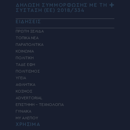
ΔΗΛΩΣΗ ΣΥΜΜΟΡΦΩΣΗΣ ΜΕ ΤΗ
ΣΥΣΤΑΣΗ (ΕΕ) 2018/334
ΕΙΔΗΣΕΙΣ
ΠΡΩΤΗ ΣΕΛΙΔΑ
ΤΟΠΙΚΑ ΝΕΑ
ΠΑΡΑΠΟΛΙΤΙΚΑ
ΚΟΙΝΩΝΙΑ
ΠΟΛΙΤΙΚΗ
ΤΑΔΕ ΕΦΗ
ΠΟΛΙΤΙΣΜΟΣ
ΥΓΕΙΑ
ΑΘΛΗΤΙΚΑ
ΚΟΣΜΟΣ
ADVERTORIAL
ΕΠΙΣΤΗΜΗ – ΤΕΧΝΟΛΟΓΙΑ
ΓΥΝΑΙΚΑ
MY ΑΛΕΠΟΥ
ΧΡΗΣΙΜΑ