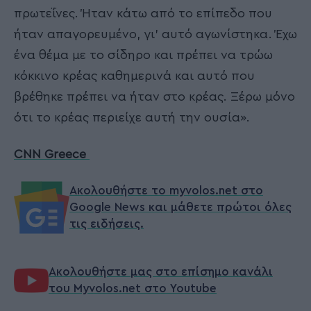
πρωτεΐνες. Ήταν κάτω από το επίπεδο που
ήταν απαγορευμένο, γι’ αυτό αγωνίστηκα. Έχω
ένα θέμα με το σίδηρο και πρέπει να τρώω
κόκκινο κρέας καθημερινά και αυτό που
βρέθηκε πρέπει να ήταν στο κρέας. Ξέρω μόνο
ότι το κρέας περιείχε αυτή την ουσία».
CNN Greece
Ακολουθήστε το myvolos.net στο
Google News και μάθετε πρώτοι όλες
τις ειδήσεις.
Ακολουθήστε μας στο επίσημο κανάλι
του Myvolos.net στο Youtube