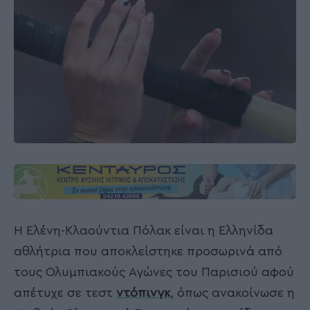
Η Ελένη-Κλαούντια Πόλακ είναι η Ελληνίδα
αθλήτρια που αποκλείστηκε προσωρινά από
τους Ολυμπιακούς Αγώνες του Παρισιού αφού
απέτυχε σε τεστ
ντόπινγκ
, όπως ανακοίνωσε η