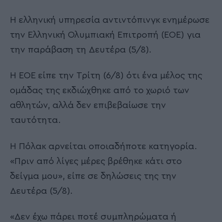
Η ελληνική υπηρεσία αντιντόπινγκ ενημέρωσε
την Ελληνική Ολυμπιακή Επιτροπή (ΕΟΕ) για
την παράβαση τη Δευτέρα (5/8).
Η ΕΟΕ είπε την Τρίτη (6/8) ότι ένα μέλος της
ομάδας της εκδιώχθηκε από το χωριό των
αθλητών, αλλά δεν επιβεβαίωσε την
ταυτότητα.
Η Πόλακ αρνείται οποιαδήποτε κατηγορία.
«Πριν από λίγες μέρες βρέθηκε κάτι στο
δείγμα μου», είπε σε δηλώσεις της την
Δευτέρα (5/8).
«Δεν έχω πάρει ποτέ συμπληρώματα ή