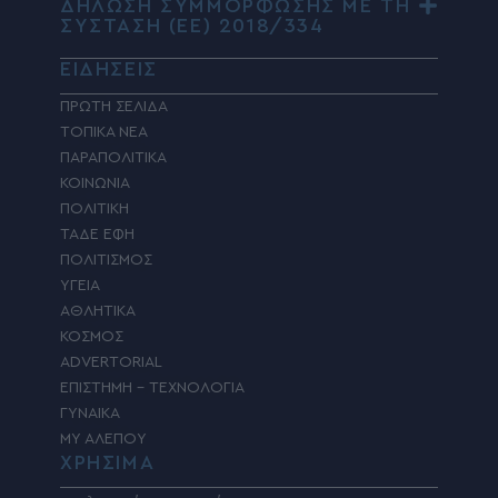
ΔΗΛΩΣΗ ΣΥΜΜΟΡΦΩΣΗΣ ΜΕ ΤΗ
ΣΥΣΤΑΣΗ (ΕΕ) 2018/334
ΕΙΔΗΣΕΙΣ
ΠΡΩΤΗ ΣΕΛΙΔΑ
ΤΟΠΙΚΑ ΝΕΑ
ΠΑΡΑΠΟΛΙΤΙΚΑ
ΚΟΙΝΩΝΙΑ
ΠΟΛΙΤΙΚΗ
ΤΑΔΕ ΕΦΗ
ΠΟΛΙΤΙΣΜΟΣ
ΥΓΕΙΑ
ΑΘΛΗΤΙΚΑ
ΚΟΣΜΟΣ
ADVERTORIAL
ΕΠΙΣΤΗΜΗ – ΤΕΧΝΟΛΟΓΙΑ
ΓΥΝΑΙΚΑ
MY ΑΛΕΠΟΥ
ΧΡΗΣΙΜΑ