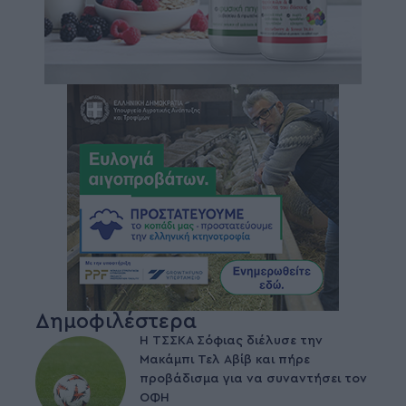
Δημοφιλέστερα
Η ΤΣΣΚΑ Σόφιας διέλυσε την
Μακάμπι Τελ Αβίβ και πήρε
προβάδισμα για να συναντήσει τον
ΟΦΗ