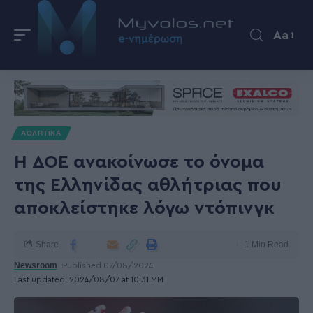
Aa
ΑΘΛΗΤΙΚΑ
Η ΔΟΕ ανακοίνωσε το όνομα
της Ελληνίδας αθλήτριας που
αποκλείστηκε λόγω ντόπινγκ
Share
1 Min Read
Newsroom
Published 07/08/2024
Last updated: 2024/08/07 at 10:31 ΜΜ