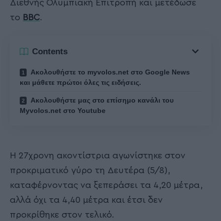
Διεθνής Ολυμπιακή Επιτροπή και μετέδωσε
το
BBC
.
Contents
Ακολουθήστε το myvolos.net στο Google News
και μάθετε πρώτοι όλες τις ειδήσεις.
Ακολουθήστε μας στο επίσημο κανάλι του
Myvolos.net στο Youtube
Η 27χρονη ακοντίστρια αγωνίστηκε στον
προκριματικό γύρο τη Δευτέρα (5/8),
καταφέρνοντας να ξεπεράσει τα 4,20 μέτρα,
αλλά όχι τα 4,40 μέτρα και έτσι δεν
προκρίθηκε στον τελικό.