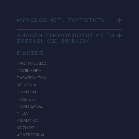
MYVOLOS.NET | ΤΑΥΤΟΤΗΤΑ
ΔΗΛΩΣΗ ΣΥΜΜΟΡΦΩΣΗΣ ΜΕ ΤΗ
ΣΥΣΤΑΣΗ (ΕΕ) 2018/334
ΕΙΔΗΣΕΙΣ
ΠΡΩΤΗ ΣΕΛΙΔΑ
ΤΟΠΙΚΑ ΝΕΑ
ΠΑΡΑΠΟΛΙΤΙΚΑ
ΚΟΙΝΩΝΙΑ
ΠΟΛΙΤΙΚΗ
ΤΑΔΕ ΕΦΗ
ΠΟΛΙΤΙΣΜΟΣ
ΥΓΕΙΑ
ΑΘΛΗΤΙΚΑ
ΚΟΣΜΟΣ
ADVERTORIAL