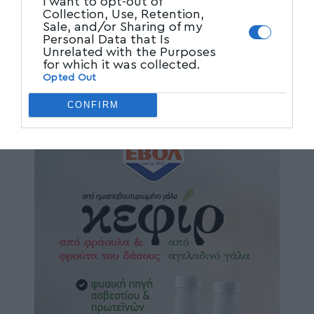
I want to opt-out of
Collection, Use, Retention,
Sale, and/or Sharing of my
Personal Data that Is
Unrelated with the Purposes
for which it was collected.
Opted Out
CONFIRM