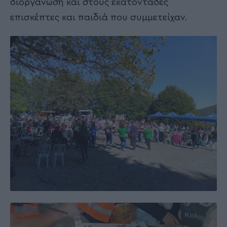
διοργάνωση και στους εκατοντάδες
επισκέπτες και παιδιά που συμμετείχαν.