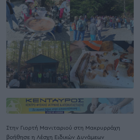
Στην Γιορτή Μανιταριού στη Μακρυρράχη
βοήθησε η Λέσχη Ειδικών Δυνάμεων