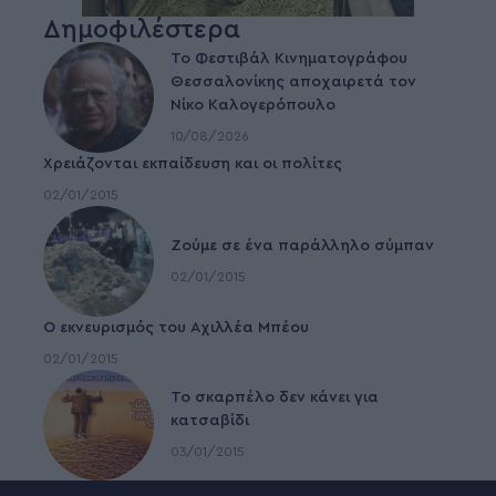
Δημοφιλέστερα
Το Φεστιβάλ Κινηματογράφου
Θεσσαλονίκης αποχαιρετά τον
Νίκο Καλογερόπουλο
10/08/2026
Χρειάζονται εκπαίδευση και οι πολίτες
02/01/2015
Ζούμε σε ένα παράλληλο σύμπαν
02/01/2015
Ο εκνευρισμός του Αχιλλέα Μπέου
02/01/2015
To σκαρπέλο δεν κάνει για
κατσαβίδι
03/01/2015