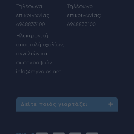
Τηλέφωνα
Τηλέφωνο
επικοινωνίας:
επικοινωνίας:
6948833100
6948833100
Ηλεκτρονική
αποστολή σχολίων,
αγγελιών και
φωτογραφιών:
info@myvolos.net
Δείτε ποιός γιορτάζει