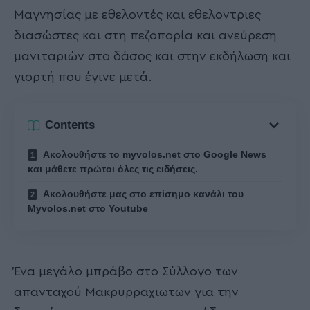
Μαγνησίας με εθελοντές και εθελοντριες
διασώστες και στη πεζοπορία και ανεύρεση
μανιταριών στο δάσος και στην εκδήλωση και
γιορτή που έγινε μετά.
Contents
Ακολουθήστε το myvolos.net στο Google News
και μάθετε πρώτοι όλες τις ειδήσεις.
Ακολουθήστε μας στο επίσημο κανάλι του
Myvolos.net στο Youtube
Ένα μεγάλο μπράβο στο Σύλλογο των
απανταχού Μακρυρραχιωτων για την