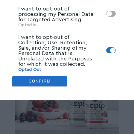
I want to opt-out of
processing my Personal Data
for Targeted Advertising.
Opted In
I want to opt-out of
Collection, Use, Retention,
Sale, and/or Sharing of my
Personal Data that Is
Unrelated with the Purposes
for which it was collected.
Opted Out
CONFIRM