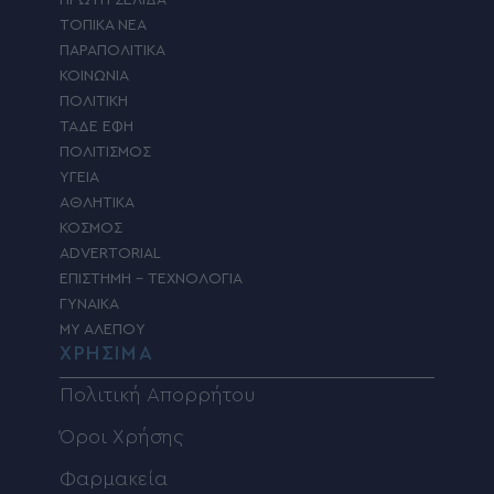
ΠΡΩΤΗ ΣΕΛΙΔΑ
ΤΟΠΙΚΑ ΝΕΑ
ΠΑΡΑΠΟΛΙΤΙΚΑ
ΚΟΙΝΩΝΙΑ
ΠΟΛΙΤΙΚΗ
ΤΑΔΕ ΕΦΗ
ΠΟΛΙΤΙΣΜΟΣ
ΥΓΕΙΑ
ΑΘΛΗΤΙΚΑ
ΚΟΣΜΟΣ
ADVERTORIAL
ΕΠΙΣΤΗΜΗ – ΤΕΧΝΟΛΟΓΙΑ
ΓΥΝΑΙΚΑ
MY ΑΛΕΠΟΥ
ΧΡΗΣΙΜΑ
Πολιτική Απορρήτου
Όροι Χρήσης
Φαρμακεία