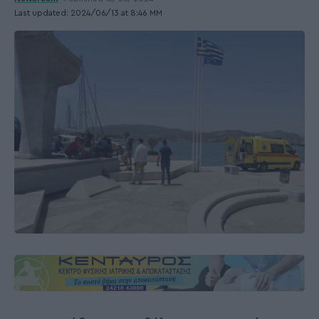
Last updated: 2024/06/13 at 8:46 ΜΜ