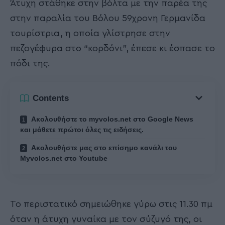
Άτυχη στάθηκε στην βόλτα με την παρέα της
στην παραλία του Βόλου 59χρονη Γερμανίδα
τουρίστρια, η οποία γλίστρησε στην
πεζογέφυρα στο “κορδόνι”, έπεσε κι έσπασε το
πόδι της.
Contents
Ακολουθήστε το myvolos.net στο Google News
και μάθετε πρώτοι όλες τις ειδήσεις.
Ακολουθήστε μας στο επίσημο κανάλι του
Myvolos.net στο Youtube
Το περιστατικό σημειώθηκε γύρω στις 11.30 πμ
όταν η άτυχη γυναίκα με τον σύζυγό της, οι