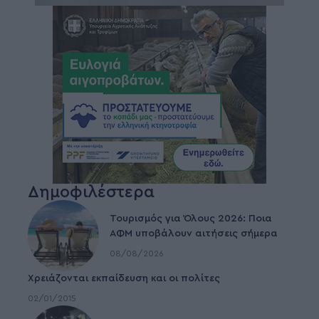
Δημοφιλέστερα
Τουρισμός για Όλους 2026: Ποια
ΑΦΜ υποβάλουν αιτήσεις σήμερα
08/08/2026
Χρειάζονται εκπαίδευση και οι πολίτες
02/01/2015