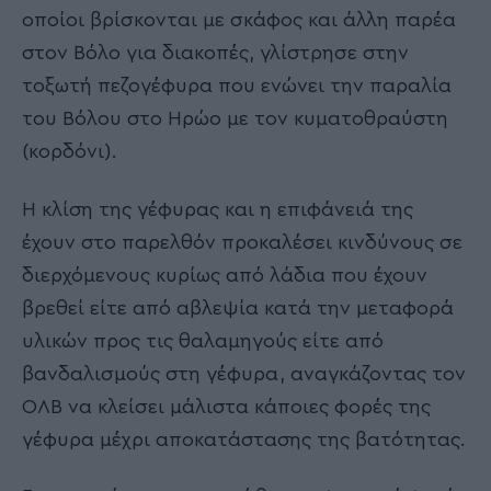
οποίοι βρίσκονται με σκάφος και άλλη παρέα
στον Βόλο για διακοπές, γλίστρησε στην
τοξωτή πεζογέφυρα που ενώνει την παραλία
του Βόλου στο Ηρώο με τον κυματοθραύστη
(κορδόνι).
Η κλίση της γέφυρας και η επιφάνειά της
έχουν στο παρελθόν προκαλέσει κινδύνους σε
διερχόμενους κυρίως από λάδια που έχουν
βρεθεί είτε από αβλεψία κατά την μεταφορά
υλικών προς τις θαλαμηγούς είτε από
βανδαλισμούς στη γέφυρα, αναγκάζοντας τον
ΟΛΒ να κλείσει μάλιστα κάποιες φορές της
γέφυρα μέχρι αποκατάστασης της βατότητας.