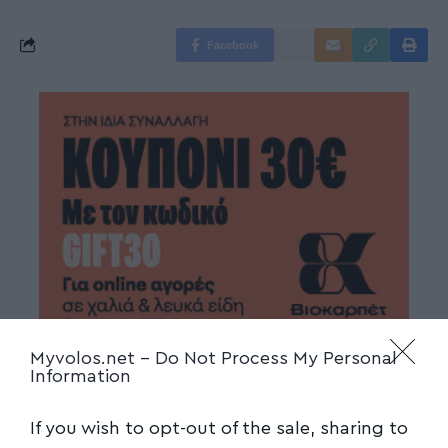
Facebook
Myvolos.net -
Do Not Process My Personal
Information
If you wish to opt-out of the sale, sharing to