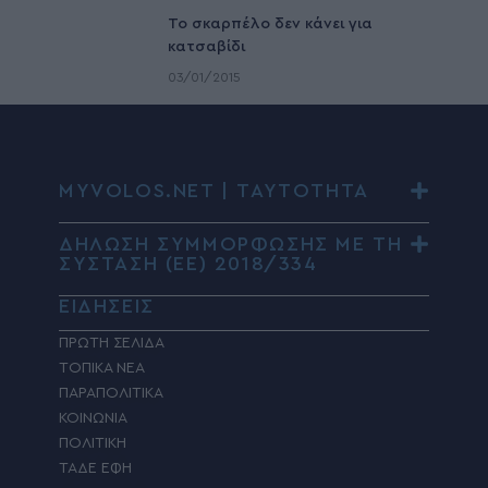
To σκαρπέλο δεν κάνει για
κατσαβίδι
03/01/2015
MYVOLOS.NET | ΤΑΥΤΟΤΗΤΑ
ΔΗΛΩΣΗ ΣΥΜΜΟΡΦΩΣΗΣ ΜΕ ΤΗ
ΣΥΣΤΑΣΗ (ΕΕ) 2018/334
ΕΙΔΗΣΕΙΣ
ΠΡΩΤΗ ΣΕΛΙΔΑ
ΤΟΠΙΚΑ ΝΕΑ
ΠΑΡΑΠΟΛΙΤΙΚΑ
ΚΟΙΝΩΝΙΑ
ΠΟΛΙΤΙΚΗ
ΤΑΔΕ ΕΦΗ