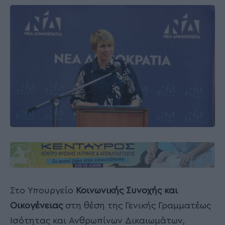
Στο Υπουργείο
Κοινωνικής Συνοχής και
Οικογένειας
στη θέση της Γενικής Γραμματέως
Ισότητας και Ανθρωπίνων Δικαιωμάτων,