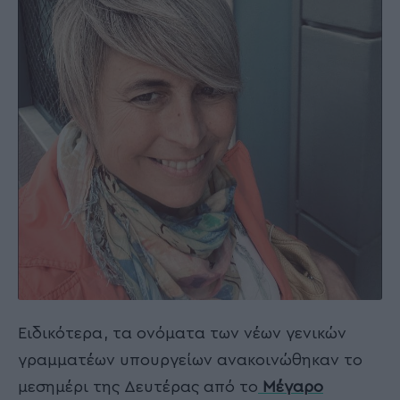
Ειδικότερα, τα ονόματα των νέων γενικών
γραμματέων υπουργείων ανακοινώθηκαν το
μεσημέρι της Δευτέρας από το
Μέγαρο