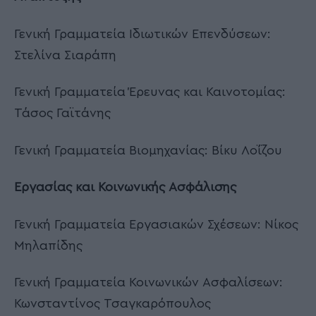
Γενική Γραμματεία Ιδιωτικών Επενδύσεων:
Στελίνα Σιαράπη
Γενική Γραμματεία Έρευνας και Καινοτομίας:
Τάσος Γαϊτάνης
Γενική Γραμματεία Βιομηχανίας: Βίκυ Λοΐζου
Εργασίας και Κοινωνικής Ασφάλισης
Γενική Γραμματεία Εργασιακών Σχέσεων: Νίκος
Μηλαπίδης
Γενική Γραμματεία Κοινωνικών Ασφαλίσεων:
Κωνσταντίνος Τσαγκαρόπουλος