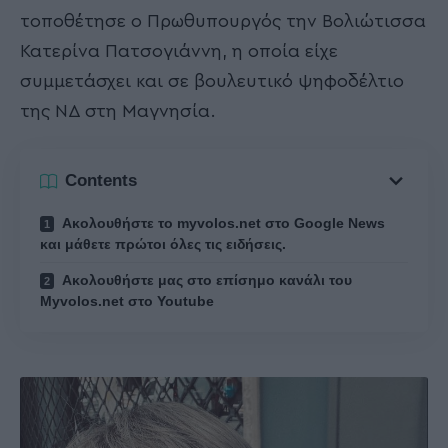
τοποθέτησε ο Πρωθυπουργός την Βολιώτισσα
Κατερίνα Πατσογιάννη, η οποία είχε
συμμετάσχει και σε βουλευτικό ψηφοδέλτιο
της ΝΔ στη Μαγνησία.
Contents
Ακολουθήστε το myvolos.net στο Google News
και μάθετε πρώτοι όλες τις ειδήσεις.
Ακολουθήστε μας στο επίσημο κανάλι του
Myvolos.net στο Youtube