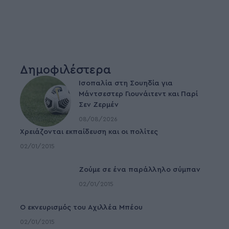
Δημοφιλέστερα
Ισοπαλία στη Σουηδία για
Μάντσεστερ Γιουνάιτεντ και Παρί
Σεν Ζερμέν
08/08/2026
Χρειάζονται εκπαίδευση και οι πολίτες
02/01/2015
Ζούμε σε ένα παράλληλο σύμπαν
02/01/2015
Ο εκνευρισμός του Αχιλλέα Μπέου
02/01/2015