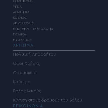
ΠΟΛΙΤΙΣΜΟΣ
ΥΓΕΙΑ
ΑΘΛΗΤΙΚΑ
ΚΟΣΜΟΣ
ADVERTORIAL
ΕΠΙΣΤΗΜΗ – ΤΕΧΝΟΛΟΓΙΑ
ΓΥΝΑΙΚΑ
MY ΑΛΕΠΟΥ
ΧΡΗΣΙΜΑ
Πολιτική Απορρήτου
Όροι Χρήσης
Φαρμακεία
Καύσιμα
Βόλος Καιρός
Κίνηση στους δρόμους του Βόλου
ΕΠΙΚΟΙΝΩΝΙΑ