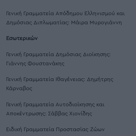
Γενική Γραμματεία Απόδημου Ελληνισμού και
Δημόσιας Διπλωματίας: Μάιρα Μυρογιάννη
Εσωτερικών
Γενική Γραμματεία Δημόσιας Διοίκησης:
Γιάννης Φουστανάκης
Γενική Γραμματεία Ιθαγένειας: Δημήτρης
Κάρναβος
Γενική Γραμματεία Αυτοδιοίκησης και
Αποκέντρωσης: Σάββας Χιονίδης
Ειδική Γραμματεία Προστασίας Ζώων