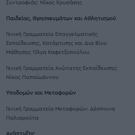
Συντροφιάς: Νίκος Χρυσάκης
Παιδείας, Θρησκευμάτων και ΑΘλητισμού
Γενική Γραμματεία Επαγγελματικής
Εκπαίδευσης, Κατάρτισης και Δια Βίου
Μάθησης: Όλγα Καφετζοπούλου
Γενική Γραμματεία Ανώτατης Εκπαίδευσης:
Νίκος Παπαϊωάννου
Υποδομών και Μεταφορών
Γενική Γραμματεία Μεταφορών: Δέσποινα
Παλιαρούτα
Ανάπτυξης