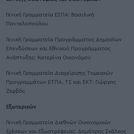
Γενική Γραμματεία ΕΣΠΑ: Βασιλική
Παντελοπούλου
Γενική Γραμματεία Προγράμματος Δημοσίων
Επενδύσεων και Εθνικού Προγράμματος
Ανάπτυξης: Κατερίνα Οικονόμου
Γενική Γραμματεία Διαχείρισης Τομεακών
Προγραμμάτων ΕΤΠΑ, ΤΣ και ΕΚΤ: Γιώργος
Ζερβός
Εξωτερικών
Γενική Γραμματεία Διεθνών Οικονομικών
Σχέσεων και Εξωστρέφειας: Δημήτρης Σκάλκος