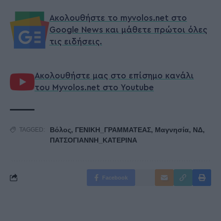
Ακολουθήστε το myvolos.net στο
Google News και μάθετε πρώτοι όλες
τις ειδήσεις.
Ακολουθήστε μας στο επίσημο κανάλι
του Myvolos.net στο Youtube
Βόλος
,
ΓΕΝΙΚΗ_ΓΡΑΜΜΑΤΕΑΣ
,
Μαγνησία
,
ΝΔ
,
TAGGED:
ΠΑΤΣΟΓΙΑΝΝΗ_ΚΑΤΕΡΙΝΑ
Facebook