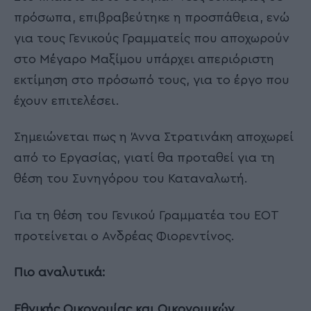
πρόσωπα, επιβραβεύτηκε η προσπάθεια, ενώ
για τους Γενικούς Γραμματείς που αποχωρούν
στο Μέγαρο Μαξίμου υπάρχει απεριόριστη
εκτίμηση στο πρόσωπό τους, για το έργο που
έχουν επιτελέσει.
Σημειώνεται πως η Άννα Στρατινάκη αποχωρεί
από το Εργασίας, γιατί θα προταθεί για τη
θέση του Συνηγόρου του Καταναλωτή.
Για τη θέση του Γενικού Γραμματέα του ΕΟΤ
προτείνεται ο Ανδρέας Φιορεντίνος.
Πιο αναλυτικά:
Εθνικής Οικονομίας και Οικονομικών