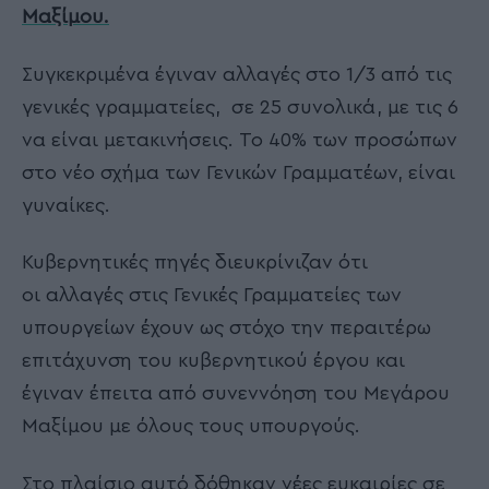
Μαξίμου.
Συγκεκριμένα έγιναν αλλαγές στο 1/3 από τις
γενικές γραμματείες, σε 25 συνολικά, με τις 6
να είναι μετακινήσεις. Το 40% των προσώπων
στο νέο σχήμα των Γενικών Γραμματέων, είναι
γυναίκες.
Κυβερνητικές πηγές διευκρίνιζαν ότι
οι αλλαγές στις Γενικές Γραμματείες των
υπουργείων έχουν ως στόχο την περαιτέρω
επιτάχυνση του κυβερνητικού έργου και
έγιναν έπειτα από συνεννόηση του Μεγάρου
Μαξίμου με όλους τους υπουργούς.
Στο πλαίσιο αυτό δόθηκαν νέες ευκαιρίες σε