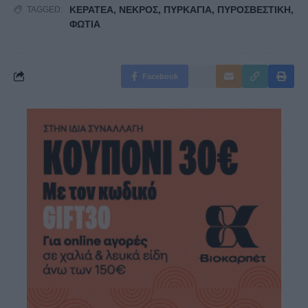
ΚΕΡΑΤΕΑ
,
ΝΕΚΡΟΣ
,
ΠΥΡΚΑΓΙΑ
,
ΠΥΡΟΣΒΕΣΤΙΚΗ
,
TAGGED:
ΦΩΤΙΑ
Facebook