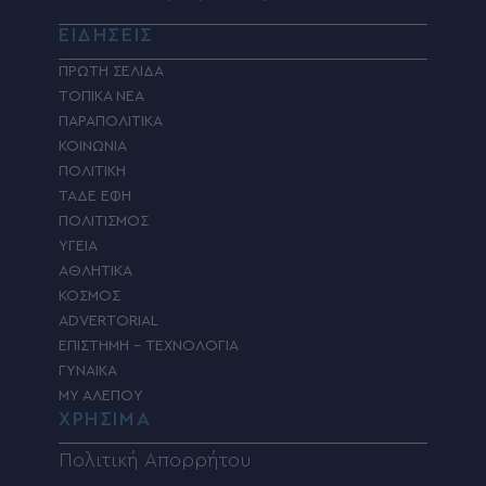
ΕΙΔΗΣΕΙΣ
ΠΡΩΤΗ ΣΕΛΙΔΑ
ΤΟΠΙΚΑ ΝΕΑ
ΠΑΡΑΠΟΛΙΤΙΚΑ
ΚΟΙΝΩΝΙΑ
ΠΟΛΙΤΙΚΗ
ΤΑΔΕ ΕΦΗ
ΠΟΛΙΤΙΣΜΟΣ
ΥΓΕΙΑ
ΑΘΛΗΤΙΚΑ
ΚΟΣΜΟΣ
ADVERTORIAL
ΕΠΙΣΤΗΜΗ – ΤΕΧΝΟΛΟΓΙΑ
ΓΥΝΑΙΚΑ
MY ΑΛΕΠΟΥ
ΧΡΗΣΙΜΑ
Πολιτική Απορρήτου