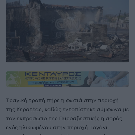
Τραγική τροπή πήρε η φωτιά στην περιοχή
της Κερατέας, καθώς εντοπίστηκε σύμφωνα με
τον εκπρόσωπο της Πυροσβεστικής η σορός
ενός ηλικιωμένου στην περιοχή Τογάνι