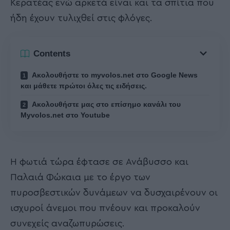
Κερατέας ενώ αρκετά είναι και τα σπίτια που
ήδη έχουν τυλιχθεί στις φλόγες.
Contents
Ακολουθήστε το myvolos.net στο Google News
και μάθετε πρώτοι όλες τις ειδήσεις.
Ακολουθήστε μας στο επίσημο κανάλι του
Myvolos.net στο Youtube
Η φωτιά τώρα έφτασε σε Ανάβυσσο και
Παλαιά Φώκαια με το έργο των
πυροσβεστικών δυνάμεων να δυσχαιρένουν οι
ισχυροί άνεμοι που πνέουν και προκαλούν
συνεχείς αναζωπυρώσεις.