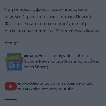
Ήδη οι πρώτες φλόγες έχουν προκαλέσει
μεγάλες ζημιές και σε σπίτια στην Παλαιά
Φώκαια. Μάλιστα οι κάτοικοι έχουν πάρει
οκτώ μηνύματα από το 112 για να εκκενώσουν.
cnn.gr
Ακολουθήστε το myvolos.net στο
Google News και μάθετε πρώτοι όλες
τις ειδήσεις.
Ακολουθήστε μας στο επίσημο κανάλι
του Myvolos.net στο Youtube