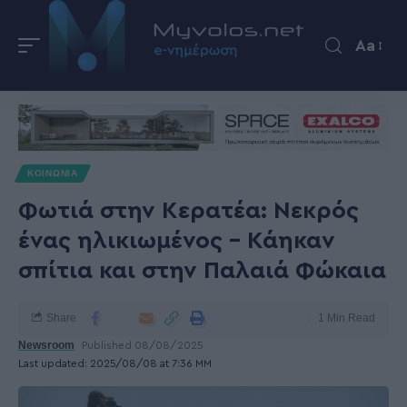
Aa
ΚΟΙΝΩΝΙΑ
Φωτιά στην Κερατέα: Νεκρός
ένας ηλικιωμένος – Κάηκαν
σπίτια και στην Παλαιά Φώκαια
Share
1 Min Read
Newsroom
Published 08/08/2025
Last updated: 2025/08/08 at 7:36 ΜΜ