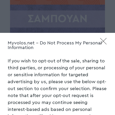
Myvolos.net -
Do Not Process My Personal
Information
If you wish to opt-out of the sale, sharing to
third parties, or processing of your personal
or sensitive information for targeted
advertising by us, please use the below opt-
out section to confirm your selection. Please
note that after your opt-out request is
processed you may continue seeing
interest-based ads based on personal